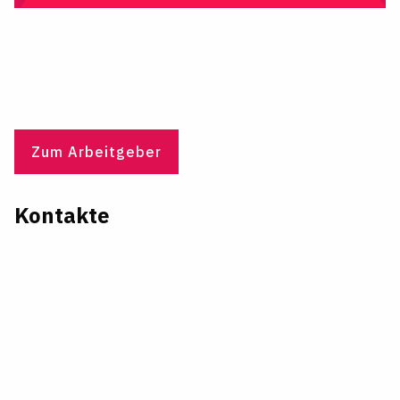
Zum Arbeitgeber
Kontakte