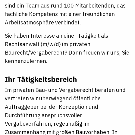
sind ein Team aus rund 100 Mitarbeitenden, das
fachliche Kompetenz mit einer freundlichen
Arbeitsatmosphäre verbindet.
Sie haben Interesse an einer Tätigkeit als
Rechtsanwalt (m/w/d) im privaten
Baurecht/Vergaberecht? Dann freuen wir uns, Sie
kennenzulernen.
Ihr Tätigkeitsbereich
Im privaten Bau- und Vergaberecht beraten und
vertreten wir überwiegend öffentliche
Auftraggeber bei der Konzeption und
Durchführung anspruchsvoller
Vergabeverfahren, regelmäßig im
Zusammenhang mit großen Bauvorhaben. In