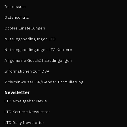
Impressum
Datenschutz
Cookie Einstellungen
Nutzungsbedingungen LTO
Nutzungsbedingungen LTO Karriere
Allgemeine Geschäftsbedingungen
Informationen zum DSA
Zitierhinweise/LSR/Gender-Formulierung
Newsletter
LTO Arbeitgeber News
LTO Karriere Newsletter
LTO Daily Newsletter