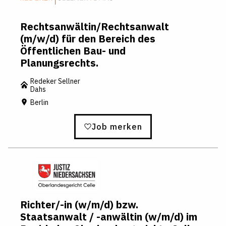
Rechtsanwältin/Rechtsanwalt
(m/w/d) für den Bereich des
Öffentlichen Bau- und
Planungsrechts.
Redeker Sellner
Dahs
Berlin
Job merken
Richter/-in (w/m/d) bzw.
Staatsanwalt / -anwältin (w/m/d) im