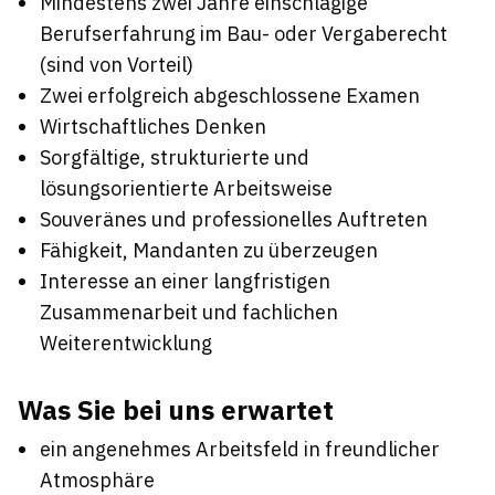
Mindestens zwei Jahre einschlägige
Berufserfahrung im Bau- oder Vergaberecht
(sind von Vorteil)
Zwei erfolgreich abgeschlossene Examen
Wirtschaftliches Denken
Sorgfältige, strukturierte und
lösungsorientierte Arbeitsweise
Souveränes und professionelles Auftreten
Fähigkeit, Mandanten zu überzeugen
Interesse an einer langfristigen
Zusammenarbeit und fachlichen
Weiterentwicklung
Was Sie bei uns erwartet
ein angenehmes Arbeitsfeld in freundlicher
Atmosphäre