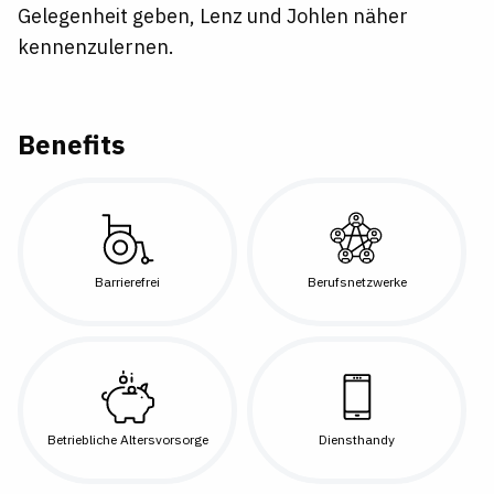
Gelegenheit geben, Lenz und Johlen näher
kennenzulernen.
Benefits
Barrierefrei
Berufsnetzwerke
Betriebliche Altersvorsorge
Diensthandy