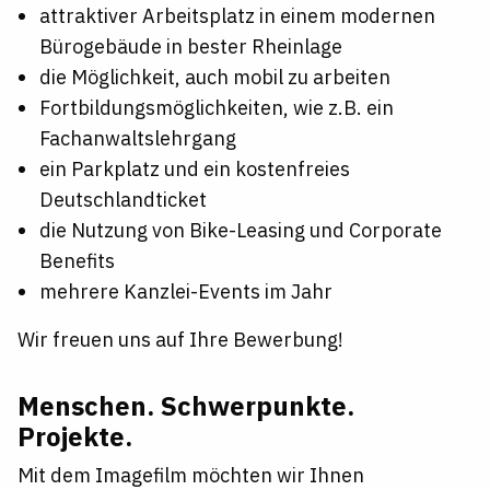
attraktiver Arbeitsplatz in einem modernen
Bürogebäude in bester Rheinlage
die Möglichkeit, auch mobil zu arbeiten
Fortbildungsmöglichkeiten, wie z.B. ein
Fachanwaltslehrgang
ein Parkplatz und ein kostenfreies
Deutschlandticket
die Nutzung von Bike-Leasing und Corporate
Benefits
mehrere Kanzlei-Events im Jahr
Wir freuen uns auf Ihre Bewerbung!
Menschen. Schwerpunkte.
Projekte.
Mit dem Imagefilm möchten wir Ihnen