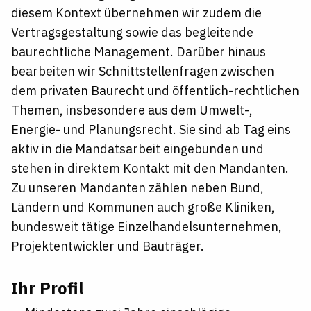
diesem Kontext übernehmen wir zudem die
Vertragsgestaltung sowie das begleitende
baurechtliche Management. Darüber hinaus
bearbeiten wir Schnittstellenfragen zwischen
dem privaten Baurecht und öffentlich-rechtlichen
Themen, insbesondere aus dem Umwelt-,
Energie- und Planungsrecht. Sie sind ab Tag eins
aktiv in die Mandatsarbeit eingebunden und
stehen in direktem Kontakt mit den Mandanten.
Zu unseren Mandanten zählen neben Bund,
Ländern und Kommunen auch große Kliniken,
bundesweit tätige Einzelhandelsunternehmen,
Projektentwickler und Bauträger.
Ihr Profil