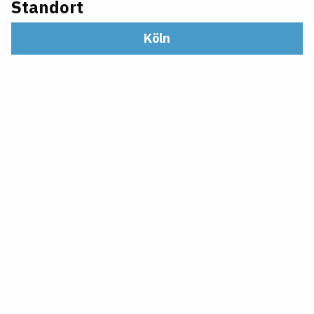
Standort
Köln