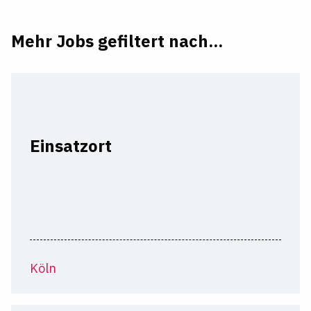
Mehr Jobs gefiltert nach...
Einsatzort
Köln