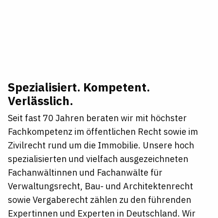
Spezialisiert. Kompetent.
Verlässlich.
Seit fast 70 Jahren beraten wir mit höchster
Fachkompetenz im öffentlichen Recht sowie im
Zivilrecht rund um die Immobilie. Unsere hoch
spezialisierten und vielfach ausgezeichneten
Fachanwältinnen und Fachanwälte für
Verwaltungsrecht, Bau- und Architektenrecht
sowie Vergaberecht zählen zu den führenden
Expertinnen und Experten in Deutschland. Wir