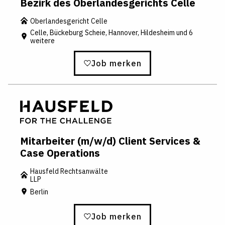
Bezirk des Oberlandesgerichts Celle
Oberlandesgericht Celle
Celle, Bückeburg Scheie, Hannover, Hildesheim und 6
weitere
Job merken
Mitarbeiter (m/w/d) Client Services &
Case Operations
Hausfeld Rechtsanwälte
LLP
Berlin
Job merken