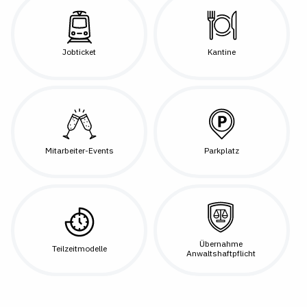
Jobticket
Kantine
Mitarbeiter-Events
Parkplatz
Übernahme
Teilzeitmodelle
Anwaltshaftpflicht