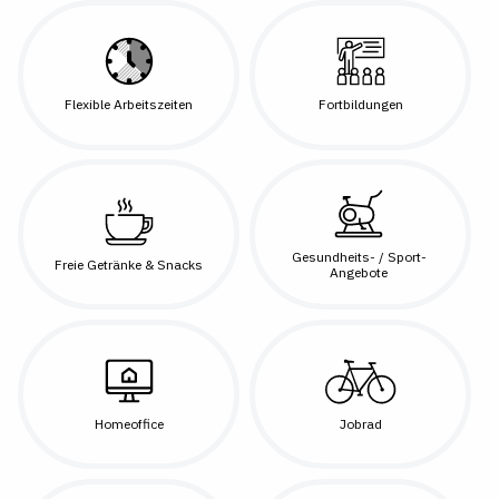
Flexible Arbeitszeiten
Fortbildungen
Gesundheits- / Sport-
Freie Getränke & Snacks
Angebote
Homeoffice
Jobrad