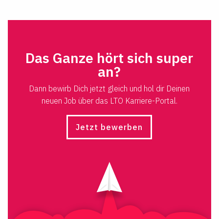
Das Ganze hört sich super
an?
Dann bewirb Dich jetzt gleich und hol dir Deinen
neuen Job über das LTO Karriere-Portal.
Jetzt bewerben