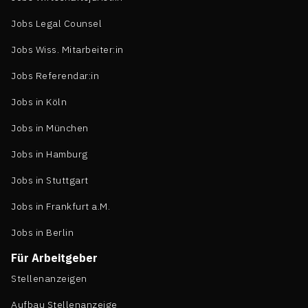
Jobs Legal Counsel
Jobs Wiss. Mitarbeiter:in
Jobs Referendar:in
Jobs in Köln
Jobs in München
Jobs in Hamburg
Jobs in Stuttgart
Jobs in Frankfurt a.M.
Jobs in Berlin
Für Arbeitgeber
Stellenanzeigen
Aufbau Stellenanzeige