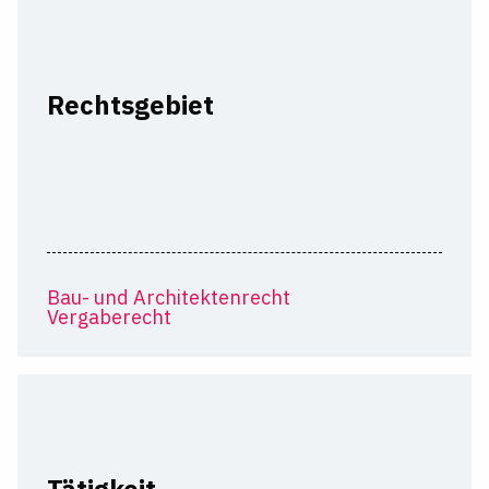
Rechtsgebiet
Bau- und Architektenrecht
Vergaberecht
Tätigkeit