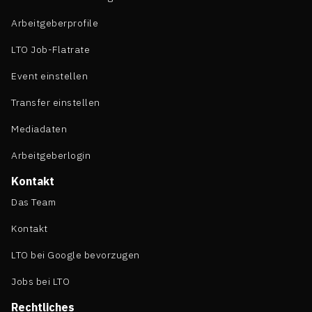
Arbeitgeberprofile
LTO Job-Flatrate
Event einstellen
Transfer einstellen
Mediadaten
Arbeitgeberlogin
Kontakt
Das Team
Kontakt
LTO bei Google bevorzugen
Jobs bei LTO
Rechtliches