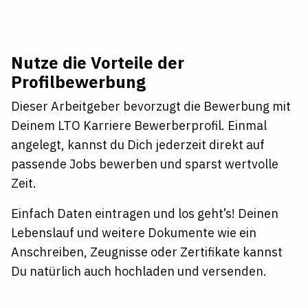
Nutze die Vorteile der
Profilbewerbung
Dieser Arbeitgeber bevorzugt die Bewerbung mit
Deinem LTO Karriere Bewerberprofil. Einmal
angelegt, kannst du Dich jederzeit direkt auf
passende Jobs bewerben und sparst wertvolle
Zeit.
Einfach Daten eintragen und los geht’s! Deinen
Lebenslauf und weitere Dokumente wie ein
Anschreiben, Zeugnisse oder Zertifikate kannst
Du natürlich auch hochladen und versenden.