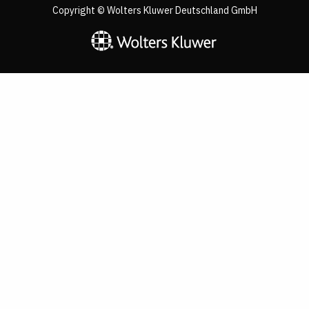
Copyright © Wolters Kluwer Deutschland GmbH