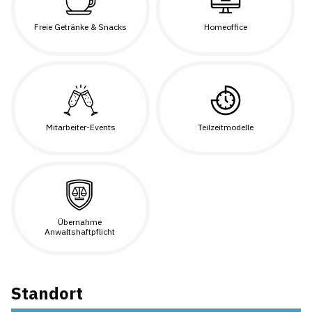
Freie Getränke & Snacks
Homeoffice
Mitarbeiter-Events
Teilzeitmodelle
Übernahme
Anwaltshaftpflicht
Standort