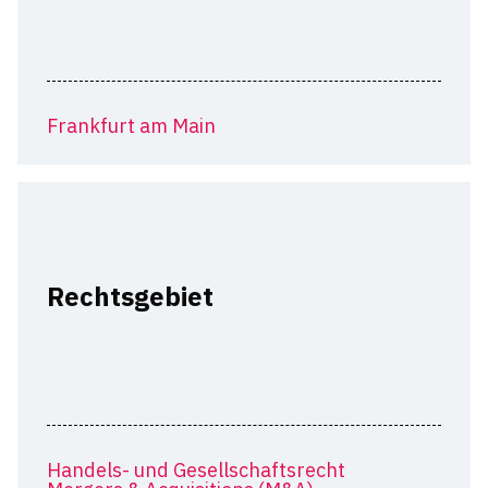
Frankfurt am Main
Rechtsgebiet
Handels- und Gesellschaftsrecht