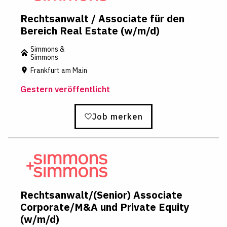
Rechtsanwalt / Associate für den
Bereich Real Estate (w/m/d)
Simmons &
Simmons
Frankfurt am Main
Gestern veröffentlicht
Job merken
Rechtsanwalt/(Senior) Associate
Corporate/M&A und Private Equity
(w/m/d)