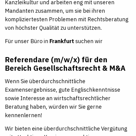
Kanzleikultur und arbeiten eng mit unseren
Mandanten zusammen, um sie bei ihren
kompliziertesten Problemen mit Rechtsberatung
von höchster Qualität zu unterstützen.
Für unser Büro in
Frankfurt
suchen wir
Referendare (m/w/x) für den
Bereich Gesellschaftsrecht & M&A
Wenn Sie überdurchschnittliche
Examensergebnisse, gute Englischkenntnisse
sowie Interesse an wirtschaftsrechtlicher
Beratung haben, würden wir Sie gerne
kennenlernen!
Wir bieten eine überdurchschnittliche Vergütung