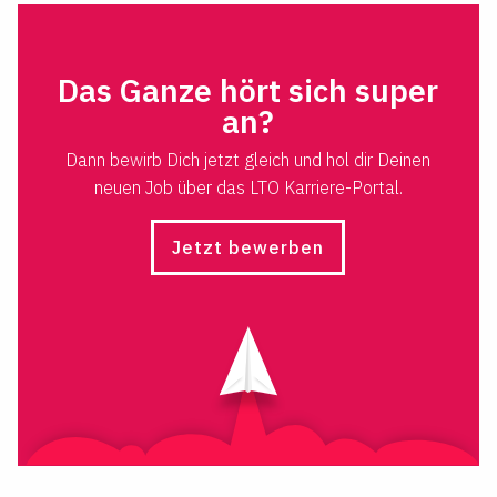
Das Ganze hört sich super
an?
Dann bewirb Dich jetzt gleich und hol dir Deinen
neuen Job über das LTO Karriere-Portal.
Jetzt bewerben