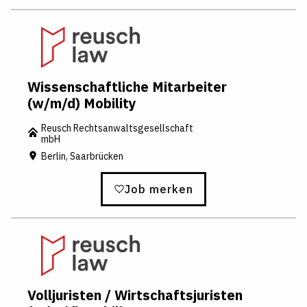
Wissenschaftliche Mitarbeiter
(w/m/d) Mobility
Reusch Rechtsanwaltsgesellschaft
mbH
Berlin, Saarbrücken
Job merken
Volljuristen / Wirtschaftsjuristen