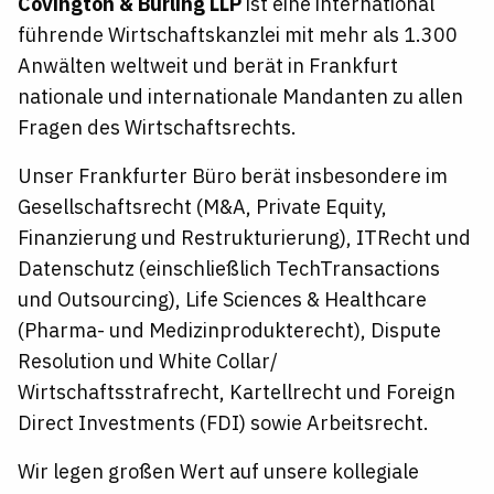
Covington & Burling LLP
ist eine international
führende Wirtschaftskanzlei mit mehr als 1.300
Anwälten weltweit und berät in Frankfurt
nationale und internationale Mandanten zu allen
Fragen des Wirtschaftsrechts.
Unser Frankfurter Büro berät insbesondere im
Gesellschaftsrecht (M&A, Private Equity,
Finanzierung und Restrukturierung), ITRecht und
Datenschutz (einschließlich TechTransactions
und Outsourcing), Life Sciences & Healthcare
(Pharma- und Medizinprodukterecht), Dispute
Resolution und White Collar/
Wirtschaftsstrafrecht, Kartellrecht und Foreign
Direct Investments (FDI) sowie Arbeitsrecht.
Wir legen großen Wert auf unsere kollegiale