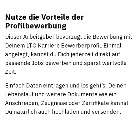
Nutze die Vorteile der
Profilbewerbung
Dieser Arbeitgeber bevorzugt die Bewerbung mit
Deinem LTO Karriere Bewerberprofil. Einmal
angelegt, kannst du Dich jederzeit direkt auf
passende Jobs bewerben und sparst wertvolle
Zeit.
Einfach Daten eintragen und los geht’s! Deinen
Lebenslauf und weitere Dokumente wie ein
Anschreiben, Zeugnisse oder Zertifikate kannst
Du natürlich auch hochladen und versenden.