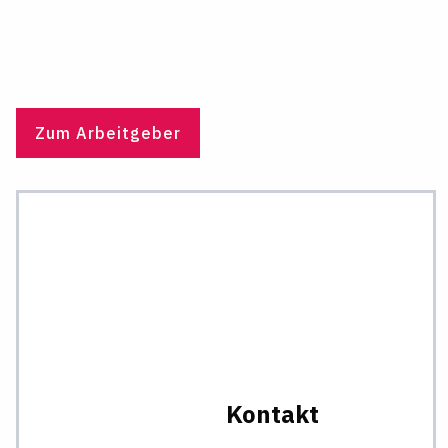
Zum Arbeitgeber
Kontakt