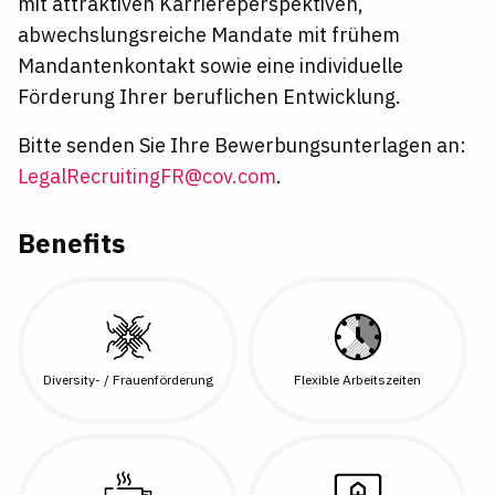
mit attraktiven Karriereperspektiven,
abwechslungsreiche Mandate mit frühem
Mandantenkontakt sowie eine individuelle
Förderung Ihrer beruflichen Entwicklung.
Bitte senden Sie Ihre Bewerbungsunterlagen an:
LegalRecruitingFR@cov.com
.
Benefits
Diversity- / Frauenförderung
Flexible Arbeitszeiten