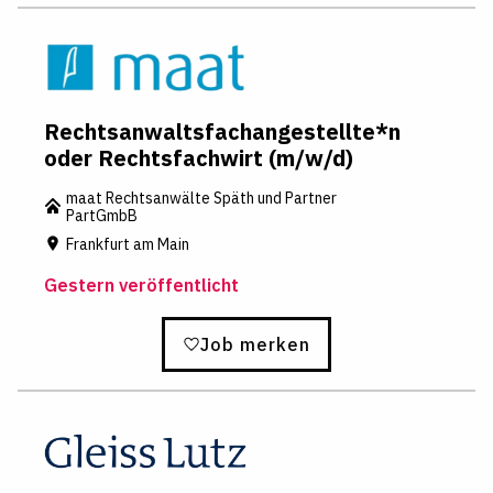
Rechtsanwaltsfachangestellte*n
oder Rechtsfachwirt (m/w/d)
maat Rechtsanwälte Späth und Partner
PartGmbB
Frankfurt am Main
Gestern veröffentlicht
Job merken