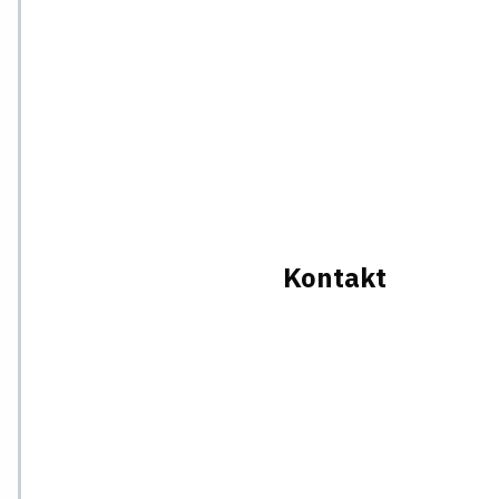
Kontakt