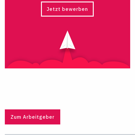
Jetzt bewerben
Zum Arbeitgeber