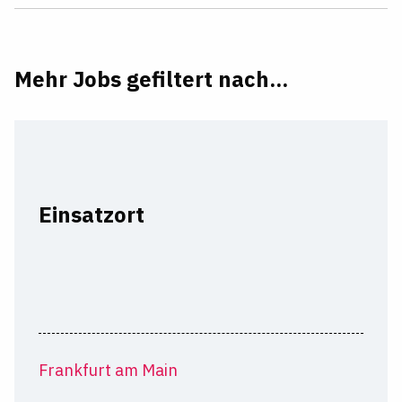
Mehr Jobs gefiltert nach...
Einsatzort
Frankfurt am Main