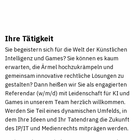
Ihre Tätigkeit
Sie begeistern sich für die Welt der Künstlichen
Intelligenz und Games? Sie können es kaum
erwarten, die Ärmel hochzukrämpeln und
gemeinsam innovative rechtliche Lösungen zu
gestalten? Dann heißen wir Sie als engagierten
Referendar (w/m/d) mit Leidenschaft für KI und
Games in unserem Team herzlich willkommen.
Werden Sie Teil eines dynamischen Umfelds, in
dem Ihre Ideen und Ihr Tatendrang die Zukunft
des IP/IT und Medienrechts mitprägen werden.