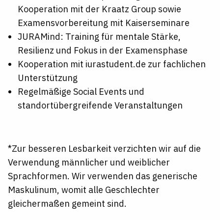
Kooperation mit der Kraatz Group sowie
Examensvorbereitung mit Kaiserseminare
JURAMind: Training für mentale Stärke,
Resilienz und Fokus in der Examensphase
Kooperation mit iurastudent.de zur fachlichen
Unterstützung
Regelmäßige Social Events und
standortübergreifende Veranstaltungen
*Zur besseren Lesbarkeit verzichten wir auf die
Verwendung männlicher und weiblicher
Sprachformen. Wir verwenden das generische
Maskulinum, womit alle Geschlechter
gleichermaßen gemeint sind.