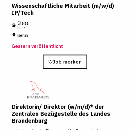
Wissenschaftliche Mitarbeit (m/w/d)
IP/Tech
Gleiss
Lutz
Berlin
Gestern veröffentlicht
Job merken
Direktorin/ Direktor (w/m/d)* der
Zentralen Bezügestelle des Landes
Brandenburg