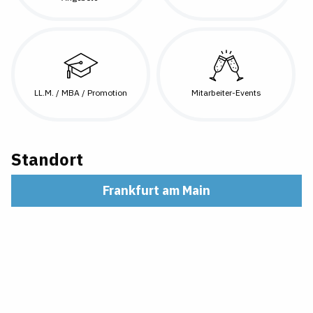
LL.M. / MBA / Promotion
Mitarbeiter-Events
Standort
Frankfurt am Main