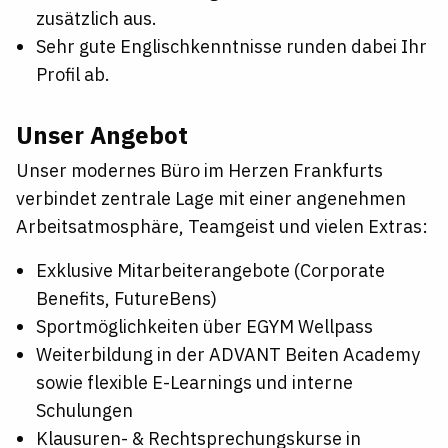
zusätzlich aus.
Sehr gute Englischkenntnisse runden dabei Ihr
Profil ab.
Unser Angebot
Unser modernes Büro im Herzen Frankfurts
verbindet zentrale Lage mit einer angenehmen
Arbeitsatmosphäre, Teamgeist und vielen Extras:
Exklusive Mitarbeiterangebote (Corporate
Benefits, FutureBens)
Sportmöglichkeiten über EGYM Wellpass
Weiterbildung in der ADVANT Beiten Academy
sowie flexible E-Learnings und interne
Schulungen
Klausuren- & Rechtsprechungskurse in