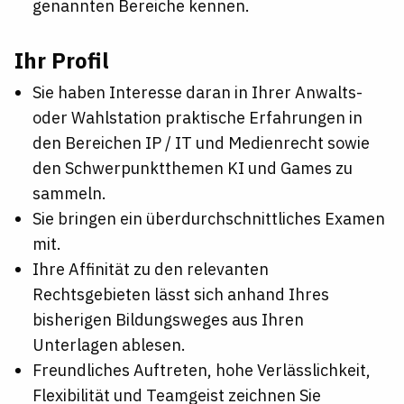
genannten Bereiche kennen.
Ihr Profil
Sie haben Interesse daran in Ihrer Anwalts-
oder Wahlstation praktische Erfahrungen in
den Bereichen IP / IT und Medienrecht sowie
den Schwerpunktthemen KI und Games zu
sammeln.
Sie bringen ein überdurchschnittliches Examen
mit.
Ihre Affinität zu den relevanten
Rechtsgebieten lässt sich anhand Ihres
bisherigen Bildungsweges aus Ihren
Unterlagen ablesen.
Freundliches Auftreten, hohe Verlässlichkeit,
Flexibilität und Teamgeist zeichnen Sie