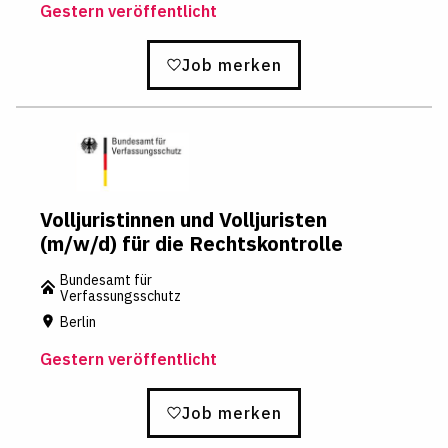
Gestern veröffentlicht
Job merken
Volljuristinnen und Volljuristen
(m/w/d) für die Rechtskontrolle
Bundesamt für
Verfassungsschutz
Berlin
Gestern veröffentlicht
Job merken