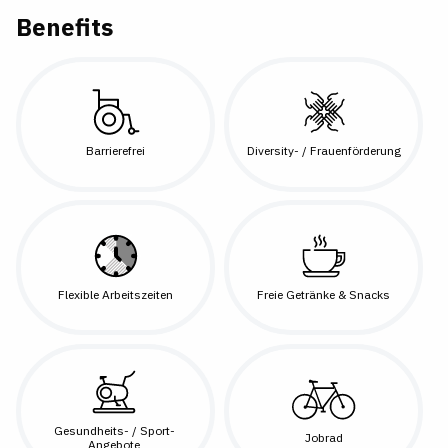
Benefits
Barrierefrei
Diversity- / Frauenförderung
Flexible Arbeitszeiten
Freie Getränke & Snacks
Gesundheits- / Sport-
Jobrad
Angebote