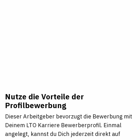
Nutze die Vorteile der
Profilbewerbung
Dieser Arbeitgeber bevorzugt die Bewerbung mit
Deinem LTO Karriere Bewerberprofil. Einmal
angelegt, kannst du Dich jederzeit direkt auf