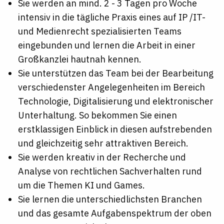
Sie werden an mind. 2 - 3 Tagen pro Woche
intensiv in die tägliche Praxis eines auf IP /IT-
und Medienrecht spezialisierten Teams
eingebunden und lernen die Arbeit in einer
Großkanzlei hautnah kennen.
Sie unterstützen das Team bei der Bearbeitung
verschiedenster Angelegenheiten im Bereich
Technologie, Digitalisierung und elektronischer
Unterhaltung. So bekommen Sie einen
erstklassigen Einblick in diesen aufstrebenden
und gleichzeitig sehr attraktiven Bereich.
Sie werden kreativ in der Recherche und
Analyse von rechtlichen Sachverhalten rund
um die Themen KI und Games.
Sie lernen die unterschiedlichsten Branchen
und das gesamte Aufgabenspektrum der oben