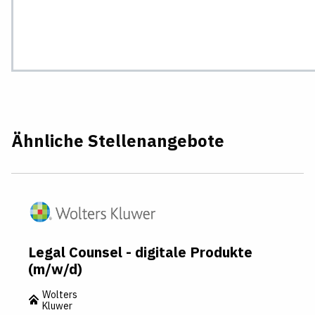
Ähnliche Stellenangebote
Legal Counsel - digitale Produkte
(m/w/d)
Wolters
Kluwer