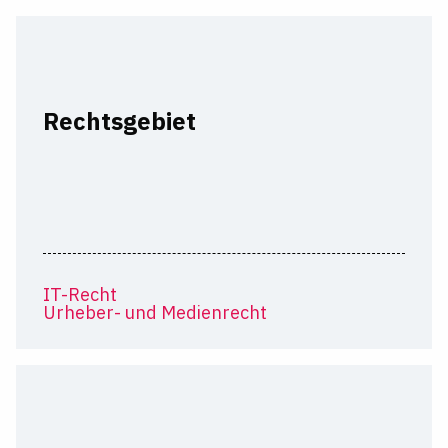
Rechtsgebiet
IT-Recht
Urheber- und Medienrecht