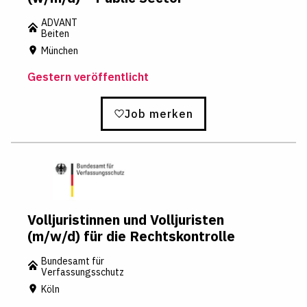
ADVANT
Beiten
München
Gestern veröffentlicht
Job merken
Volljuristinnen und Volljuristen
(m/w/d) für die Rechtskontrolle
Bundesamt für
Verfassungsschutz
Köln