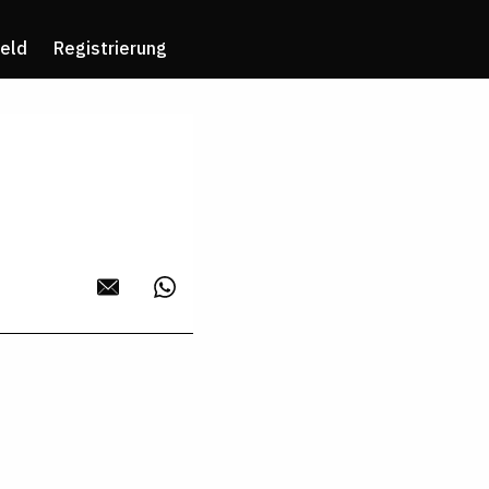
eld
Registrierung