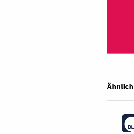
Ähnlich