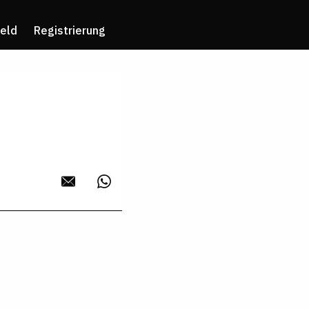
eld
Registrierung