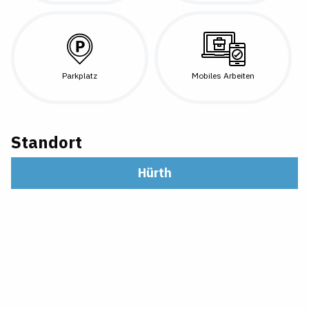
Parkplatz
Mobiles Arbeiten
Standort
Hürth