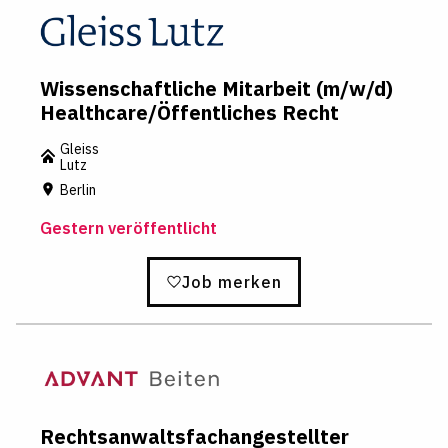
Wissenschaftliche Mitarbeit (m/w/d)
Healthcare/Öffentliches Recht
Gleiss
Lutz
Berlin
Gestern veröffentlicht
Job merken
Rechtsanwaltsfachangestellter