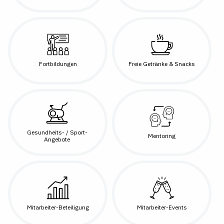
Fortbildungen
Freie Getränke & Snacks
Gesundheits- / Sport-
Mentoring
Angebote
Mitarbeiter-Beteiligung
Mitarbeiter-Events