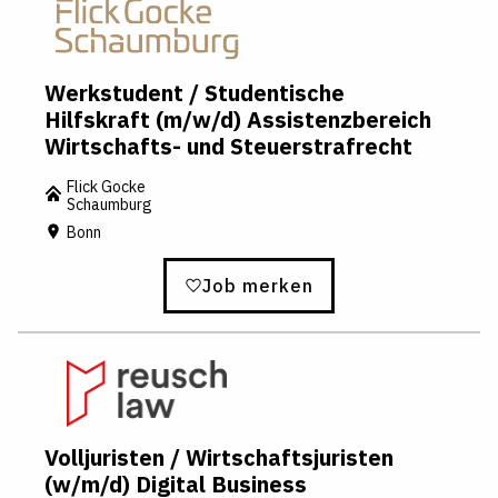
Werkstudent / Studentische
Hilfskraft (m/w/d) Assistenzbereich
Wirtschafts- und Steuerstrafrecht
Flick Gocke
Schaumburg
Bonn
Job merken
Volljuristen / Wirtschaftsjuristen
(w/m/d) Digital Business