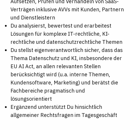
Aufsetzen, Prüfen und Verhandeln von SaaS-
Verträgen inklusive AVVs mit Kunden, Partnern
und Dienstleistern
Du analysierst, bewertest und erarbeitest
Lösungen für komplexe IT-rechtliche, KI-
rechtliche und datenschutzrechtliche Themen
Du stellst eigenverantwortlich sicher, dass das
Thema Datenschutz und KI, insbesondere der
EU AI Act, an allen relevanten Stellen
berücksichtigt wird (u.a. interne Themen,
Kundensoftware, Marketing) und berätst die
Fachbereiche pragmatisch und
lösungsorientiert
Ergänzend unterstützt Du hinsichtlich
allgemeiner Rechtsfragen im Tagesgeschäft