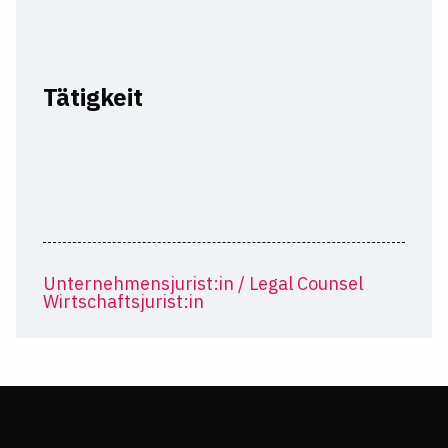
Tätigkeit
Unternehmensjurist:in / Legal Counsel
Wirtschaftsjurist:in