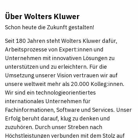
Über Wolters Kluwer
Schon heute die Zukunft gestalten!
Seit 180 Jahren steht Wolters Kluwer dafür,
Arbeitsprozesse von Expert:innen und
Unternehmen mit innovativen Lösungen zu
unterstützen und zu erleichtern. Für die
Umsetzung unserer Vision vertrauen wir auf
unsere weltweit mehr als 20.000 Kolleg:innen.
Wir sind ein
technologieorientiertes
internationales Unternehmen für
Fachinformationen, Software und Services. Unser
Erfolg beruht darauf, klug zu denken und
zuzuhören. Durch unser Streben nach
Höchstleistungen verbunden mit dem Stolz auf