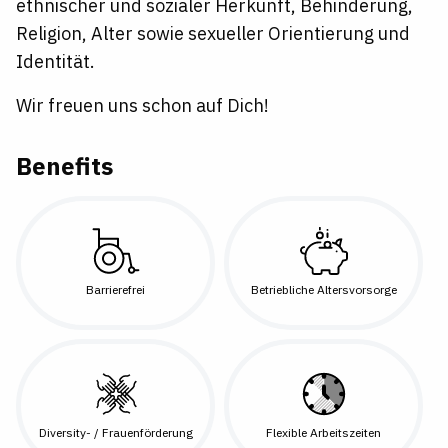
ethnischer und sozialer Herkunft, Behinderung,
Religion, Alter sowie sexueller Orientierung und
Identität.
Wir freuen uns schon auf Dich!
Benefits
Barrierefrei
Betriebliche Altersvorsorge
Diversity- / Frauenförderung
Flexible Arbeitszeiten