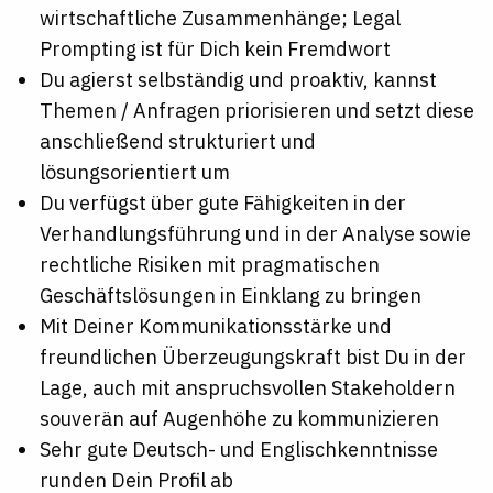
wirtschaftliche Zusammenhänge; Legal
Prompting ist für Dich kein Fremdwort
Du agierst selbständig und proaktiv, kannst
Themen / Anfragen priorisieren und setzt diese
anschließend strukturiert und
lösungsorientiert um
Du verfügst über gute Fähigkeiten in der
Verhandlungsführung und in der Analyse sowie
rechtliche Risiken mit pragmatischen
Geschäftslösungen in Einklang zu bringen
Mit Deiner Kommunikationsstärke und
freundlichen Überzeugungskraft bist Du in der
Lage, auch mit anspruchsvollen Stakeholdern
souverän auf Augenhöhe zu kommunizieren
Sehr gute Deutsch- und Englischkenntnisse
runden Dein Profil ab