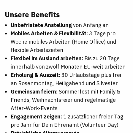
Unsere Benefits
Unbefristete Anstellung
von Anfang an
Mobiles Arbeiten & Flexibilität:
3 Tage pro
Woche mobiles Arbeiten (Home Office) und
flexible Arbeitszeiten
Flexibel im Ausland arbeiten:
Bis zu 20 Tage
innerhalb von zwölf Monaten EU-weit arbeiten
Erholung & Auszeit:
30 Urlaubstage plus frei
an Rosenmontag, Heiligabend und Silvester
Gemeinsam feiern:
Sommerfest mit Family &
Friends, Weihnachtsfeier und regelmäßige
After-Work-Events
Engagement zeigen:
1 zusätzlicher freier Tag
pro Jahr für Dein Ehrenamt (Volunteer Day)