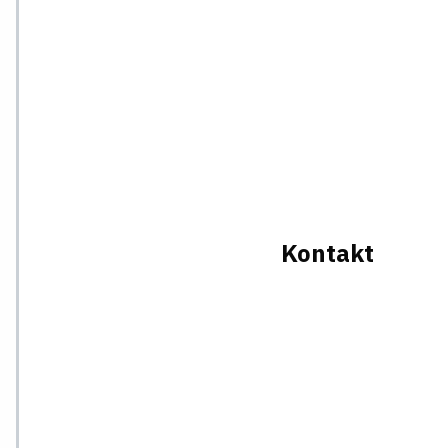
Kontakt