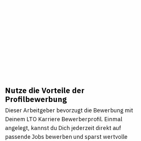
Nutze die Vorteile der
Profilbewerbung
Dieser Arbeitgeber bevorzugt die Bewerbung mit
Deinem LTO Karriere Bewerberprofil. Einmal
angelegt, kannst du Dich jederzeit direkt auf
passende Jobs bewerben und sparst wertvolle