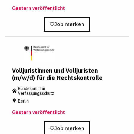
Gestern veröffentlicht
Job merken
Volljuristinnen und Volljuristen
(m/w/d) für die Rechtskontrolle
Bundesamt für
Verfassungsschutz
Berlin
Gestern veröffentlicht
Job merken