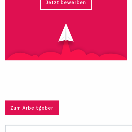
Jetzt bewerben
Zum Arbeitgeber