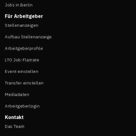
Jobs in Berlin
Für Arbeitgeber
Stellenanzeigen
Aufbau Stellenanzeige
Arbeitgeberprofile
LTO Job-Flatrate
Event einstellen
Transfer einstellen
Mediadaten
Arbeitgeberlogin
Kontakt
Das Team