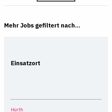
Mehr Jobs gefiltert nach...
Einsatzort
Hürth