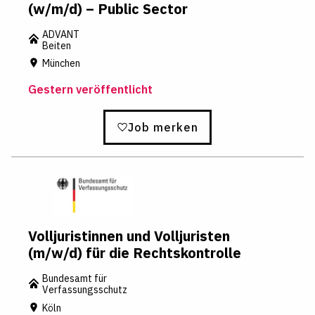
(w/m/d) – Public Sector
ADVANT
Beiten
München
Gestern veröffentlicht
Job merken
Volljuristinnen und Volljuristen
(m/w/d) für die Rechtskontrolle
Bundesamt für
Verfassungsschutz
Köln