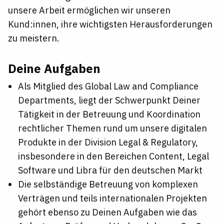
unsere Arbeit ermöglichen wir unseren
Kund:innen, ihre wichtigsten Herausforderungen
zu meistern.
Deine Aufgaben
Als Mitglied des Global Law and Compliance
Departments, liegt der Schwerpunkt Deiner
Tätigkeit in der Betreuung und Koordination
rechtlicher Themen rund um unsere digitalen
Produkte in der Division Legal & Regulatory,
insbesondere in den Bereichen Content, Legal
Software und Libra
für den deutschen Markt
Die selbständige Betreuung von komplexen
Verträgen und teils internationalen Projekten
gehört ebenso zu Deinen Aufgaben wie das