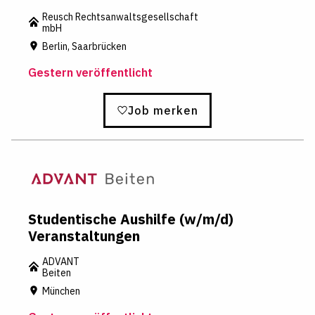
Reusch Rechtsanwaltsgesellschaft
mbH
Berlin, Saarbrücken
Gestern veröffentlicht
Job merken
Studentische Aushilfe (w/m/d)
Veranstaltungen
ADVANT
Beiten
München