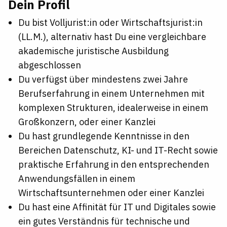
Dein Profil
Du bist Volljurist:in oder Wirtschaftsjurist:in
(LL
.M.
), alternativ hast Du eine vergleichbare
akademische juristische Ausbildung
abgeschlossen
Du verfügst über mindestens zwei Jahre
Berufserfahrung in einem Unternehmen mit
komplexen Strukturen, idealerweise in einem
Großkonzern, oder einer Kanzlei
Du hast grundlegende Kenntnisse in den
Bereichen Datenschutz, KI- und IT-Recht sowie
praktische Erfahrung in den entsprechenden
Anwendungsfällen in einem
Wirtschaftsunternehmen oder einer Kanzlei
Du hast eine Affinität für IT und Digitales sowie
ein gutes Verständnis für technische und