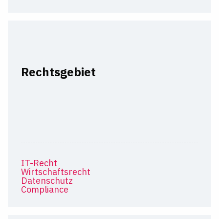
Rechtsgebiet
IT-Recht
Wirtschaftsrecht
Datenschutz
Compliance