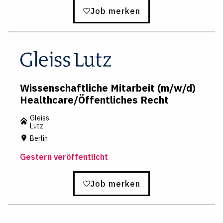
Job merken
Wissenschaftliche Mitarbeit (m/w/d)
Healthcare/Öffentliches Recht
Gleiss
Lutz
Berlin
Gestern veröffentlicht
Job merken