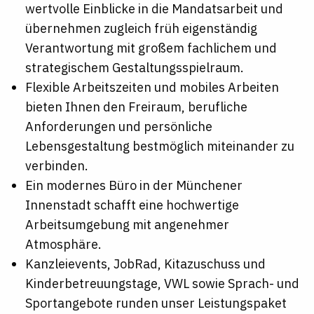
wertvolle Einblicke in die Mandatsarbeit und
übernehmen zugleich früh eigenständig
Verantwortung mit großem fachlichem und
strategischem Gestaltungsspielraum.
Flexible Arbeitszeiten und mobiles Arbeiten
bieten Ihnen den Freiraum, berufliche
Anforderungen und persönliche
Lebensgestaltung bestmöglich miteinander zu
verbinden.
Ein modernes Büro in der Münchener
Innenstadt schafft eine hochwertige
Arbeitsumgebung mit angenehmer
Atmosphäre.
Kanzleievents, JobRad, Kitazuschuss und
Kinderbetreuungstage, VWL sowie Sprach- und
Sportangebote runden unser Leistungspaket