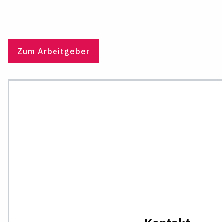
Zum Arbeitgeber