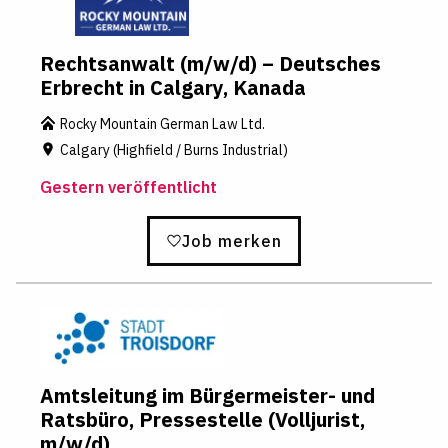
Rechtsanwalt (m/w/d) – Deutsches
Erbrecht in Calgary, Kanada
Rocky Mountain German Law Ltd.
Calgary (Highfield / Burns Industrial)
Gestern veröffentlicht
Job merken
Amtsleitung im Bürgermeister- und
Ratsbüro, Pressestelle (Volljurist,
m/w/d)