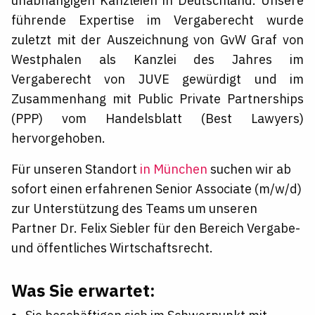
unabhängigen Kanzleien in Deutschland. Unsere
führende Expertise im Vergaberecht wurde
zuletzt mit der Auszeichnung von GvW Graf von
Westphalen als Kanzlei des Jahres im
Vergaberecht von JUVE gewürdigt und im
Zusammenhang mit Public Private Partnerships
(PPP) vom Handelsblatt (Best Lawyers)
hervorgehoben.
Für unseren Standort
in München
suchen wir ab
sofort einen erfahrenen Senior Associate (m/w/d)
zur Unterstützung des Teams um unseren
Partner Dr. Felix Siebler für den Bereich Vergabe-
und öffentliches Wirtschaftsrecht.
Was Sie erwartet: