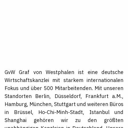
GvW Graf von Westphalen ist eine deutsche
Wirtschaftskanzlei mit starkem internationalen
Fokus und über 500 Mitarbeitenden. Mit unseren
Standorten Berlin, Düsseldorf, Frankfurt a.M.,
Hamburg, München, Stuttgart und weiteren Büros
in
Brüssel, Ho-Chi-Minh-Stadt, Istanbul und
Shanghai
gehören wir zu den größten