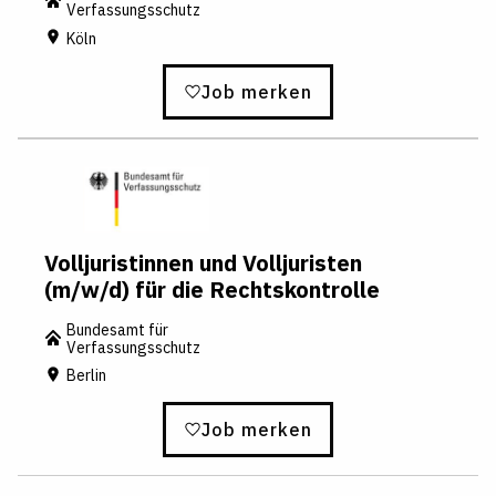
Verfassungsschutz
Köln
Job merken
Volljuristinnen und Volljuristen
(m/w/d) für die Rechtskontrolle
Bundesamt für
Verfassungsschutz
Berlin
Job merken