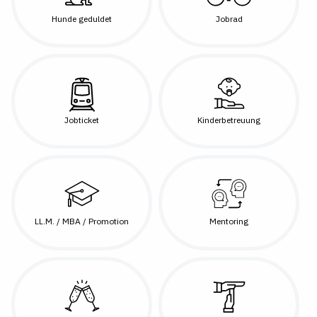
Hunde geduldet
Jobrad
Jobticket
Kinderbetreuung
LL.M. / MBA / Promotion
Mentoring