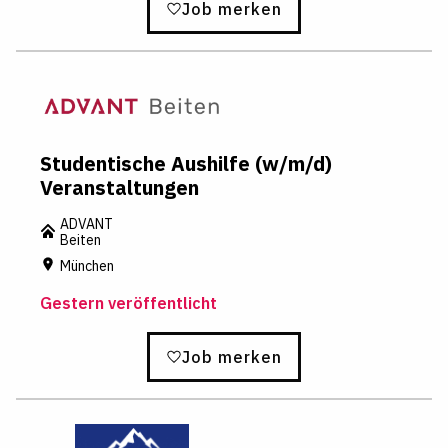
Job merken
Studentische Aushilfe (w/m/d)
Veranstaltungen
ADVANT
Beiten
München
Gestern veröffentlicht
Job merken