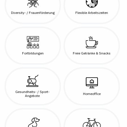
Diversity- / Frauenförderung
Flexible Arbeitszeiten
Fortbildungen
Freie Getränke & Snacks
Gesundheits- / Sport-
Homeoffice
Angebote