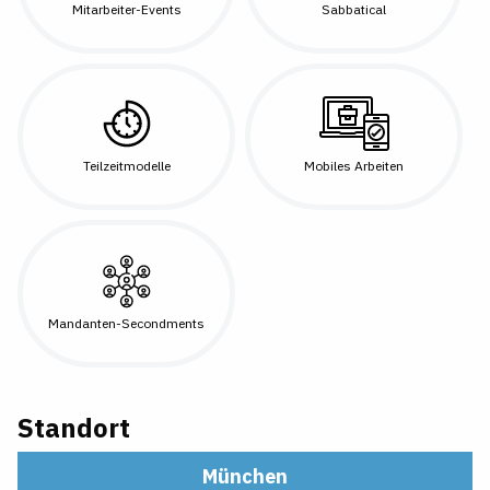
Mitarbeiter-Events
Sabbatical
Teilzeitmodelle
Mobiles Arbeiten
Mandanten-Secondments
Standort
München