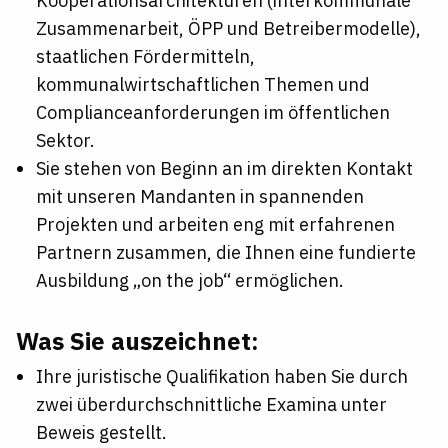
Kooperationsarchitekturen (interkommunale
Zusammenarbeit, ÖPP und Betreibermodelle),
staatlichen Fördermitteln,
kommunalwirtschaftlichen Themen und
Complianceanforderungen im öffentlichen
Sektor.
Sie stehen von Beginn an im direkten Kontakt
mit unseren Mandanten in spannenden
Projekten und arbeiten eng mit erfahrenen
Partnern zusammen, die Ihnen eine fundierte
Ausbildung „on the job“ ermöglichen.
Was Sie auszeichnet:
Ihre juristische Qualifikation haben Sie durch
zwei überdurchschnittliche Examina unter
Beweis gestellt.