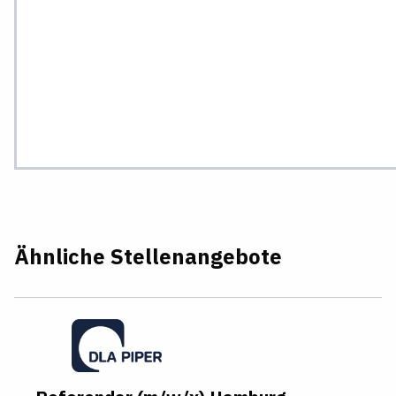
Ähnliche Stellenangebote