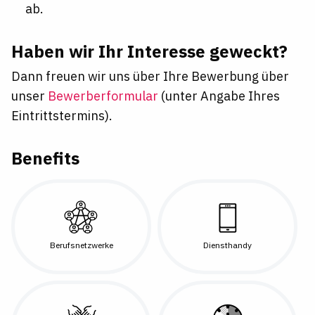
ab.
Haben wir Ihr Interesse geweckt?
Dann freuen wir uns über Ihre Bewerbung über
unser
Bewerberformular
(unter Angabe Ihres
Eintrittstermins).
Benefits
Berufsnetzwerke
Diensthandy