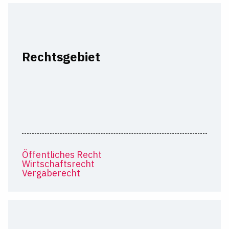
Rechtsgebiet
Öffentliches Recht
Wirtschaftsrecht
Vergaberecht