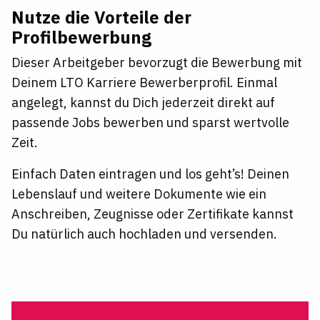
Nutze die Vorteile der
Profilbewerbung
Dieser Arbeitgeber bevorzugt die Bewerbung mit
Deinem LTO Karriere Bewerberprofil. Einmal
angelegt, kannst du Dich jederzeit direkt auf
passende Jobs bewerben und sparst wertvolle
Zeit.
Einfach Daten eintragen und los geht’s! Deinen
Lebenslauf und weitere Dokumente wie ein
Anschreiben, Zeugnisse oder Zertifikate kannst
Du natürlich auch hochladen und versenden.