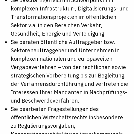
Sie beschäftigen sich im Schwerpunkt mit
komplexen Infrastruktur-, Digitalisierungs- und
Transformationsprojekten im öffentlichen
Sektor v.a. in den Bereichen Verkehr,
Gesundheit, Energie und Verteidigung.
Sie beraten öffentliche Auftraggeber bzw.
Sektorenauftraggeber und Unternehmen in
komplexen nationalen und europaweiten
Vergabeverfahren – von der rechtlichen sowie
strategischen Vorbereitung bis zur Begleitung
der Verfahrensdurchführung und vertreten die
Interessen Ihrer Mandanten in Nachprüfungs-
und Beschwerdeverfahren.
Sie bearbeiten Fragestellungen des
öffentlichen Wirtschaftsrechts insbesondere
zu Regulierungsvorgaben,