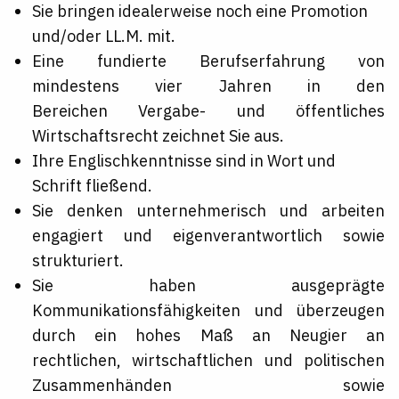
Sie bringen idealerweise noch eine Promotion
und/oder LL.M. mit.
Eine fundierte Berufserfahrung von
mindestens vier Jahren in den
Bereichen Vergabe-
und öffentliches
Wirtschaftsrecht zeichnet Sie aus.
Ihre Englischkenntnisse sind in Wort und
Schrift fließend.
Sie denken unternehmerisch und arbeiten
engagiert und eigenverantwortlich sowie
strukturiert.
Sie haben ausgeprägte
Kommunikationsfähigkeiten und überzeugen
durch ein hohes Maß an Neugier an
rechtlichen, wirtschaftlichen und politischen
Zusammenhänden sowie