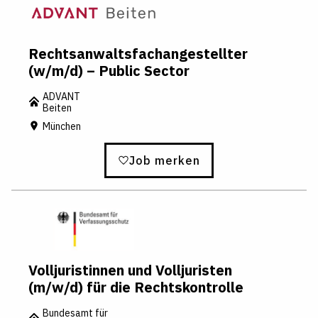
Rechtsanwaltsfachangestellter
(w/m/d) – Public Sector
ADVANT
Beiten
München
Job merken
Volljuristinnen und Volljuristen
(m/w/d) für die Rechtskontrolle
Bundesamt für