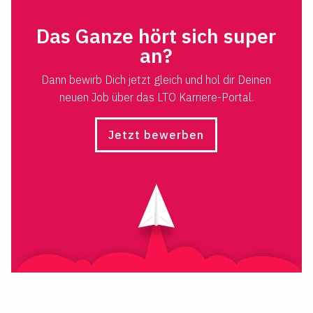
Das Ganze hört sich super
an?
Dann bewirb Dich jetzt gleich und hol dir Deinen
neuen Job über das LTO Karriere-Portal.
Jetzt bewerben