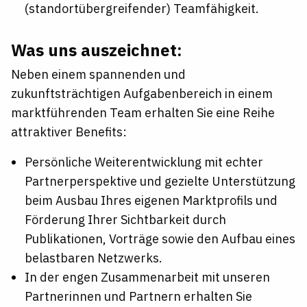
(standortübergreifender) Teamfähigkeit.
Was uns auszeichnet:
Neben einem spannenden und
zukunftsträchtigen Aufgabenbereich in einem
marktführenden Team erhalten Sie eine Reihe
attraktiver Benefits:
Persönliche Weiterentwicklung mit echter
Partnerperspektive und gezielte Unterstützung
beim Ausbau Ihres eigenen Marktprofils und
Förderung Ihrer Sichtbarkeit durch
Publikationen, Vorträge sowie den Aufbau eines
belastbaren Netzwerks.
In der engen Zusammenarbeit mit unseren
Partnerinnen und Partnern erhalten Sie