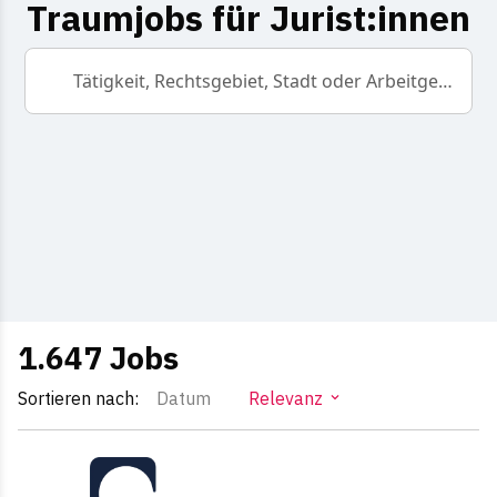
Traumjobs für Jurist:innen
Tätigkeit, Rechtsgebiet, Stadt oder Arbeitgeber
1.647
Jobs
Sortieren nach:
Datum
Relevanz