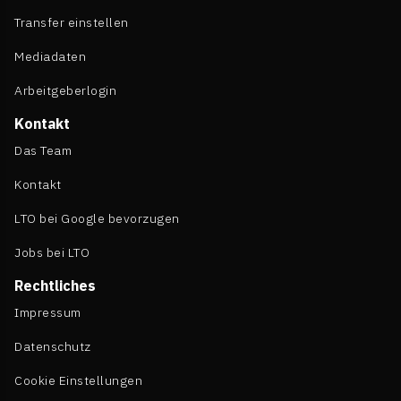
Transfer einstellen
Mediadaten
Arbeitgeberlogin
Kontakt
Das Team
Kontakt
LTO bei Google bevorzugen
Jobs bei LTO
Rechtliches
Impressum
Datenschutz
Cookie Einstellungen