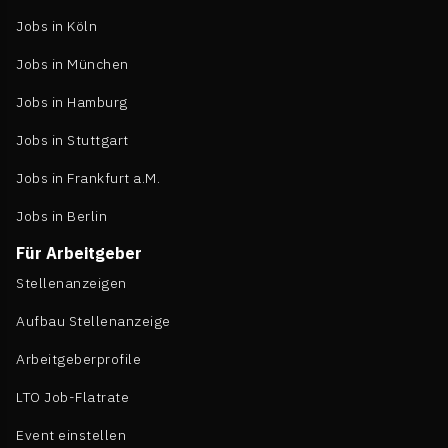
Jobs in Köln
Jobs in München
Jobs in Hamburg
Jobs in Stuttgart
Jobs in Frankfurt a.M.
Jobs in Berlin
Für Arbeitgeber
Stellenanzeigen
Aufbau Stellenanzeige
Arbeitgeberprofile
LTO Job-Flatrate
Event einstellen