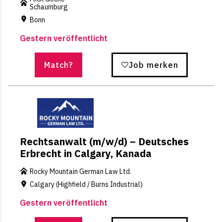
Schaumburg
Bonn
Gestern veröffentlicht
Match?
Job merken
Rechtsanwalt (m/w/d) – Deutsches
Erbrecht in Calgary, Kanada
Rocky Mountain German Law Ltd.
Calgary (Highfield / Burns Industrial)
Gestern veröffentlicht