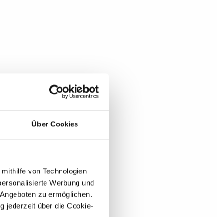
Über Cookies
 mithilfe von Technologien
personalisierte Werbung und
 Angeboten zu ermöglichen.
g jederzeit über die Cookie-