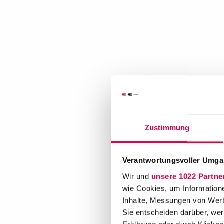
Zustimmung
Verantwortungsvoller Umgan
Wir und
unsere 1022 Partne
wie Cookies, um Information
Inhalte, Messungen von Werb
Sie entscheiden darüber, wer