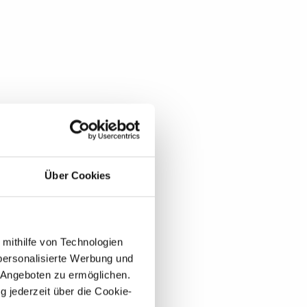
Über Cookies
 mithilfe von Technologien
personalisierte Werbung und
 Angeboten zu ermöglichen.
g jederzeit über die Cookie-