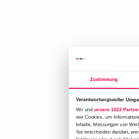
Zustimmung
Verantwortungsvoller Umgan
Wir und
unsere 1022 Partne
wie Cookies, um Information
Inhalte, Messungen von Werb
Sie entscheiden darüber, wer