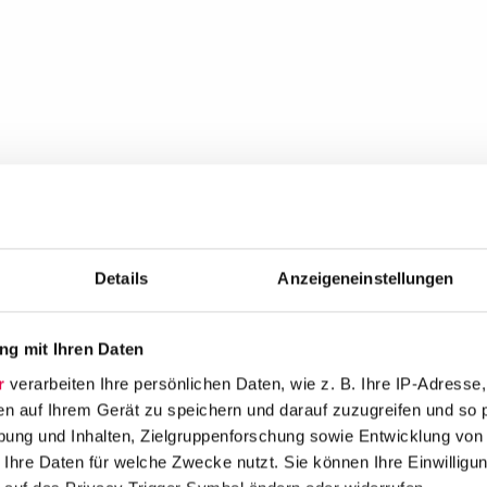
Details
Anzeigeneinstellungen
g mit Ihren Daten
r
verarbeiten Ihre persönlichen Daten, wie z. B. Ihre IP-Adresse,
en auf Ihrem Gerät zu speichern und darauf zuzugreifen und so 
ung und Inhalten, Zielgruppenforschung sowie Entwicklung von
 Ihre Daten für welche Zwecke nutzt. Sie können Ihre Einwilligun