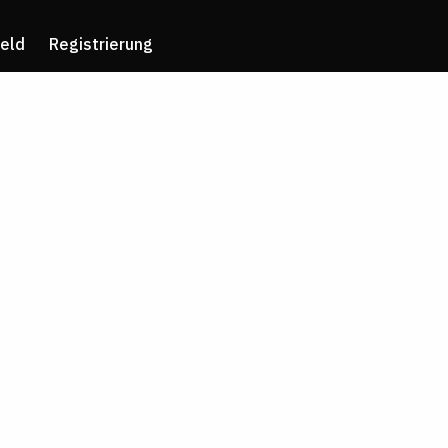
eld
Registrierung