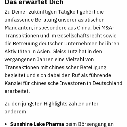
Das erwartet Dich
Zu Deiner zukünftigen Tätigkeit gehört die
umfassende Beratung unserer asiatischen
Mandanten, insbesondere aus China, bei M&A-
Transaktionen und im Gesellschaftsrecht sowie
die Betreuung deutscher Unternehmen bei ihren
Aktivitäten in Asien. Gleiss Lutz hat in den
vergangenen Jahren eine Vielzahl von
Transaktionen mit chinesischer Beteiligung
begleitet und sich dabei den Ruf als führende
Kanzlei für chinesische Investoren in Deutschland
erarbeitet.
Zu den jüngsten Highlights zählen unter
anderem:
Sunshine Lake Pharma
beim Börsengang an