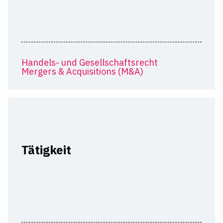
Handels- und Gesellschaftsrecht
Mergers & Acquisitions (M&A)
Tätigkeit