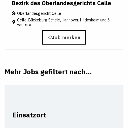
Bezirk des Oberlandesgerichts Celle
Oberlandesgericht Celle
Celle, Bückeburg Scheie, Hannover, Hildesheim und 6
weitere
Job merken
Mehr Jobs gefiltert nach...
Einsatzort