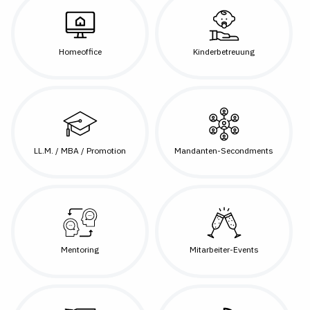
Homeoffice
Kinderbetreuung
LL.M. / MBA / Promotion
Mandanten-Secondments
Mentoring
Mitarbeiter-Events