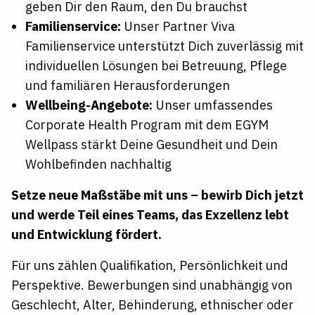
geben Dir den Raum, den Du brauchst
Familienservice:
Unser Partner Viva
Familienservice unterstützt Dich zuverlässig mit
individuellen Lösungen bei Betreuung, Pflege
und familiären Herausforderungen
Wellbeing-Angebote:
Unser umfassendes
Corporate Health Program mit dem EGYM
Wellpass stärkt Deine Gesundheit und Dein
Wohlbefinden nachhaltig
Setze neue Maßstäbe mit uns – bewirb Dich jetzt
und werde Teil eines Teams, das Exzellenz lebt
und Entwicklung fördert.
Für uns zählen Qualifikation, Persönlichkeit und
Perspektive. Bewerbungen sind unabhängig von
Geschlecht, Alter, Behinderung, ethnischer oder