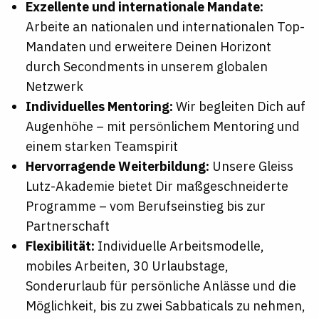
Exzellente und internationale Mandate:
Arbeite an nationalen und internationalen Top-
Mandaten und erweitere Deinen Horizont
durch Secondments in unserem globalen
Netzwerk
Individuelles Mentoring:
Wir begleiten Dich auf
Augenhöhe – mit persönlichem Mentoring und
einem starken Teamspirit
Hervorragende Weiterbildung:
Unsere Gleiss
Lutz-Akademie bietet Dir maßgeschneiderte
Programme – vom Berufseinstieg bis zur
Partnerschaft
Flexibilität:
Individuelle Arbeitsmodelle,
mobiles Arbeiten, 30 Urlaubstage,
Sonderurlaub für persönliche Anlässe und die
Möglichkeit, bis zu zwei Sabbaticals zu nehmen,