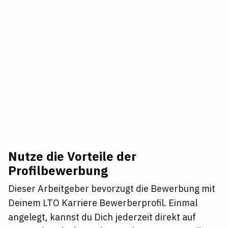
Nutze die Vorteile der
Profilbewerbung
Dieser Arbeitgeber bevorzugt die Bewerbung mit
Deinem LTO Karriere Bewerberprofil. Einmal
angelegt, kannst du Dich jederzeit direkt auf