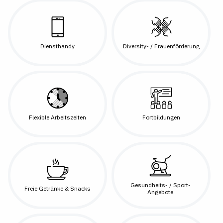
Diensthandy
Diversity- / Frauenförderung
Flexible Arbeitszeiten
Fortbildungen
Gesundheits- / Sport-
Freie Getränke & Snacks
Angebote