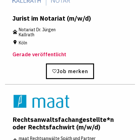
Jurist im Notariat (m/w/d)
Notariat Dr. Jürgen
Kallrath
Köln
Gerade veröffentlicht
Job merken
Rechtsanwaltsfachangestellte*n
oder Rechtsfachwirt (m/w/d)
maat Rechtsanwälte Späth und Partner