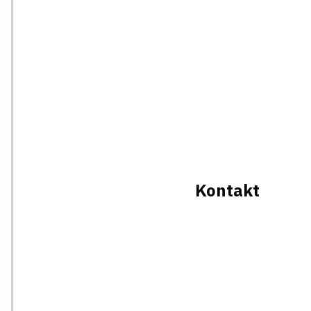
Kontakt