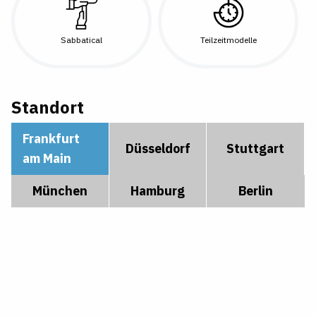
Sabbatical
Teilzeitmodelle
Standort
Frankfurt
Düsseldorf
Stuttgart
am Main
München
Hamburg
Berlin