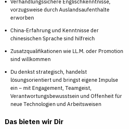
Verhandlungssichere Englischkenntnisse,
vorzugsweise durch Auslandsaufenthalte
erworben
China-Erfahrung und Kenntnisse der
chinesischen Sprache sind hilfreich
Zusatzqualifikationen wie LL.M. oder Promotion
sind willkommen
Du denkst strategisch, handelst
lösungsorientiert und bringst eigene Impulse
ein – mit Engagement, Teamgeist,
Verantwortungsbewusstsein und Offenheit für
neue Technologien und Arbeitsweisen
Das bieten wir Dir