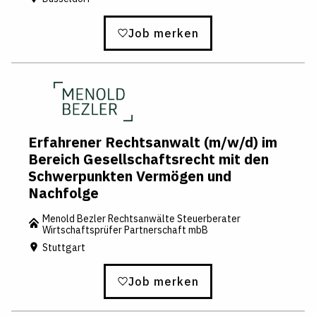
Job merken
Erfahrener Rechtsanwalt (m/w/d) im
Bereich Gesellschaftsrecht mit den
Schwerpunkten Vermögen und
Nachfolge
Menold Bezler Rechtsanwälte Steuerberater
Wirtschaftsprüfer Partnerschaft mbB
Stuttgart
Job merken