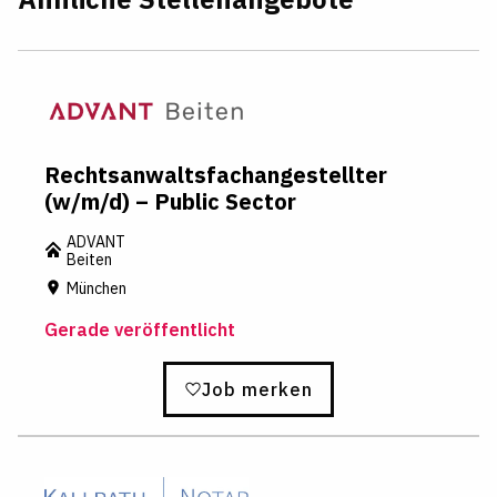
Rechtsanwaltsfachangestellter
(w/m/d) – Public Sector
ADVANT
Beiten
München
Gerade veröffentlicht
Job merken