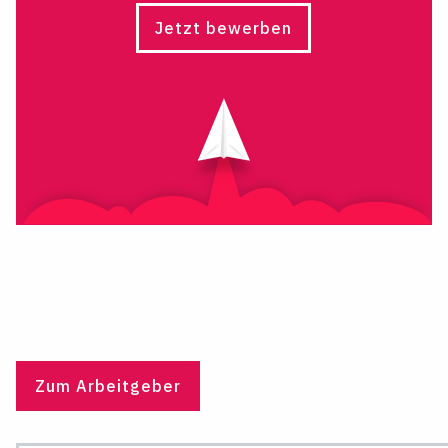
Jetzt bewerben
Zum Arbeitgeber