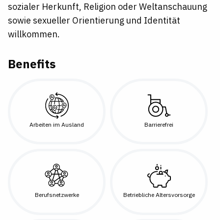
sozialer Herkunft, Religion oder Weltanschauung
sowie sexueller Orientierung und Identität
willkommen.
Benefits
Arbeiten im Ausland
Barrierefrei
Berufsnetzwerke
Betriebliche Altersvorsorge