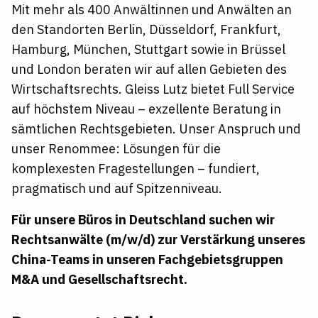
Mit mehr als 400 Anwältinnen und Anwälten an
den Standorten Berlin, Düsseldorf, Frankfurt,
Hamburg, München, Stuttgart sowie in Brüssel
und London beraten wir auf allen Gebieten des
Wirtschaftsrechts. Gleiss Lutz bietet Full Service
auf höchstem Niveau – exzellente Beratung in
sämtlichen Rechtsgebieten. Unser Anspruch und
unser Renommee: Lösungen für die
komplexesten Fragestellungen – fundiert,
pragmatisch und auf Spitzenniveau.
Für unsere Büros in Deutschland suchen wir
Rechtsanwälte (m/w/d) zur Verstärkung unseres
China-Teams in unseren Fachgebietsgruppen
M&A und Gesellschaftsrecht.