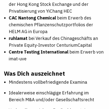
der Hong Kong Stock Exchange und der
Privatisierung von YiChang HEC
CAC Nantong Chemical
beim Erwerb des
chemischen Pflanzenschutzportfolios der
HELM AG in Europa
ruhlamat
bei Verkauf des Chinageschäfts an
Private Equity-Investor CenturiumCapital
Centre Testing International
beim Erwerb von
imat-uve
Was Dich auszeichnet
Mindestens vollbefriedigende Examina
Idealerweise einschlägige Erfahrung im
Bereich M&A und/oder Gesellschaftsrecht