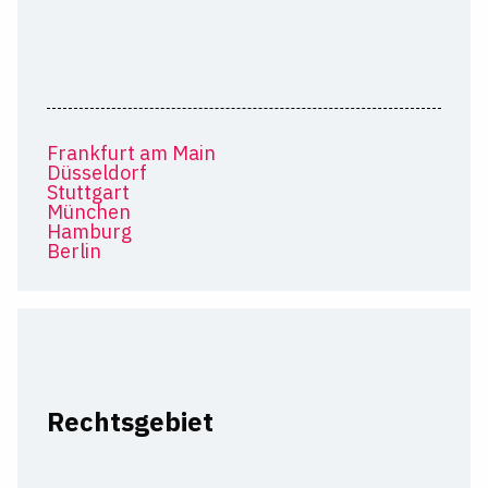
Frankfurt am Main
Düsseldorf
Stuttgart
München
Hamburg
Berlin
Rechtsgebiet