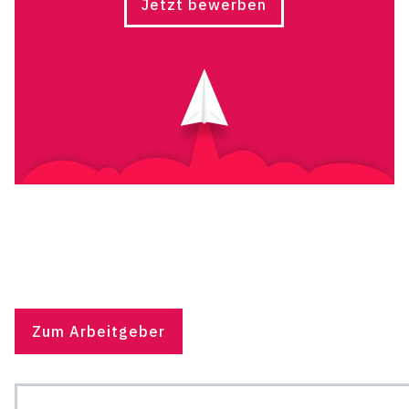
Jetzt bewerben
Zum Arbeitgeber