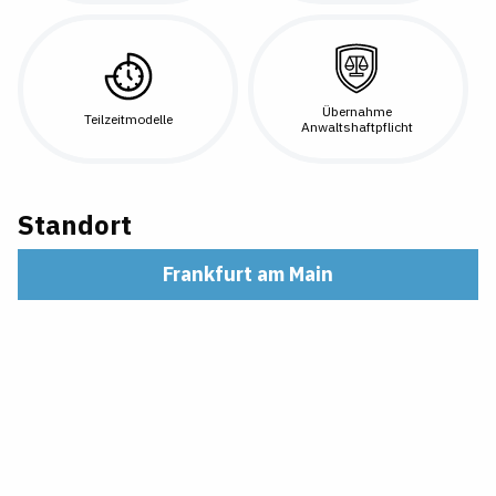
Übernahme
Teilzeitmodelle
Anwaltshaftpflicht
Standort
Frankfurt am Main