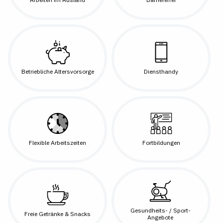
Betriebliche Altersvorsorge
Diensthandy
Flexible Arbeitszeiten
Fortbildungen
Gesundheits- / Sport-
Freie Getränke & Snacks
Angebote