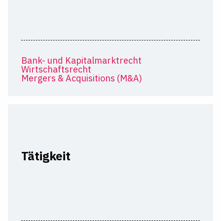
Bank- und Kapitalmarktrecht
Wirtschaftsrecht
Mergers & Acquisitions (M&A)
Tätigkeit