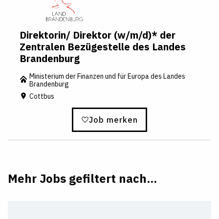
Direktorin/ Direktor (w/m/d)* der
Zentralen Bezügestelle des Landes
Brandenburg
Ministerium der Finanzen und für Europa des Landes
Brandenburg
Cottbus
Job merken
Mehr Jobs gefiltert nach...