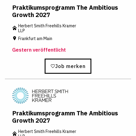
Praktikumsprogramm The Ambitious
Growth 2027
Herbert Smith Freehills Kramer
LLP
Frankfurt am Main
Gestern veröffentlicht
Job merken
Praktikumsprogramm The Ambitious
Growth 2027
Herbert Smith Freehills Kramer