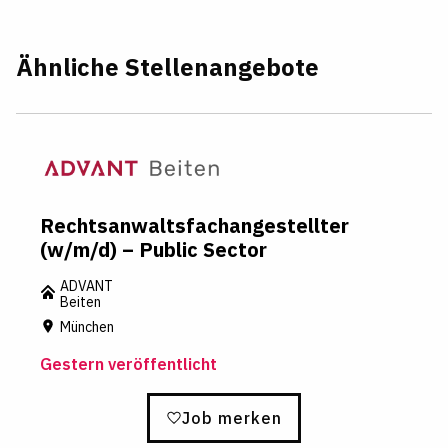
Ähnliche Stellenangebote
Rechtsanwaltsfachangestellter
(w/m/d) – Public Sector
ADVANT
Beiten
München
Gestern veröffentlicht
Job merken