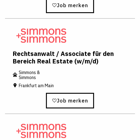
Job merken
Rechtsanwalt / Associate für den
Bereich Real Estate (w/m/d)
Simmons &
Simmons
Frankfurt am Main
Job merken