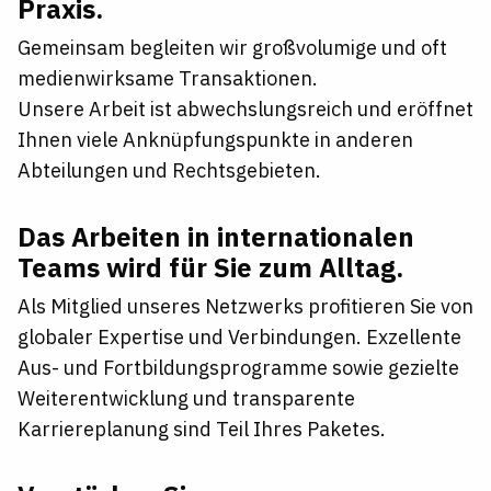
Praxis.
Gemeinsam begleiten wir großvolumige und oft
medienwirksame Transaktionen.
Unsere Arbeit ist abwechslungsreich und eröffnet
Ihnen viele Anknüpfungspunkte in anderen
Abteilungen und Rechtsgebieten.
Das Arbeiten in internationalen
Teams wird für Sie zum Alltag.
Als Mitglied unseres Netzwerks profitieren Sie von
globaler Expertise und Verbindungen. Exzellente
Aus- und Fortbildungsprogramme sowie gezielte
Weiterentwicklung und transparente
Karriereplanung sind Teil Ihres Paketes.