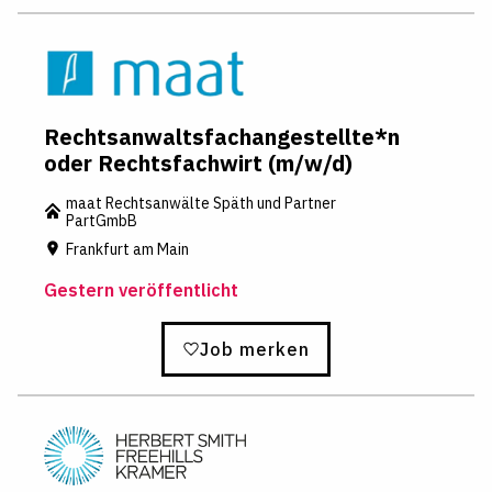
Rechtsanwaltsfachangestellte*n
oder Rechtsfachwirt (m/w/d)
maat Rechtsanwälte Späth und Partner
PartGmbB
Frankfurt am Main
Gestern veröffentlicht
Job merken