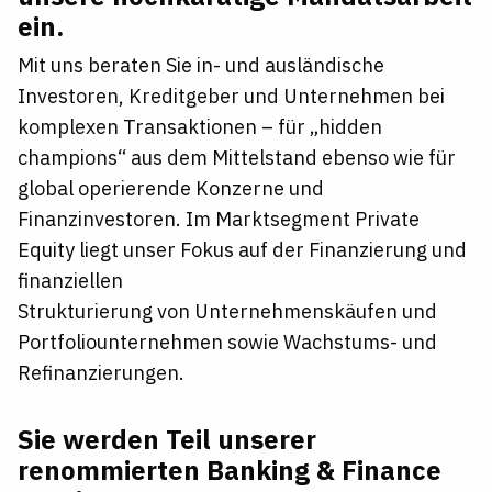
ein.
Mit uns beraten Sie in- und ausländische
Investoren, Kreditgeber und Unternehmen bei
komplexen Transaktionen – für „hidden
champions“ aus dem Mittelstand ebenso wie für
global operierende Konzerne und
Finanzinvestoren. Im Marktsegment Private
Equity liegt unser Fokus auf der Finanzierung und
finanziellen
Strukturierung von Unternehmenskäufen und
Portfoliounternehmen sowie Wachstums- und
Refinanzierungen.
Sie werden Teil unserer
renommierten Banking & Finance