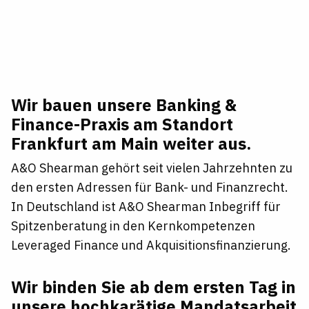
Wir bauen unsere Banking &
Finance-Praxis am Standort
Frankfurt am Main weiter aus.
A&O Shearman gehört seit vielen Jahrzehnten zu
den ersten Adressen für Bank- und Finanzrecht.
In Deutschland ist A&O Shearman Inbegriff für
Spitzenberatung in den Kernkompetenzen
Leveraged Finance und Akquisitionsfinanzierung.
Wir binden Sie ab dem ersten Tag in
unsere hochkarätige Mandatsarbeit