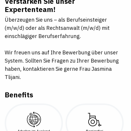
Verstärken Sie unser
Expertenteam!
Überzeugen Sie uns – als Berufseinsteiger
(m/w/d) oder als Rechtsanwalt (m/w/d) mit
einschlägiger Berufserfahrung.
Wir freuen uns auf Ihre Bewerbung über unser
System. Sollten Sie Fragen zu Ihrer Bewerbung
haben, kontaktieren Sie gerne Frau Jasmina
Tlijani.
Benefits
Arbeiten im Ausland
Barrierefrei