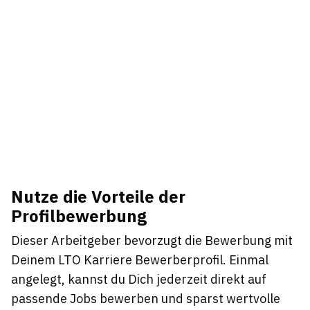
Nutze die Vorteile der
Profilbewerbung
Dieser Arbeitgeber bevorzugt die Bewerbung mit
Deinem LTO Karriere Bewerberprofil. Einmal
angelegt, kannst du Dich jederzeit direkt auf
passende Jobs bewerben und sparst wertvolle