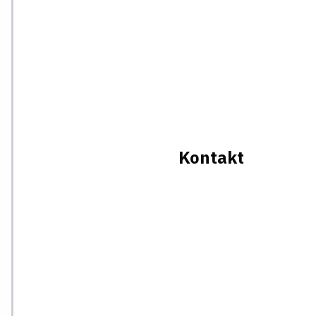
Kontakt