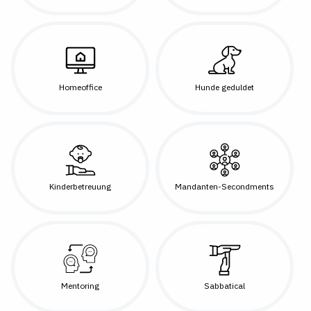
Homeoffice
Hunde geduldet
Kinderbetreuung
Mandanten-Secondments
Mentoring
Sabbatical