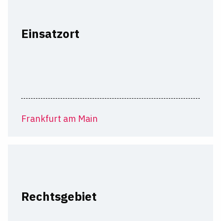
Einsatzort
Frankfurt am Main
Rechtsgebiet