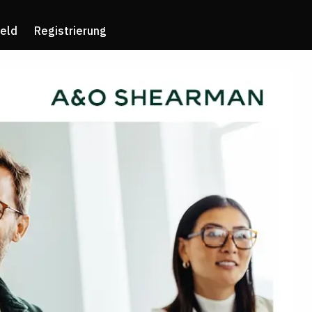
eld
Registrierung