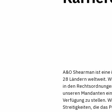
A&O Shearman ist eine i
28 Ländern weltweit. W
in den Rechtsordnungen
unseren Mandanten einz
Verfügung zu stellen. 
Streitigkeiten, die das 