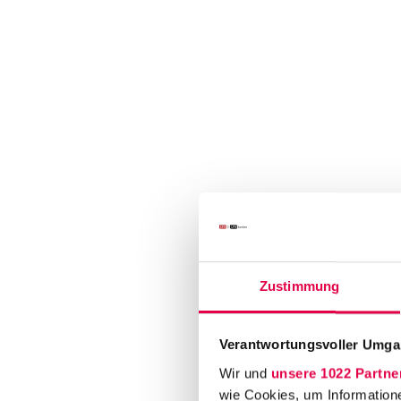
Zustimmung
Verantwortungsvoller Umgan
Wir und
unsere 1022 Partne
wie Cookies, um Information