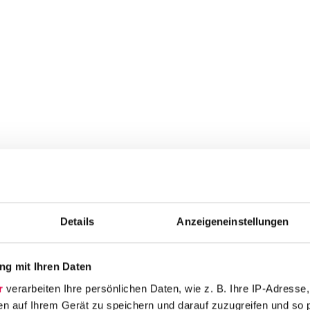
Details
Anzeigeneinstellungen
g mit Ihren Daten
r
verarbeiten Ihre persönlichen Daten, wie z. B. Ihre IP-Adresse,
en auf Ihrem Gerät zu speichern und darauf zuzugreifen und so 