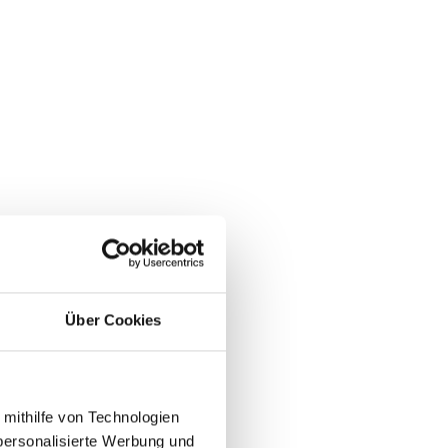
Über Cookies
 mithilfe von Technologien
personalisierte Werbung und