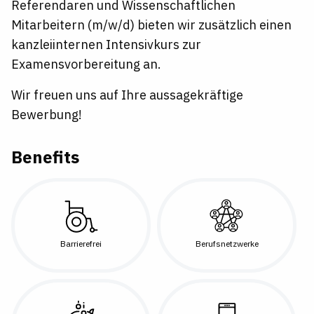
Referendaren und Wissenschaftlichen
Mitarbeitern (m/w/d) bieten wir zusätzlich einen
kanzleiinternen Intensivkurs zur
Examensvorbereitung an.
Wir freuen uns auf Ihre aussagekräftige
Bewerbung!
Benefits
Barrierefrei
Berufsnetzwerke