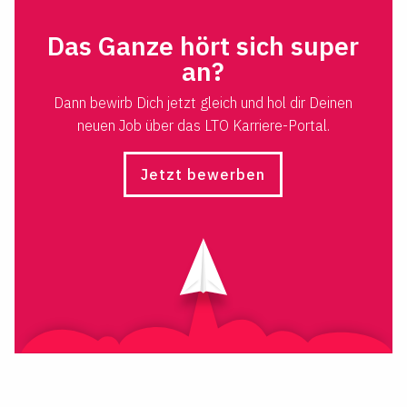
Das Ganze hört sich super
an?
Dann bewirb Dich jetzt gleich und hol dir Deinen
neuen Job über das LTO Karriere-Portal.
Jetzt bewerben