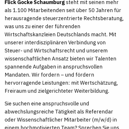
Flick Gocke Schaumburg
steht mit seinen mehr
als 1.100 Mitarbeitenden seit über 50 Jahren für
herausragende steuerzentrierte Rechtsberatung,
was uns zu einer der führenden
Wirtschaftskanzleien Deutschlands macht. Mit
unserer interdisziplinären Verbindung von
Steuer- und Wirtschaftsrecht und unserem
wissenschaftlichen Ansatz bieten wir Talenten
spannende Aufgaben in anspruchsvollen
Mandaten. Wir fordern – und fördern
hervorragende Leistungen: mit Wertschätzung,
Freiraum und zielgerichteter Weiterbildung.
Sie suchen eine anspruchsvolle und
abwechslungsreiche Tätigkeit als Referendar
oder Wissenschaftlicher Mitarbeiter (m/w/d) in
einem hochmotivierten Team? Sprechen Sie uns