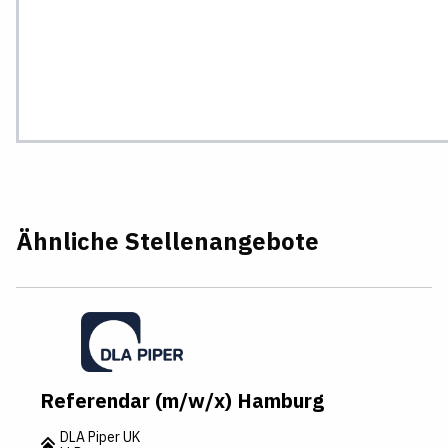
Ähnliche Stellenangebote
Referendar (m/w/x) Hamburg
DLA Piper UK