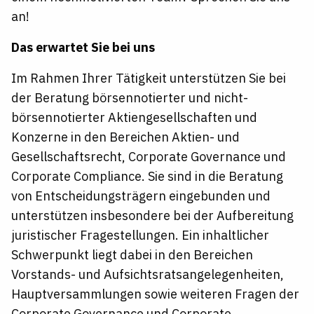
an!
Das erwartet Sie bei uns
Im Rahmen Ihrer Tätigkeit unterstützen Sie bei
der Beratung börsennotierter und nicht-
börsennotierter Aktiengesellschaften und
Konzerne in den Bereichen Aktien- und
Gesellschaftsrecht, Corporate Governance und
Corporate Compliance. Sie sind in die Beratung
von Entscheidungsträgern eingebunden und
unterstützen insbesondere bei der Aufbereitung
juristischer Fragestellungen. Ein inhaltlicher
Schwerpunkt liegt dabei in den Bereichen
Vorstands- und Aufsichtsratsangelegenheiten,
Hauptversammlungen sowie weiteren Fragen der
Corporate Governance und Corporate