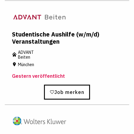
Studentische Aushilfe (w/m/d)
Veranstaltungen
ADVANT
Beiten
München
Gestern veröffentlicht
Job merken