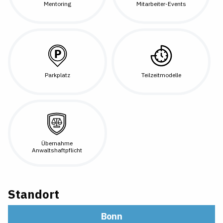
Mentoring
Mitarbeiter-Events
Parkplatz
Teilzeitmodelle
Übernahme
Anwaltshaftpflicht
Standort
Bonn