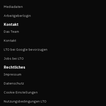
Mediadaten
Arbeitgeberlogin
Kontakt
Das Team
Kontakt
LTO bei Google bevorzugen
Jobs bei LTO
Rechtliches
Impressum
Datenschutz
Cookie Einstellungen
Nutzungsbedingungen LTO