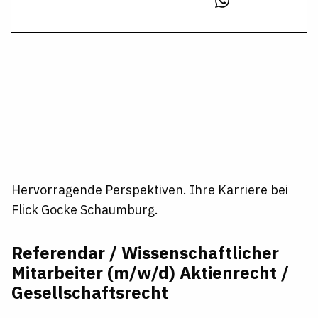
Hervorragende Perspektiven. Ihre Karriere bei
Flick Gocke Schaumburg.
Referendar / Wissenschaftlicher
Mitarbeiter (m/w/d) Aktienrecht /
Gesellschaftsrecht