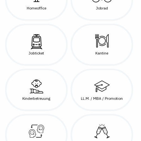
Homeoffice
Jobrad
Jobticket
Kantine
Kinderbetreuung
LL.M. / MBA / Promotion