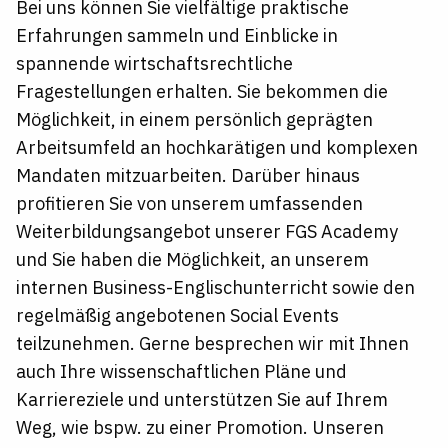
Bei uns können Sie vielfältige praktische
Erfahrungen sammeln und Einblicke in
spannende wirtschaftsrechtliche
Fragestellungen erhalten. Sie bekommen die
Möglichkeit, in einem persönlich geprägten
Arbeitsumfeld an hochkarätigen und komplexen
Mandaten mitzuarbeiten. Darüber hinaus
profitieren Sie von unserem umfassenden
Weiterbildungsangebot unserer FGS Academy
und Sie haben die Möglichkeit, an unserem
internen Business-Englischunterricht sowie den
regelmäßig angebotenen Social Events
teilzunehmen. Gerne besprechen wir mit Ihnen
auch Ihre wissenschaftlichen Pläne und
Karriereziele und unterstützen Sie auf Ihrem
Weg, wie bspw. zu einer Promotion. Unseren