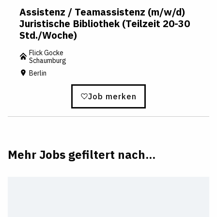
Assistenz / Teamassistenz (m/w/d)
Juristische Bibliothek (Teilzeit 20-30
Std./Woche)
Flick Gocke
Schaumburg
Berlin
Job merken
Mehr Jobs gefiltert nach...