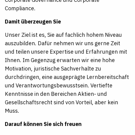
Compliance.
Damit überzeugen Sie
Unser Ziel ist es, Sie auf fachlich hohem Niveau
auszubilden. Dafür nehmen wir uns gerne Zeit
und teilen unsere Expertise und Erfahrungen mit
Ihnen. Im Gegenzug erwarten wir eine hohe
Motivation, juristische Sachverhalte zu
durchdringen, eine ausgeprägte Lernbereitschaft
und Verantwortungsbewusstsein. Vertiefte
Kenntnisse in den Bereichen Aktien- und
Gesellschaftsrecht sind von Vorteil, aber kein
Muss.
Darauf können Sie sich freuen