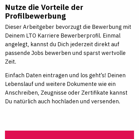
Nutze die Vorteile der
Profilbewerbung
Dieser Arbeitgeber bevorzugt die Bewerbung mit
Deinem LTO Karriere Bewerberprofil. Einmal
angelegt, kannst du Dich jederzeit direkt auf
passende Jobs bewerben und sparst wertvolle
Zeit.
Einfach Daten eintragen und los geht’s! Deinen
Lebenslauf und weitere Dokumente wie ein
Anschreiben, Zeugnisse oder Zertifikate kannst
Du natürlich auch hochladen und versenden.