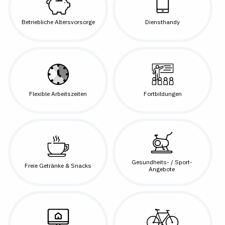
Betriebliche Altersvorsorge
Diensthandy
Flexible Arbeitszeiten
Fortbildungen
Gesundheits- / Sport-
Freie Getränke & Snacks
Angebote