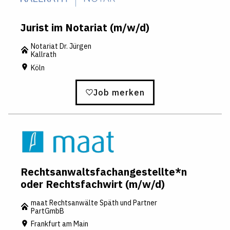
Jurist im Notariat (m/w/d)
Notariat Dr. Jürgen
Kallrath
Köln
Job merken
Rechtsanwaltsfachangestellte*n
oder Rechtsfachwirt (m/w/d)
maat Rechtsanwälte Späth und Partner
PartGmbB
Frankfurt am Main