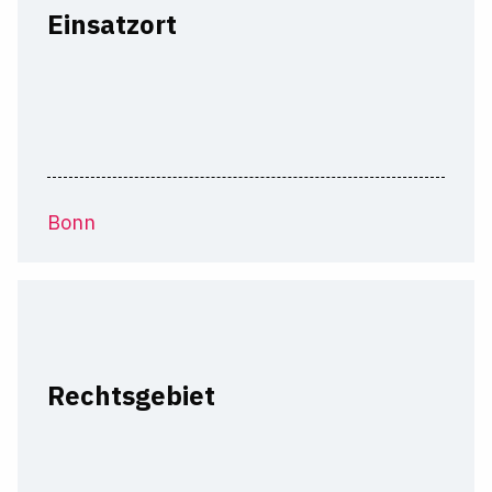
Einsatzort
Bonn
Rechtsgebiet