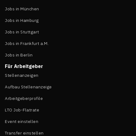
Jobs in München
Jobs in Hamburg
Jobs in Stuttgart
Jobs in Frankfurt a.M.
Jobs in Berlin
Für Arbeitgeber
Stellenanzeigen
Aufbau Stellenanzeige
Arbeitgeberprofile
LTO Job-Flatrate
Event einstellen
Transfer einstellen