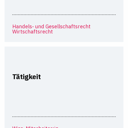
Handels- und Gesellschaftsrecht
Wirtschaftsrecht
Tätigkeit