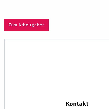
Zum Arbeitgeber
Kontakt