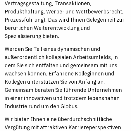
Vertragsgestaltung, Transaktionen,
Produkthaftung, Werbe- und Wettbewerbsrecht,
Prozessführung). Das wird Ihnen Gelegenheit zur
beruflichen Weiterentwicklung und
Spezialisierung bieten.
Werden Sie Teil eines dynamischen und
außerordentlich kollegialen Arbeitsumfelds, in
dem Sie sich entfalten und gemeinsam mit uns
wachsen können. Erfahrene Kolleginnen und
Kollegen unterstützen Sie von Anfang an.
Gemeinsam beraten Sie führende Unternehmen
in einer innovativen und trotzdem lebensnahen
Industrie rund um den Globus.
Wir bieten Ihnen eine überdurchschnittliche
Vergütung mit attraktiven Karriereperspektiven