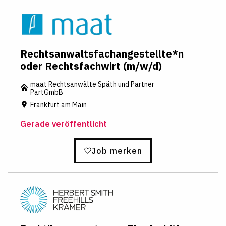
Rechtsanwaltsfachangestellte*n
oder Rechtsfachwirt (m/w/d)
maat Rechtsanwälte Späth und Partner
PartGmbB
Frankfurt am Main
Gerade veröffentlicht
Job merken