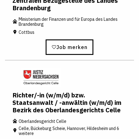
Zentralen Bezügestelle des Landes
Brandenburg
Ministerium der Finanzen und für Europa des Landes
Brandenburg
Cottbus
Job merken
Richter/-in (w/m/d) bzw.
Staatsanwalt / -anwältin (w/m/d) im
Bezirk des Oberlandesgerichts Celle
Oberlandesgericht Celle
Celle, Bückeburg Scheie, Hannover, Hildesheim und 6
weitere