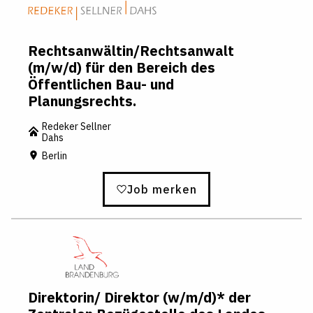
Rechtsanwältin/Rechtsanwalt
(m/w/d) für den Bereich des
Öffentlichen Bau- und
Planungsrechts.
Redeker Sellner
Dahs
Berlin
Job merken
Direktorin/ Direktor (w/m/d)* der