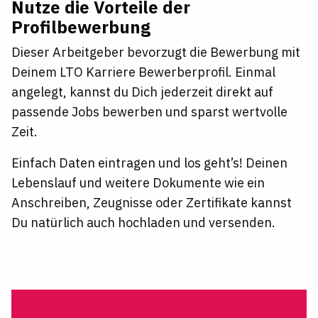
Nutze die Vorteile der
Profilbewerbung
Dieser Arbeitgeber bevorzugt die Bewerbung mit
Deinem LTO Karriere Bewerberprofil. Einmal
angelegt, kannst du Dich jederzeit direkt auf
passende Jobs bewerben und sparst wertvolle
Zeit.
Einfach Daten eintragen und los geht’s! Deinen
Lebenslauf und weitere Dokumente wie ein
Anschreiben, Zeugnisse oder Zertifikate kannst
Du natürlich auch hochladen und versenden.