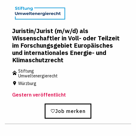
Juristin/Jurist (m/w/d) als
Wissenschaftler in Voll- oder Teilzeit
im Forschungsgebiet Europäisches
und internationales Energie- und
Klimaschutzrecht
Stiftung
Umweltenergierecht
Würzburg
Gestern veröffentlicht
Job merken