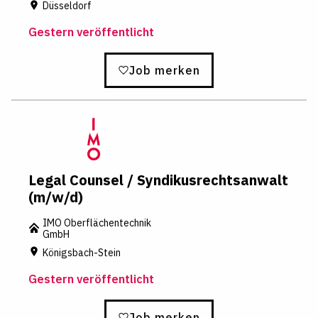
Düsseldorf
Gestern veröffentlicht
Job merken
Legal Counsel / Syndikusrechtsanwalt
(m/w/d)
IMO Oberflächentechnik
GmbH
Königsbach-Stein
Gestern veröffentlicht
Job merken