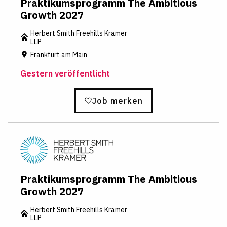
Praktikumsprogramm The Ambitious
Growth 2027
Herbert Smith Freehills Kramer
LLP
Frankfurt am Main
Gestern veröffentlicht
Job merken
Praktikumsprogramm The Ambitious
Growth 2027
Herbert Smith Freehills Kramer
LLP