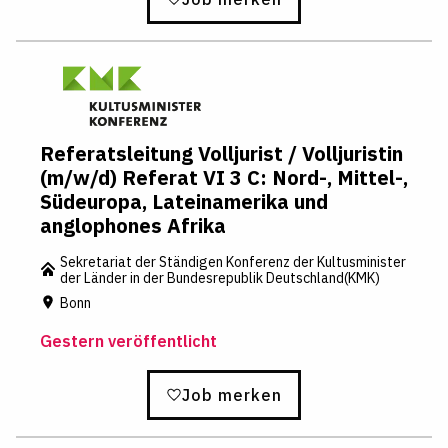
Referatsleitung Volljurist / Volljuristin
(m/w/d) Referat VI 3 C: Nord-, Mittel-,
Südeuropa, Lateinamerika und
anglophones Afrika
Sekretariat der Ständigen Konferenz der Kultusminister
der Länder in der Bundesrepublik Deutschland(KMK)
Bonn
Gestern veröffentlicht
Job merken