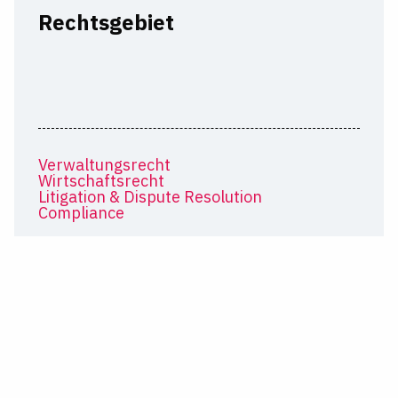
Rechtsgebiet
Verwaltungsrecht
Wirtschaftsrecht
Litigation & Dispute Resolution
Compliance
Tätigkeit