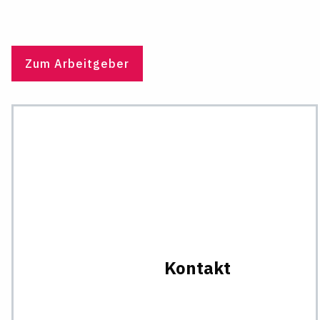
Zum Arbeitgeber
Kontakt