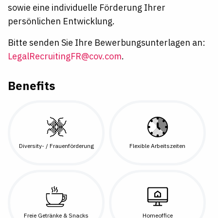
sowie eine individuelle Förderung Ihrer
persönlichen Entwicklung.
Bitte senden Sie Ihre Bewerbungsunterlagen an:
LegalRecruitingFR@cov.com
.
Benefits
Diversity- / Frauenförderung
Flexible Arbeitszeiten
Freie Getränke & Snacks
Homeoffice