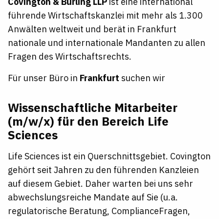
Covington & Burling LLP
ist eine international
führende Wirtschaftskanzlei mit mehr als 1.300
Anwälten weltweit und berät in Frankfurt
nationale und internationale Mandanten zu allen
Fragen des Wirtschaftsrechts.
Für unser Büro in
Frankfurt
suchen wir
Wissenschaftliche Mitarbeiter
(m/w/x) für den Bereich Life
Sciences
Life Sciences ist ein Querschnittsgebiet. Covington
gehört seit Jahren zu den führenden Kanzleien
auf diesem Gebiet. Daher warten bei uns sehr
abwechslungsreiche Mandate auf Sie (u.a.
regulatorische Beratung, ComplianceFragen,