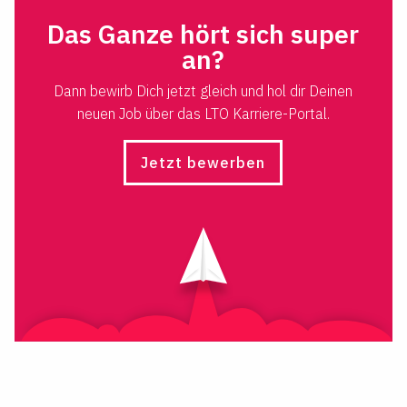
Das Ganze hört sich super
an?
Dann bewirb Dich jetzt gleich und hol dir Deinen
neuen Job über das LTO Karriere-Portal.
Jetzt bewerben