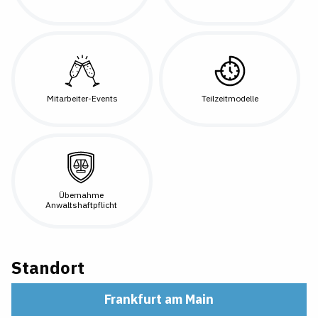
Mitarbeiter-Events
Teilzeitmodelle
Übernahme
Anwaltshaftpflicht
Standort
Frankfurt am Main