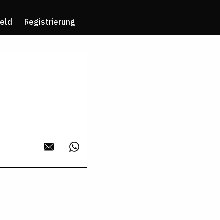
eld
Registrierung