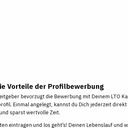
ie Vorteile der Profilbewerbung
eitgeber bevorzugt die Bewerbung mit Deinem LTO Ka
ofil. Einmal angelegt, kannst du Dich jederzeit direk
nd sparst wertvolle Zeit.
ten eintragen und los geht’s! Deinen Lebenslauf und