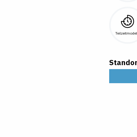
Teilzeitmodel
Standor