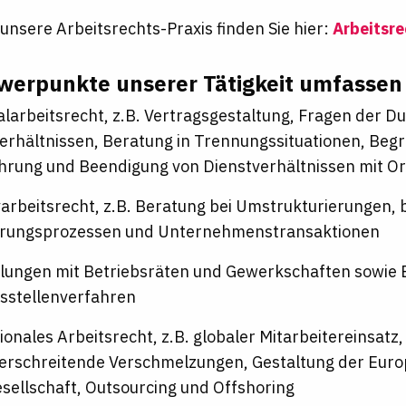
unsere Arbeitsrechts-Praxis finden Sie hier:
Arbeitsre
werpunkte unserer Tätigkeit umfassen 
alarbeitsrecht, z.B. Vertragsgestaltung, Fragen der 
erhältnissen, Beratung in Trennungssituationen, Beg
hrung und Beendigung von Dienstverhältnissen mit O
varbeitsrecht, z.B. Beratung bei Umstrukturierungen, 
rungsprozessen und Unternehmenstransaktionen
lungen mit Betriebsräten und Gewerkschaften sowie 
sstellenverfahren
ionales Arbeitsrecht, z.B. globaler Mitarbeitereinsatz,
erschreitende Verschmelzungen, Gestaltung der Euro
sellschaft, Outsourcing und Offshoring