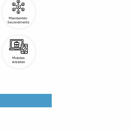
Mandanten-
Secondments
Mobiles
Arbeiten