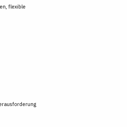
n, flexible
Herausforderung