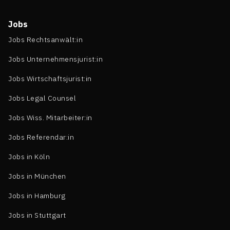
Jobs
Jobs Rechtsanwält:in
Jobs Unternehmensjurist:in
Jobs Wirtschaftsjurist:in
Jobs Legal Counsel
Jobs Wiss. Mitarbeiter:in
Jobs Referendar:in
Jobs in Köln
Jobs in München
Jobs in Hamburg
Jobs in Stuttgart