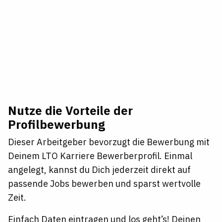
Nutze die Vorteile der
Profilbewerbung
Dieser Arbeitgeber bevorzugt die Bewerbung mit
Deinem LTO Karriere Bewerberprofil. Einmal
angelegt, kannst du Dich jederzeit direkt auf
passende Jobs bewerben und sparst wertvolle
Zeit.
Einfach Daten eintragen und los geht’s! Deinen