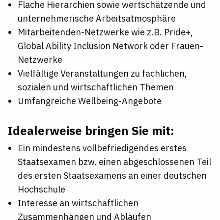
Flache Hierarchien sowie wertschätzende und
unternehmerische Arbeitsatmosphäre
Mitarbeitenden-Netzwerke wie z.B. Pride+,
Global Ability Inclusion Network oder Frauen-
Netzwerke
Vielfältige Veranstaltungen zu fachlichen,
sozialen und wirtschaftlichen Themen
Umfangreiche Wellbeing-Angebote
Idealerweise bringen Sie mit:
Ein mindestens vollbefriedigendes erstes
Staatsexamen bzw. einen abgeschlossenen Teil
des ersten Staatsexamens an einer deutschen
Hochschule
Interesse an wirtschaftlichen
Zusammenhängen und Abläufen