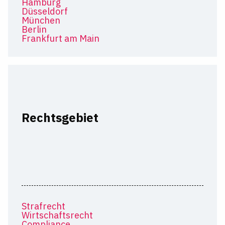
Hamburg
Düsseldorf
München
Berlin
Frankfurt am Main
Rechtsgebiet
Strafrecht
Wirtschaftsrecht
Compliance