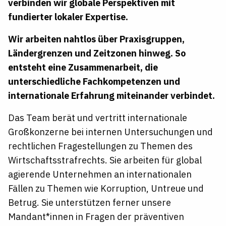
verbinden wir globale Perspektiven mit
fundierter lokaler Expertise.
Wir arbeiten nahtlos über Praxisgruppen,
Ländergrenzen und Zeitzonen hinweg. So
entsteht eine Zusammenarbeit, die
unterschiedliche Fachkompetenzen und
internationale Erfahrung miteinander verbindet.
Das Team berät und vertritt internationale
Großkonzerne bei internen Untersuchungen und
rechtlichen Fragestellungen zu Themen des
Wirtschaftsstrafrechts.
Sie arbeiten für global
agierende Unternehmen an internationalen
Fällen zu Themen wie Korruption, Untreue und
Betrug. Sie unterstützen ferner unsere
Mandant*innen in Fragen der präventiven