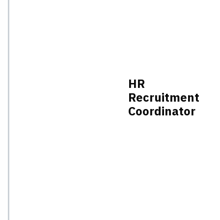
HR
Recruitment
Coordinator