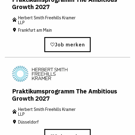
Growth 2027
Herbert Smith Freehills Kramer
LLP
Frankfurt am Main
Job merken
Praktikumsprogramm The Ambitious
Growth 2027
Herbert Smith Freehills Kramer
LLP
Düsseldorf