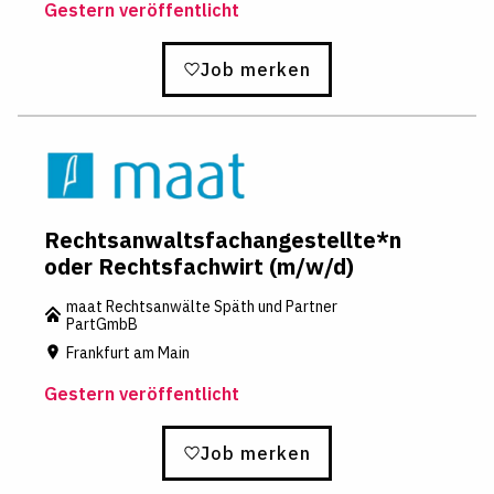
Gestern veröffentlicht
Job merken
Rechtsanwaltsfachangestellte*n
oder Rechtsfachwirt (m/w/d)
maat Rechtsanwälte Späth und Partner
PartGmbB
Frankfurt am Main
Gestern veröffentlicht
Job merken