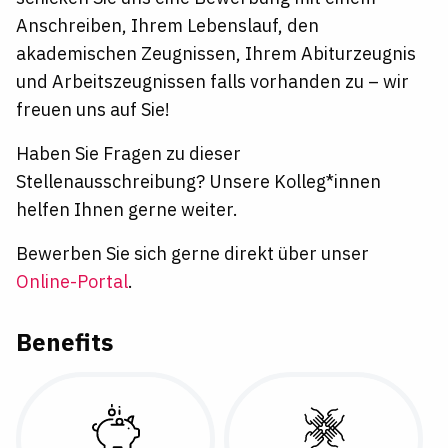
Anschreiben, Ihrem Lebenslauf, den
akademischen Zeugnissen, Ihrem Abiturzeugnis
und Arbeitszeugnissen falls vorhanden zu – wir
freuen uns auf Sie!
Haben Sie Fragen zu dieser
Stellenausschreibung?
Unsere Kolleg*innen
helfen Ihnen gerne weiter.
Bewerben Sie sich gerne direkt über unser
Online-Portal
.
Benefits