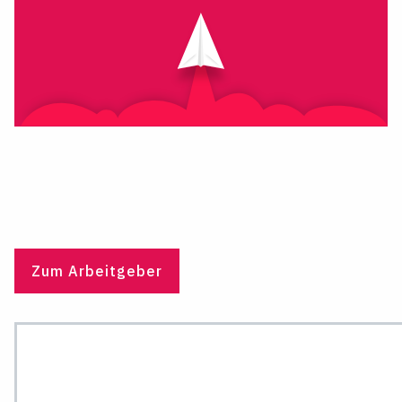
Zum Arbeitgeber