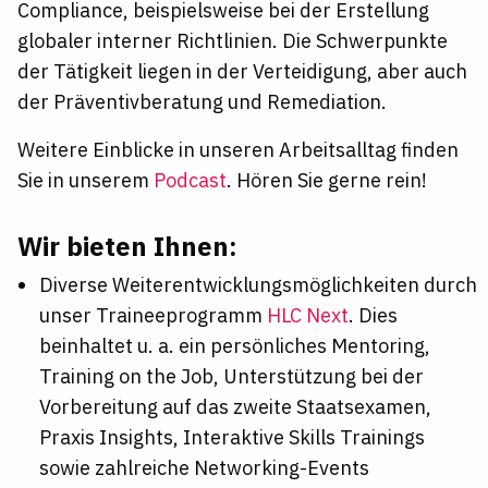
Compliance, beispielsweise bei der Erstellung
globaler interner Richtlinien. Die Schwerpunkte
der Tätigkeit liegen in der Verteidigung, aber auch
der Präventivberatung und Remediation.
Weitere Einblicke in unseren Arbeitsalltag finden
Sie in unserem
Podcast
. Hören Sie gerne rein!
Wir bieten Ihnen:
Diverse Weiterentwicklungsmöglichkeiten durch
unser Traineeprogramm
HLC Next
. Dies
beinhaltet u. a. ein persönliches Mentoring,
Training on the Job, Unterstützung bei der
Vorbereitung auf das zweite Staatsexamen,
Praxis Insights, Interaktive Skills Trainings
sowie zahlreiche Networking-Events