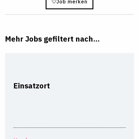
Job merken
Mehr Jobs gefiltert nach...
Einsatzort