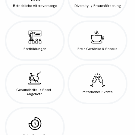
Betriebliche Altersvorsorge
Diversity- / Frauenförderung
Fortbildungen
Freie Getränke & Snacks
Gesundheits- / Sport-
Mitarbeiter-Events
Angebote