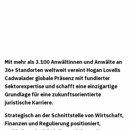
Mit mehr als 3.100 Anwältinnen und Anwälte an
36+ Standorten weltweit vereint Hogan Lovells
Cadwalader globale Präsenz mit fundierter
Sektorexpertise und schafft eine einzigartige
Grundlage für eine zukunftsorientierte
juristische Karriere.
Strategisch an der Schnittstelle von Wirtschaft,
Finanzen und Regulierung positioniert,