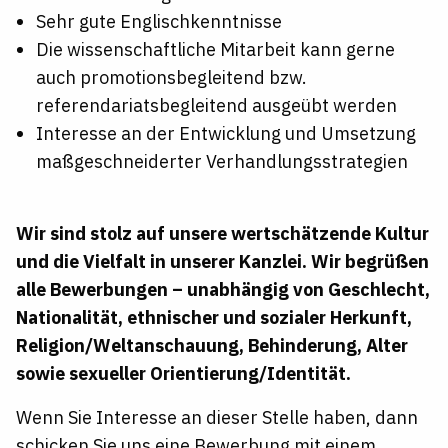
Sehr gute Englischkenntnisse
Die wissenschaftliche Mitarbeit kann gerne
auch promotionsbegleitend bzw.
referendariatsbegleitend
ausgeübt werden
Interesse an der Entwicklung und Umsetzung
maßgeschneiderter
Verhandlungsstrategien
Wir sind stolz auf unsere wertschätzende Kultur
und die Vielfalt in unserer Kanzlei. Wir begrüßen
alle
Bewerbungen – unabhängig
von Geschlecht,
Nationalität, ethnischer und sozialer Herkunft,
Religion/Weltanschauung,
Behinderung, Alter
sowie sexueller
Orientierung/Identität.
Wenn Sie Interesse an dieser Stelle haben, dann
schicken Sie uns eine Bewerbung mit einem