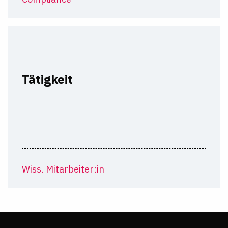
Tätigkeit
Wiss. Mitarbeiter:in