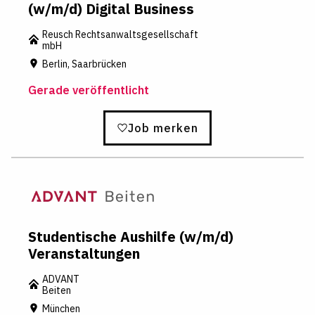
(w/m/d) Digital Business
Reusch Rechtsanwaltsgesellschaft
mbH
Berlin, Saarbrücken
Gerade veröffentlicht
Job merken
Studentische Aushilfe (w/m/d)
Veranstaltungen
ADVANT
Beiten
München