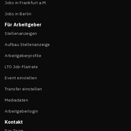
Jobs in Frankfurt a.M.
Jobs in Berlin
Für Arbeitgeber
Stellenanzeigen
Aufbau Stellenanzeige
Arbeitgeberprofile
LTO Job-Flatrate
Event einstellen
Transfer einstellen
Mediadaten
Arbeitgeberlogin
Kontakt
Das Team