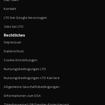
Kontakt
LTO bei Google bevorzugen
Jobs bei LTO
Rechtliches
Impressum
Datenschutz
Cookie Einstellungen
Nutzungsbedingungen LTO
Nutzungsbedingungen LTO Karriere
Allgemeine Geschäftsbedingungen
Informationen zum DSA
Zitierhinweise/LSR/Gender-Formulierung