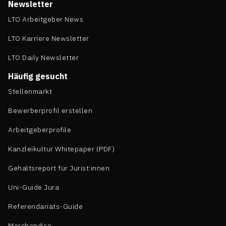
Newsletter
LTO Arbeitgeber News
LTO Karriere Newsletter
LTO Daily Newsletter
Häufig gesucht
Stellenmarkt
Bewerberprofil erstellen
Arbeitgeberprofile
Kanzleikultur Whitepaper (PDF)
Gehaltsreport für Jurist:innen
Uni-Guide Jura
Referendariats-Guide
Merchandise