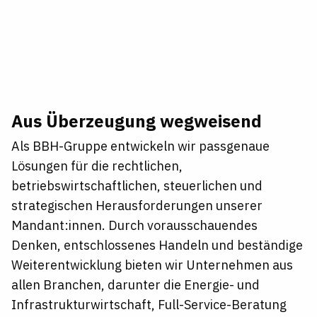
Aus Überzeugung wegweisend
Als BBH-Gruppe entwickeln wir passgenaue
Lösungen für die rechtlichen,
betriebswirtschaftlichen, steuerlichen und
strategischen Herausforderungen unserer
Mandant:innen. Durch vorausschauendes
Denken, entschlossenes Handeln und beständige
Weiterentwicklung bieten wir Unternehmen aus
allen Branchen, darunter die Energie- und
Infrastrukturwirtschaft, Full-Service-Beratung