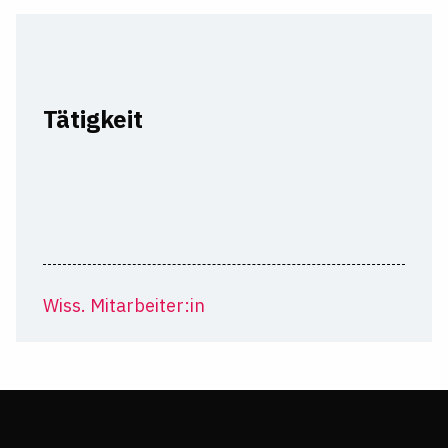
Tätigkeit
Wiss. Mitarbeiter:in