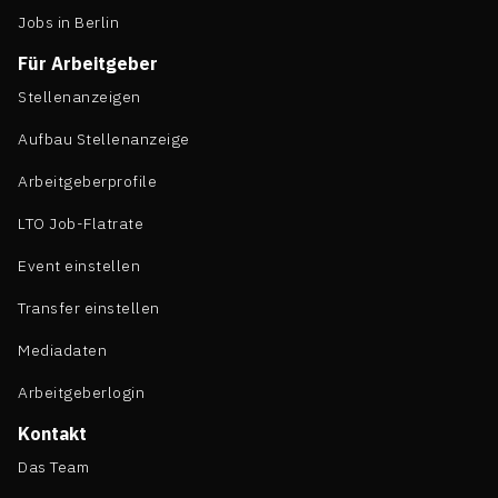
Jobs in Berlin
Für Arbeitgeber
Stellenanzeigen
Aufbau Stellenanzeige
Arbeitgeberprofile
LTO Job-Flatrate
Event einstellen
Transfer einstellen
Mediadaten
Arbeitgeberlogin
Kontakt
Das Team