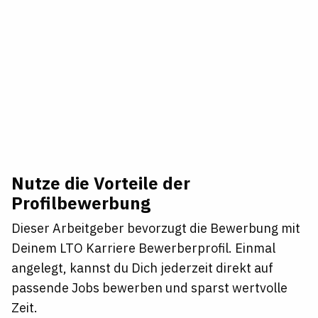
Nutze die Vorteile der
Profilbewerbung
Dieser Arbeitgeber bevorzugt die Bewerbung mit
Deinem LTO Karriere Bewerberprofil. Einmal
angelegt, kannst du Dich jederzeit direkt auf
passende Jobs bewerben und sparst wertvolle
Zeit.