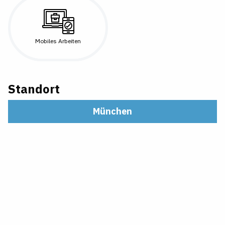
Mobiles Arbeiten
Standort
München