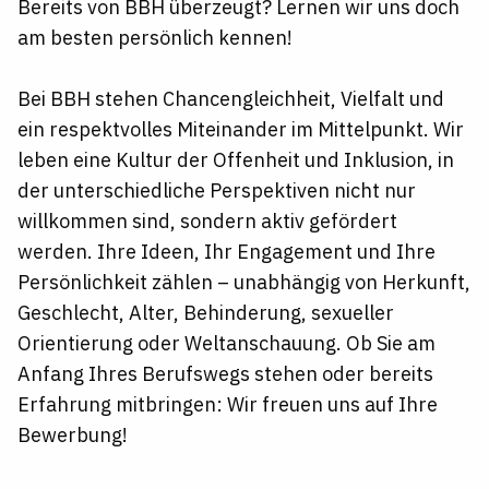
Bereits von BBH überzeugt? Lernen wir uns doch
am besten persönlich kennen!
Bei BBH stehen Chancengleichheit, Vielfalt und
ein respektvolles Miteinander im Mittelpunkt. Wir
leben eine Kultur der Offenheit und Inklusion, in
der unterschiedliche Perspektiven nicht nur
willkommen sind, sondern aktiv gefördert
werden. Ihre Ideen, Ihr Engagement und Ihre
Persönlichkeit zählen – unabhängig von Herkunft,
Geschlecht, Alter, Behinderung, sexueller
Orientierung oder Weltanschauung. Ob Sie am
Anfang Ihres Berufswegs stehen oder bereits
Erfahrung mitbringen: Wir freuen uns auf Ihre
Bewerbung!