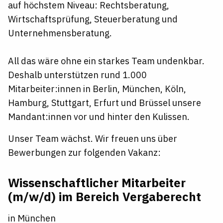
auf höchstem Niveau: Rechtsberatung,
Wirtschaftsprüfung, Steuerberatung und
Unternehmensberatung.
All das wäre ohne ein starkes Team undenkbar.
Deshalb unterstützen rund 1.000
Mitarbeiter:innen in Berlin, München, Köln,
Hamburg, Stuttgart, Erfurt und Brüssel unsere
Mandant:innen vor und hinter den Kulissen.
Unser Team wächst. Wir freuen uns über
Bewerbungen zur folgenden Vakanz:
Wissenschaftlicher Mitarbeiter
(m/w/d) im Bereich Vergaberecht
in München