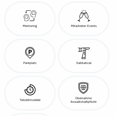
Mentoring
Mitarbeiter-Events
Parkplatz
Sabbatical
Übernahme
Teilzeitmodelle
Anwaltshaftpflicht