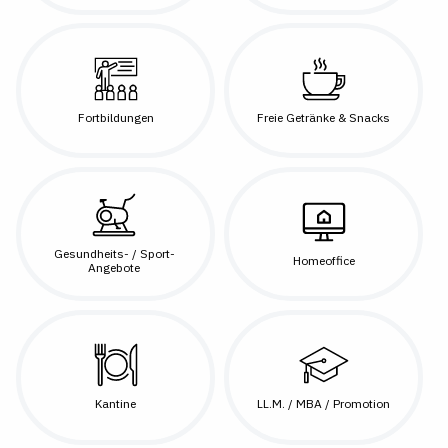
Fortbildungen
Freie Getränke & Snacks
Gesundheits- / Sport-
Homeoffice
Angebote
Kantine
LL.M. / MBA / Promotion