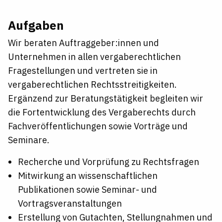
Aufgaben
Wir beraten Auftraggeber:innen und
Unternehmen in allen vergaberechtlichen
Fragestellungen und vertreten sie in
vergaberechtlichen Rechtsstreitigkeiten.
Ergänzend zur Beratungstätigkeit begleiten wir
die Fortentwicklung des Vergaberechts durch
Fachveröffentlichungen sowie Vorträge und
Seminare.
Recherche und Vorprüfung zu Rechtsfragen
Mitwirkung an wissenschaftlichen
Publikationen sowie Seminar- und
Vortragsveranstaltungen
Erstellung von Gutachten, Stellungnahmen und