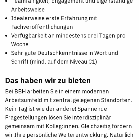
Teamfähigkeit, Engagement und eigenständige
Arbeitsweise
Idealerweise erste Erfahrung mit
Fachveröffentlichungen
Verfügbarkeit an mindestens drei Tagen pro
Woche
Sehr gute Deutschkenntnisse in Wort und
Schrift (mind. auf dem Niveau C1)
Das haben wir zu bieten
Bei BBH arbeiten Sie in einem modernen
Arbeitsumfeld mit zentral gelegenen Standorten.
Kein Tag ist wie der andere! Spannende
Fragestellungen lösen Sie interdisziplinär
gemeinsam mit Kolleg:innen. Gleichzeitig fördern
wir Ihre persönliche Weiterentwicklung. Natürlich