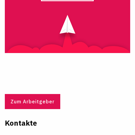
Zum Arbeitgeber
Kontakte