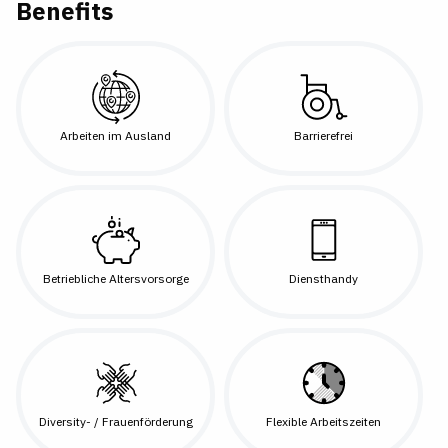
Benefits
Arbeiten im Ausland
Barrierefrei
Betriebliche Altersvorsorge
Diensthandy
Diversity- / Frauenförderung
Flexible Arbeitszeiten