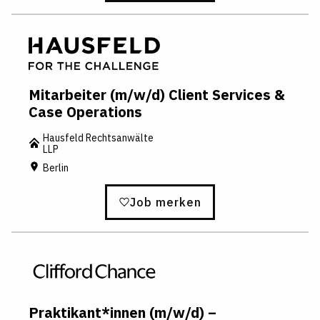
Mitarbeiter (m/w/d) Client Services &
Case Operations
Hausfeld Rechtsanwälte
LLP
Berlin
Job merken
Praktikant*innen (m/w/d) –