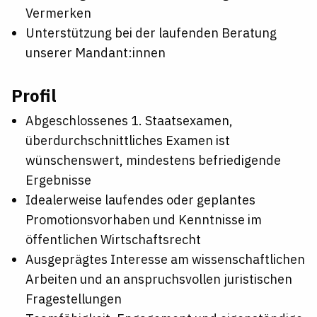
Vermerken
Unterstützung bei der laufenden Beratung
unserer Mandant:innen
Profil
Abgeschlossenes 1. Staatsexamen,
überdurchschnittliches Examen ist
wünschenswert, mindestens befriedigende
Ergebnisse
Idealerweise laufendes oder geplantes
Promotionsvorhaben und Kenntnisse im
öffentlichen Wirtschaftsrecht
Ausgeprägtes Interesse am wissenschaftlichen
Arbeiten und an anspruchsvollen juristischen
Fragestellungen