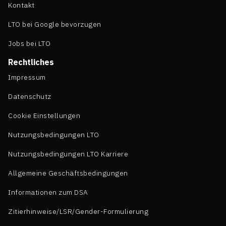
Kontakt
LTO bei Google bevorzugen
Jobs bei LTO
Rechtliches
Impressum
Datenschutz
Cookie Einstellungen
Nutzungsbedingungen LTO
Nutzungsbedingungen LTO Karriere
Allgemeine Geschäftsbedingungen
Informationen zum DSA
Zitierhinweise/LSR/Gender-Formulierung