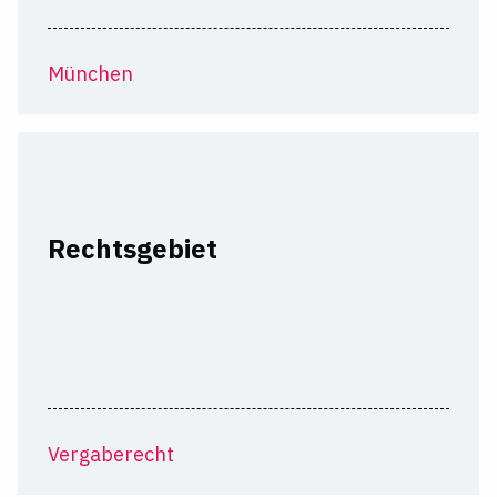
München
Rechtsgebiet
Vergaberecht