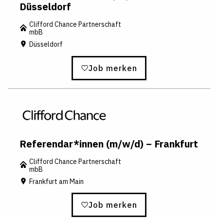
Düsseldorf
Clifford Chance Partnerschaft
mbB
Düsseldorf
Job merken
Referendar*innen (m/w/d) – Frankfurt
Clifford Chance Partnerschaft
mbB
Frankfurt am Main
Job merken