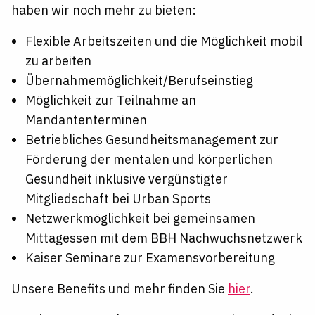
haben wir noch mehr zu bieten:
Flexible Arbeitszeiten und die Möglichkeit mobil
zu arbeiten
Übernahmemöglichkeit/Berufseinstieg
Möglichkeit zur Teilnahme an
Mandantenterminen
Betriebliches Gesundheitsmanagement zur
Förderung der mentalen und körperlichen
Gesundheit inklusive vergünstigter
Mitgliedschaft bei Urban Sports
Netzwerkmöglichkeit bei gemeinsamen
Mittagessen mit dem BBH Nachwuchsnetzwerk
Kaiser Seminare zur Examensvorbereitung
Unsere Benefits und mehr finden Sie
hier
.