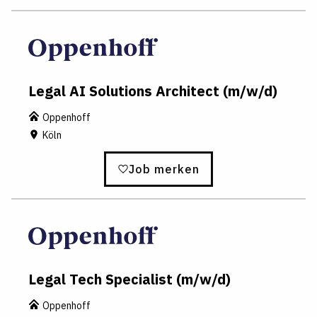
Legal AI Solutions Architect (m/w/d)
Oppenhoff
Köln
Job merken
Legal Tech Specialist (m/w/d)
Oppenhoff