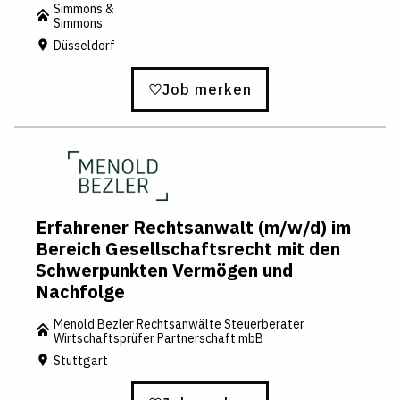
Simmons &
Simmons
Düsseldorf
Job merken
Erfahrener Rechtsanwalt (m/w/d) im
Bereich Gesellschaftsrecht mit den
Schwerpunkten Vermögen und
Nachfolge
Menold Bezler Rechtsanwälte Steuerberater
Wirtschaftsprüfer Partnerschaft mbB
Stuttgart