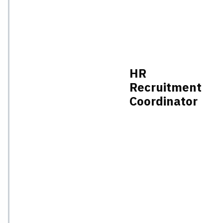
HR
Recruitment
Coordinator