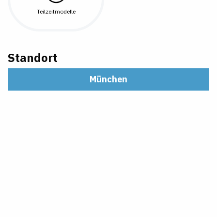
Teilzeitmodelle
Standort
München