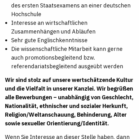
des ersten Staatsexamens an einer deutschen
Hochschule
Interesse an wirtschaftlichen
Zusammenhängen und Abläufen
Sehr gute Englischkenntnisse
Die wissenschaftliche Mitarbeit kann gerne
auch promotionsbegleitend bzw.
referendariatsbegleitend
ausgeübt werden
Wir sind stolz auf unsere wertschätzende Kultur
und die Vielfalt in unserer Kanzlei. Wir begrüßen
alle
Bewerbungen – unabhängig
von Geschlecht,
Nationalität, ethnischer und sozialer Herkunft,
Religion/Weltanschauung,
Behinderung, Alter
sowie sexueller
Orientierung/Identität.
Wenn Sie Interesse an dieser Stelle haben, dann