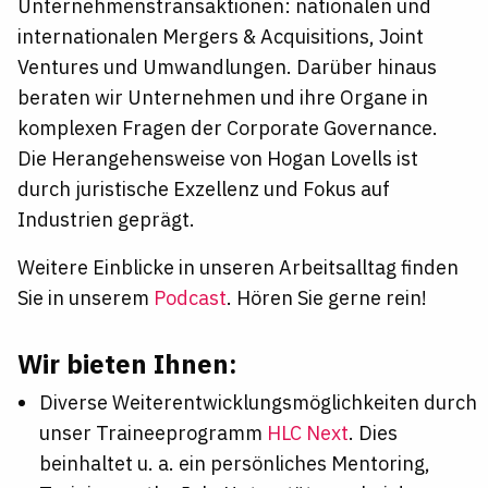
Unternehmenstransaktionen:
nationalen und
internationalen Mergers & Acquisitions, Joint
Ventures und Umwandlungen. Darüber hinaus
beraten wir Unternehmen und ihre Organe in
komplexen Fragen der Corporate Governance.
Die Herangehensweise von Hogan Lovells ist
durch juristische Exzellenz und Fokus auf
Industrien geprägt.
Weitere Einblicke in unseren Arbeitsalltag finden
Sie in unserem
Podcast
. Hören Sie gerne rein!
Wir bieten Ihnen:
Diverse Weiterentwicklungsmöglichkeiten durch
unser Traineeprogramm
HLC Next
. Dies
beinhaltet u. a. ein persönliches Mentoring,