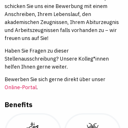
schicken Sie uns eine Bewerbung mit einem
Anschreiben, Ihrem Lebenslauf, den
akademischen Zeugnissen, Ihrem Abiturzeugnis
und Arbeitszeugnissen falls vorhanden zu – wir
freuen uns auf Sie!
Haben Sie Fragen zu dieser
Stellenausschreibung?
Unsere Kolleg*innen
helfen Ihnen gerne weiter.
Bewerben Sie sich gerne direkt über unser
Online-Portal
.
Benefits