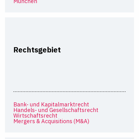
München
Rechtsgebiet
Bank- und Kapitalmarktrecht
Handels- und Gesellschaftsrecht
Wirtschaftsrecht
Mergers & Acquisitions (M&A)