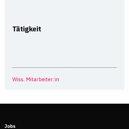
Tätigkeit
Wiss. Mitarbeiter:in
Jobs