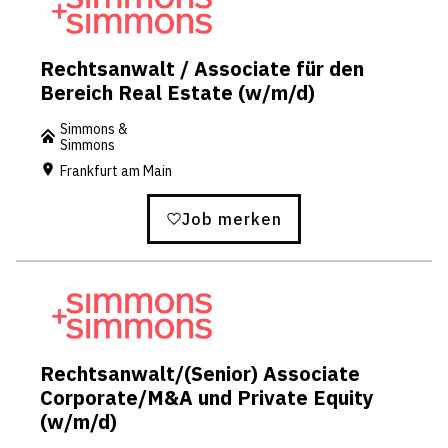
Rechtsanwalt / Associate für den
Bereich Real Estate (w/m/d)
Simmons &
Simmons
Frankfurt am Main
Job merken
Rechtsanwalt/(Senior) Associate
Corporate/M&A und Private Equity
(w/m/d)