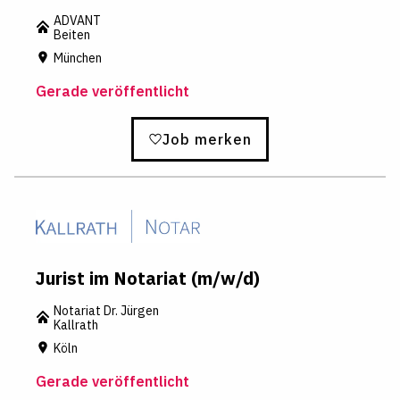
ADVANT
Beiten
München
Gerade veröffentlicht
Job merken
Jurist im Notariat (m/w/d)
Notariat Dr. Jürgen
Kallrath
Köln
Gerade veröffentlicht