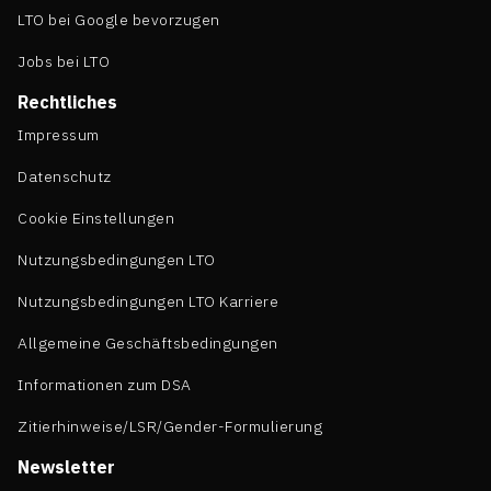
LTO bei Google bevorzugen
Jobs bei LTO
Rechtliches
Impressum
Datenschutz
Cookie Einstellungen
Nutzungsbedingungen LTO
Nutzungsbedingungen LTO Karriere
Allgemeine Geschäftsbedingungen
Informationen zum DSA
Zitierhinweise/LSR/Gender-Formulierung
Newsletter