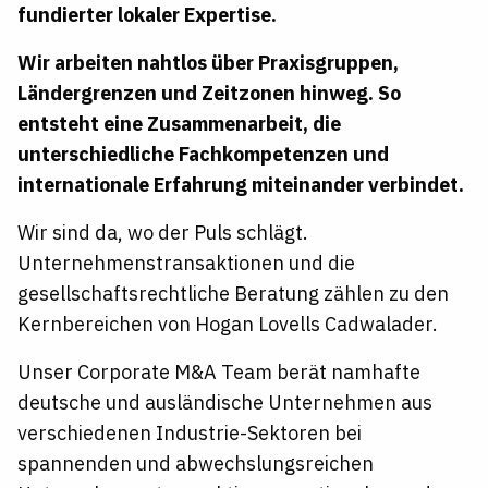
fundierter lokaler Expertise.
Wir arbeiten nahtlos über Praxisgruppen,
Ländergrenzen und Zeitzonen hinweg. So
entsteht eine Zusammenarbeit, die
unterschiedliche Fachkompetenzen und
internationale Erfahrung miteinander verbindet.
Wir sind da, wo der Puls schlägt.
Unternehmenstransaktionen
und die
gesellschaftsrechtliche
Beratung zählen zu den
Kernbereichen von Hogan Lovells Cadwalader.
Unser Corporate M&A Team berät namhafte
deutsche und ausländische Unternehmen aus
verschiedenen Industrie-Sektoren bei
spannenden und abwechslungsreichen