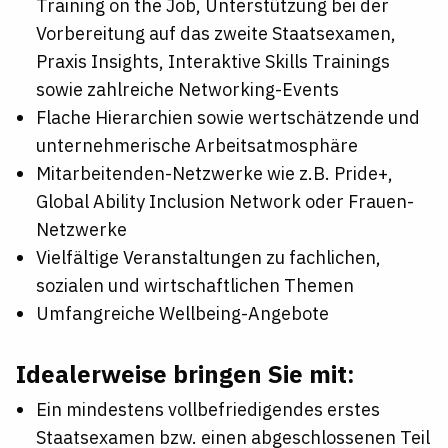
Training on the Job, Unterstützung bei der
Vorbereitung auf das zweite Staatsexamen,
Praxis Insights, Interaktive Skills Trainings
sowie zahlreiche Networking-Events
Flache Hierarchien sowie wertschätzende und
unternehmerische Arbeitsatmosphäre
Mitarbeitenden-Netzwerke wie z.B. Pride+,
Global Ability Inclusion Network oder Frauen-
Netzwerke
Vielfältige Veranstaltungen zu fachlichen,
sozialen und wirtschaftlichen Themen
Umfangreiche Wellbeing-Angebote
Idealerweise bringen Sie mit:
Ein mindestens vollbefriedigendes erstes
Staatsexamen bzw. einen abgeschlossenen Teil