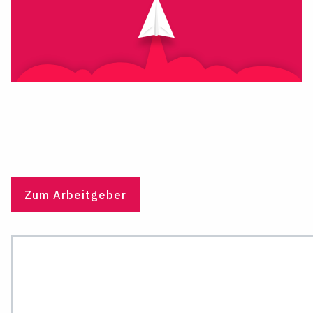
Zum Arbeitgeber