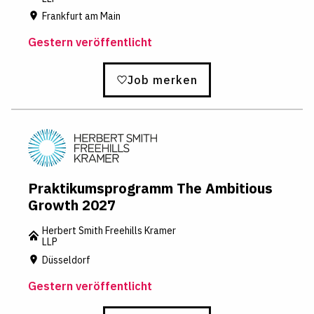
Frankfurt am Main
Gestern veröffentlicht
Job merken
Praktikumsprogramm The Ambitious
Growth 2027
Herbert Smith Freehills Kramer
LLP
Düsseldorf
Gestern veröffentlicht