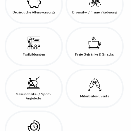
Betriebliche Altersvorsorge
Diversity- / Frauenförderung
Fortbildungen
Freie Getränke & Snacks
Gesundheits- / Sport-
Mitarbeiter-Events
Angebote