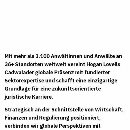
Mit mehr als 3.100 Anwältinnen und Anwälte an
36+ Standorten weltweit vereint Hogan Lovells
Cadwalader globale Präsenz mit fundierter
Sektorexpertise und schafft eine einzigartige
Grundlage für eine zukunftsorientierte
juristische Karriere.
Strategisch an der Schnittstelle von Wirtschaft,
Finanzen und Regulierung positioniert,
verbinden wir globale Perspektiven mit