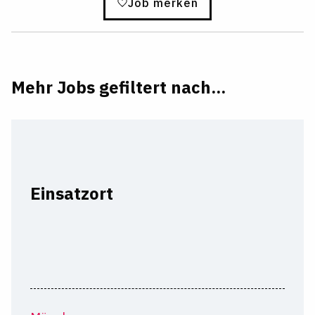
Job merken
Mehr Jobs gefiltert nach...
Einsatzort