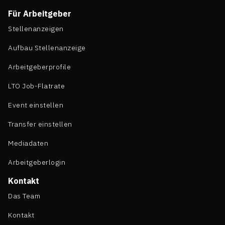
Für Arbeitgeber
Stellenanzeigen
Aufbau Stellenanzeige
Arbeitgeberprofile
LTO Job-Flatrate
Event einstellen
Transfer einstellen
Mediadaten
Arbeitgeberlogin
Kontakt
Das Team
Kontakt