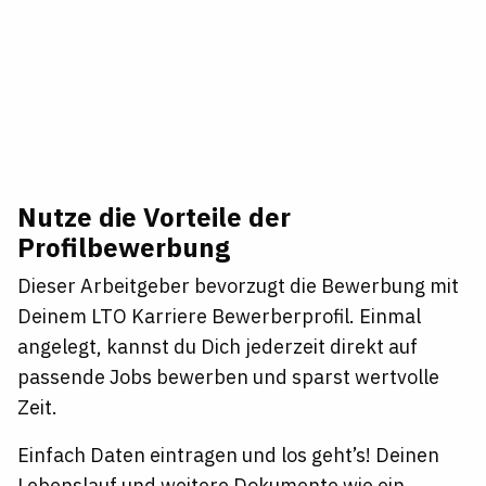
Nutze die Vorteile der
Profilbewerbung
Dieser Arbeitgeber bevorzugt die Bewerbung mit
Deinem LTO Karriere Bewerberprofil. Einmal
angelegt, kannst du Dich jederzeit direkt auf
passende Jobs bewerben und sparst wertvolle
Zeit.
Einfach Daten eintragen und los geht’s! Deinen
Lebenslauf und weitere Dokumente wie ein