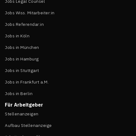
Jobs Legal Counsel
Jobs Wiss. Mitarbeiter:in
Jobs Referendar:in
Jobs in Köln
Jobs in München
Jobs in Hamburg
Jobs in Stuttgart
Jobs in Frankfurt a.M.
Jobs in Berlin
Für Arbeitgeber
Stellenanzeigen
Aufbau Stellenanzeige