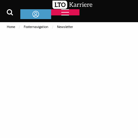
Home
Footernavigation
Newsletter