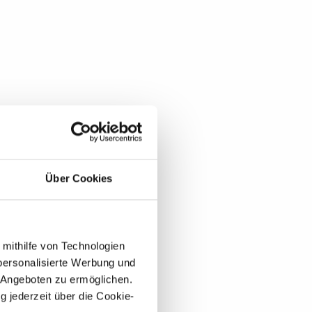
Über Cookies
 mithilfe von Technologien
personalisierte Werbung und
 Angeboten zu ermöglichen.
g jederzeit über die Cookie-