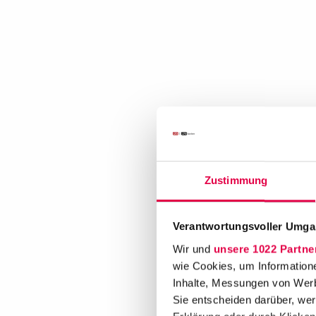
Zustimmung
Verantwortungsvoller Umgan
Wir und
unsere 1022 Partne
wie Cookies, um Information
Inhalte, Messungen von Werb
Sie entscheiden darüber, wer