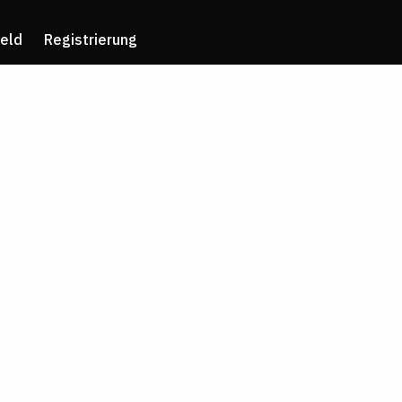
eld
Registrierung