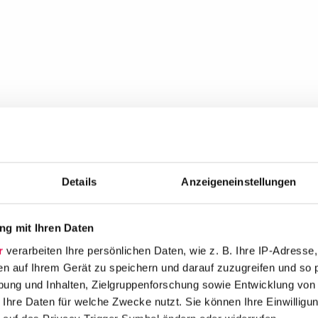
Details
Anzeigeneinstellungen
g mit Ihren Daten
r
verarbeiten Ihre persönlichen Daten, wie z. B. Ihre IP-Adresse,
en auf Ihrem Gerät zu speichern und darauf zuzugreifen und so 
ung und Inhalten, Zielgruppenforschung sowie Entwicklung von
 Ihre Daten für welche Zwecke nutzt. Sie können Ihre Einwilligun