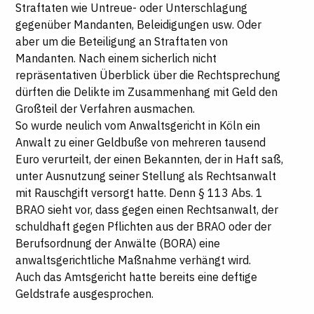
Straftaten wie Untreue- oder Unterschlagung
gegenüber Mandanten, Beleidigungen usw. Oder
aber um die Beteiligung an Straftaten von
Mandanten. Nach einem sicherlich nicht
repräsentativen Überblick über die Rechtsprechung
dürften die Delikte im Zusammenhang mit Geld den
Großteil der Verfahren ausmachen.
So wurde neulich vom Anwaltsgericht in Köln ein
Anwalt zu einer Geldbuße von mehreren tausend
Euro verurteilt, der einen Bekannten, der in Haft saß,
unter Ausnutzung seiner Stellung als Rechtsanwalt
mit Rauschgift versorgt hatte. Denn § 113 Abs. 1
BRAO sieht vor, dass gegen einen Rechtsanwalt, der
schuldhaft gegen Pflichten aus der BRAO oder der
Berufsordnung der Anwälte (BORA) eine
anwaltsgerichtliche Maßnahme verhängt wird.
Auch das Amtsgericht hatte bereits eine deftige
Geldstrafe ausgesprochen.