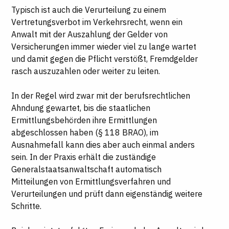
Typisch ist auch die Verurteilung zu einem
Vertretungsverbot im Verkehrsrecht, wenn ein
Anwalt mit der Auszahlung der Gelder von
Versicherungen immer wieder viel zu lange wartet
und damit gegen die Pflicht verstößt, Fremdgelder
rasch auszuzahlen oder weiter zu leiten.
In der Regel wird zwar mit der berufsrechtlichen
Ahndung gewartet, bis die staatlichen
Ermittlungsbehörden ihre Ermittlungen
abgeschlossen haben (§ 118 BRAO), im
Ausnahmefall kann dies aber auch einmal anders
sein. In der Praxis erhält die zuständige
Generalstaatsanwaltschaft automatisch
Mitteilungen von Ermittlungsverfahren und
Verurteilungen und prüft dann eigenständig weitere
Schritte.