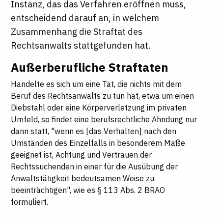
Instanz, das das Verfahren eröffnen muss,
entscheidend darauf an, in welchem
Zusammenhang die Straftat des
Rechtsanwalts stattgefunden hat.
Außerberufliche Straftaten
Handelte es sich um eine Tat, die nichts mit dem
Beruf des Rechtsanwalts zu tun hat, etwa um einen
Diebstahl oder eine Körperverletzung im privaten
Umfeld, so findet eine berufsrechtliche Ahndung nur
dann statt, "wenn es [das Verhalten] nach den
Umständen des Einzelfalls in besonderem Maße
geeignet ist, Achtung und Vertrauen der
Rechtssuchenden in einer für die Ausübung der
Anwaltstätigkeit bedeutsamen Weise zu
beeinträchtigen", wie es § 113 Abs. 2 BRAO
formuliert.