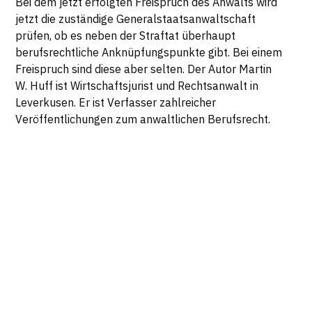
Bei dem jetzt erfolgten Freispruch des Anwalts wird
jetzt die zuständige Generalstaatsanwaltschaft
prüfen, ob es neben der Straftat überhaupt
berufsrechtliche Anknüpfungspunkte gibt. Bei einem
Freispruch sind diese aber selten.
Der Autor Martin
W. Huff ist Wirtschaftsjurist und Rechtsanwalt in
Leverkusen. Er ist Verfasser zahlreicher
Veröffentlichungen zum anwaltlichen Berufsrecht.