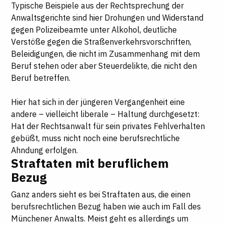
Typische Beispiele aus der Rechtsprechung der
Anwaltsgerichte sind hier Drohungen und Widerstand
gegen Polizeibeamte unter Alkohol, deutliche
Verstöße gegen die Straßenverkehrsvorschriften,
Beleidigungen, die nicht im Zusammenhang mit dem
Beruf stehen oder aber Steuerdelikte, die nicht den
Beruf betreffen.
Hier hat sich in der jüngeren Vergangenheit eine
andere – vielleicht liberale – Haltung durchgesetzt:
Hat der Rechtsanwalt für sein privates Fehlverhalten
gebüßt, muss nicht noch eine berufsrechtliche
Ahndung erfolgen.
Straftaten mit beruflichem
Bezug
Ganz anders sieht es bei Straftaten aus, die einen
berufsrechtlichen Bezug haben wie auch im Fall des
Münchener Anwalts. Meist geht es allerdings um