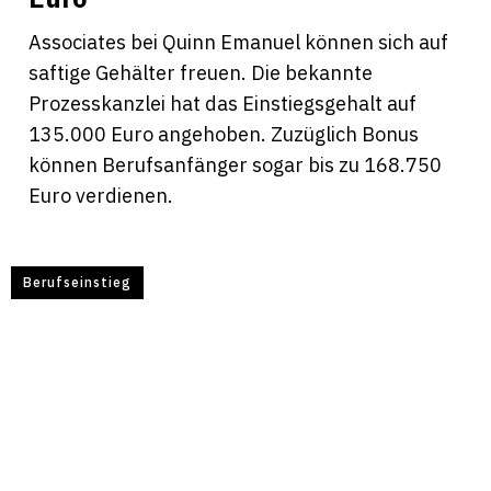
Associates bei Quinn Emanuel können sich auf
saftige Gehälter freuen. Die bekannte
Prozesskanzlei hat das Einstiegsgehalt auf
135.000 Euro angehoben. Zuzüglich Bonus
können Berufsanfänger sogar bis zu 168.750
Euro verdienen.
Berufseinstieg