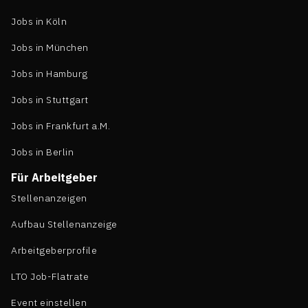
Jobs in Köln
Jobs in München
Jobs in Hamburg
Jobs in Stuttgart
Jobs in Frankfurt a.M.
Jobs in Berlin
Für Arbeitgeber
Stellenanzeigen
Aufbau Stellenanzeige
Arbeitgeberprofile
LTO Job-Flatrate
Event einstellen