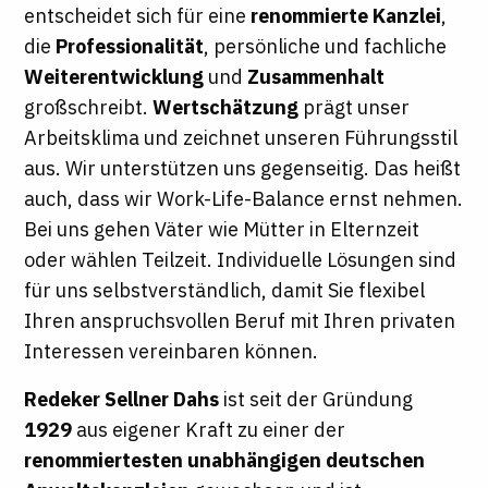
entscheidet sich für eine
renommierte Kanzlei
,
die
Professionalität
, persönliche und fachliche
Weiterentwicklung
und
Zusammenhalt
großschreibt.
Wertschätzung
prägt unser
Arbeitsklima und zeichnet unseren Führungsstil
aus. Wir unterstützen uns gegenseitig. Das heißt
auch, dass wir Work-Life-Balance ernst nehmen.
Bei uns gehen Väter wie Mütter in Elternzeit
oder wählen Teilzeit. Individuelle Lösungen sind
für uns selbstverständlich, damit Sie flexibel
Ihren anspruchsvollen Beruf mit Ihren privaten
Interessen vereinbaren können.
Redeker Sellner Dahs
ist seit der Gründung
1929
aus eigener Kraft zu einer der
renommiertesten unabhängigen deutschen