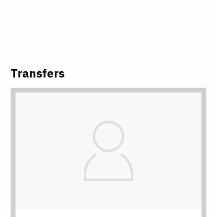
Transfers