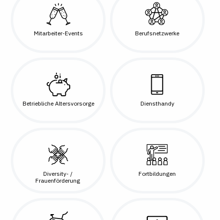
Mitarbeiter-Events
Berufsnetzwerke
Betriebliche Altersvorsorge
Diensthandy
Diversity- /
Fortbildungen
Frauenförderung