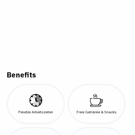
Benefits
Flexible Arbeitszeiten
Freie Getränke & Snacks