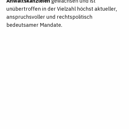
Anwaltskanzleien
gewachsen und ist
unübertroffen in der Vielzahl höchst aktueller,
anspruchsvoller und rechtspolitisch
bedeutsamer Mandate.