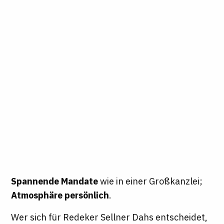
Spannende Mandate
wie in einer Großkanzlei;
Atmosphäre persönlich
.
Wer sich für Redeker Sellner Dahs entscheidet,