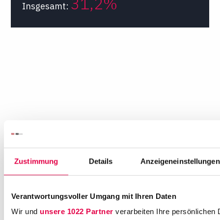
31,2%
Insgesamt:
Zustimmung
Details
Anzeigeneinstellungen
Verantwortungsvoller Umgang mit Ihren Daten
Wir und
unsere 1022 Partner
verarbeiten Ihre persönlichen 