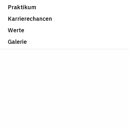
Praktikum
Karrierechancen
Werte
Galerie