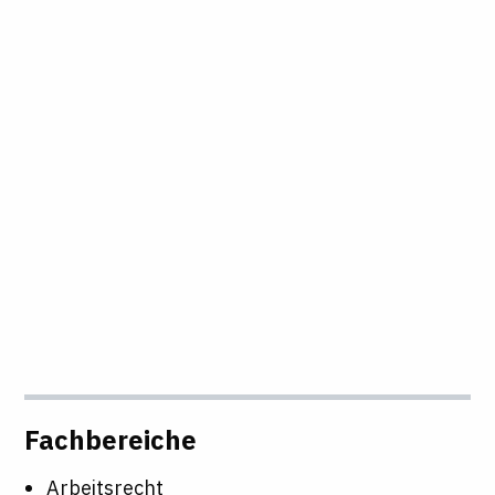
Fachbereiche
Arbeitsrecht