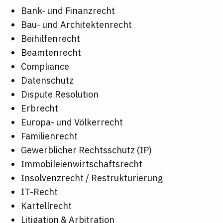
Bank- und Finanzrecht
Bau- und Architektenrecht
Beihilfenrecht
Beamtenrecht
Compliance
Datenschutz
Dispute Resolution
Erbrecht
Europa- und Völkerrecht
Familienrecht
Gewerblicher Rechtsschutz (IP)
Immobileienwirtschaftsrecht
Insolvenzrecht / Restrukturierung
IT-Recht
Kartellrecht
Litigation & Arbitration