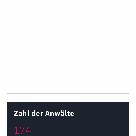
Zahl der Anwälte
174