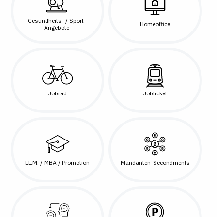
Gesundheits- / Sport-
Homeoffice
Angebote
Jobrad
Jobticket
LL.M. / MBA / Promotion
Mandanten-Secondments