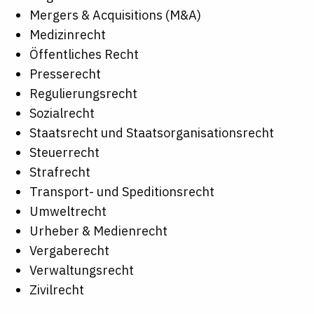
Mergers & Acquisitions (M&A)
Medizinrecht
Öffentliches Recht
Presserecht
Regulierungsrecht
Sozialrecht
Staatsrecht und Staatsorganisationsrecht
Steuerrecht
Strafrecht
Transport- und Speditionsrecht
Umweltrecht
Urheber & Medienrecht
Vergaberecht
Verwaltungsrecht
Zivilrecht