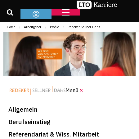
Home
Arbeitgeber
Profile
Redeker Sellner Dahs
Menü
Allgemein
Berufseinstieg
Referendariat & Wiss. Mitarbeit