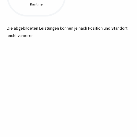
Kantine
Die abgebildeten Leistungen können je nach Position und Standort
leicht variieren.