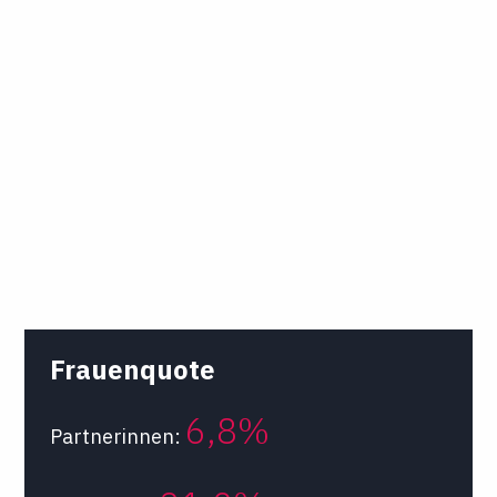
Frauenquote
6,8%
Partnerinnen: