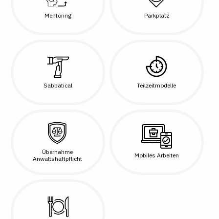
Mentoring
Parkplatz
Sabbatical
Teilzeitmodelle
Übernahme
Mobiles Arbeiten
Anwaltshaftpflicht