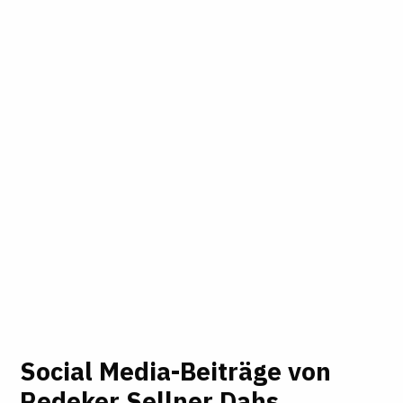
Social Media-Beiträge von
Redeker Sellner Dahs