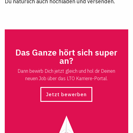
Du natürlich auch hochladen und versenden.
Das Ganze hört sich super
an?
Dann bewirb Dich jetzt gleich und hol dir Deinen
neuen Job über das LTO Karriere-Portal.
Jetzt bewerben