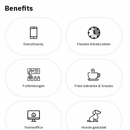
Benefits
Diensthandy
Flexible Arbeitszeiten
Fortbildungen
Freie Getränke & Snacks
Homeoffice
Hunde geduldet