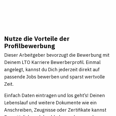
Nutze die Vorteile der
Profilbewerbung
Dieser Arbeitgeber bevorzugt die Bewerbung mit
Deinem LTO Karriere Bewerberprofil. Einmal
angelegt, kannst du Dich jederzeit direkt auf
passende Jobs bewerben und sparst wertvolle
Zeit.
Einfach Daten eintragen und los geht’s! Deinen
Lebenslauf und weitere Dokumente wie ein
Anschreiben, Zeugnisse oder Zertifikate kannst