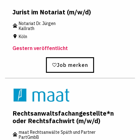
Jurist im Notariat (m/w/d)
Notariat Dr. Jürgen
Kallrath
Köln
Gestern veröffentlicht
Job merken
Rechtsanwaltsfachangestellte*n
oder Rechtsfachwirt (m/w/d)
maat Rechtsanwälte Späth und Partner
PartGmbB