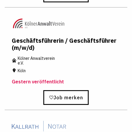
Geschäftsführerin / Geschäftsführer
(m/w/d)
Kölner Anwaltverein
e.V.
Köln
Gestern veröffentlicht
Job merken