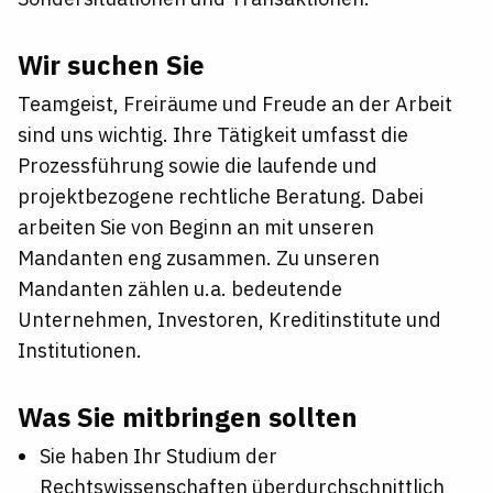
Wir suchen Sie
Teamgeist, Freiräume und Freude an der Arbeit
sind uns wichtig. Ihre Tätigkeit umfasst die
Prozessführung sowie die laufende und
projektbezogene rechtliche Beratung. Dabei
arbeiten Sie von Beginn an mit unseren
Mandanten eng zusammen. Zu unseren
Mandanten zählen u.a. bedeutende
Unternehmen, Investoren, Kreditinstitute und
Institutionen.
Was Sie mitbringen sollten
Sie haben Ihr Studium der
Rechtswissenschaften überdurchschnittlich