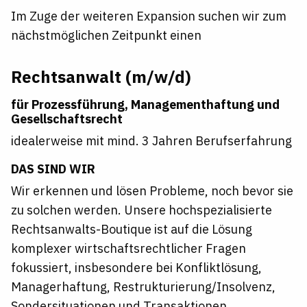
Im Zuge der weiteren Expansion suchen wir zum
nächstmöglichen Zeitpunkt einen
Rechtsanwalt (m/w/d)
für Prozessführung, Managementhaftung und
Gesellschaftsrecht
idealerweise mit mind. 3 Jahren Berufserfahrung
DAS SIND WIR
Wir erkennen und lösen Probleme, noch bevor sie
zu solchen werden. Unsere hochspezialisierte
Rechtsanwalts-Boutique ist auf die Lösung
komplexer wirtschaftsrechtlicher Fragen
fokussiert, insbesondere bei Konfliktlösung,
Managerhaftung, Restrukturierung/Insolvenz,
Sondersituationen und Transaktionen.