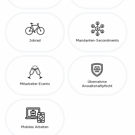
Jobrad
Mandanten-Secondments
Übernahme
Mitarbeiter-Events
Anwaltshaftpflicht
Mobiles Arbeiten