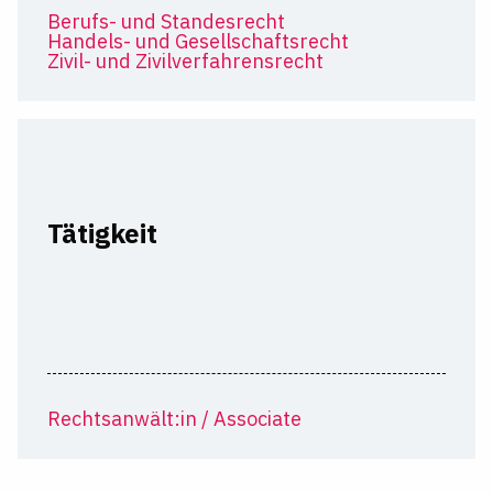
Berufs- und Standesrecht
Handels- und Gesellschaftsrecht
Zivil- und Zivilverfahrensrecht
Tätigkeit
Rechtsanwält:in / Associate