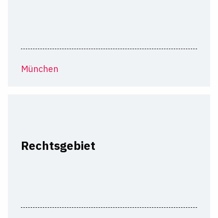
München
Rechtsgebiet