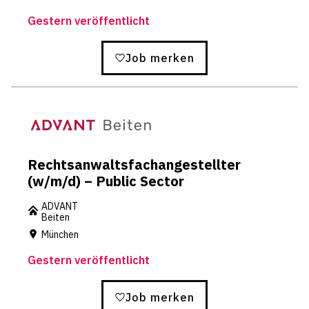
Gestern veröffentlicht
Job merken
Rechtsanwaltsfachangestellter
(w/m/d) – Public Sector
ADVANT
Beiten
München
Gestern veröffentlicht
Job merken