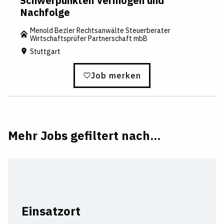
Schwerpunkten Vermögen und
Nachfolge
Menold Bezler Rechtsanwälte Steuerberater
Wirtschaftsprüfer Partnerschaft mbB
Stuttgart
Job merken
Mehr Jobs gefiltert nach...
Einsatzort