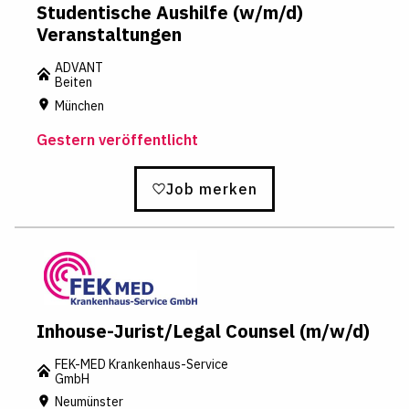
Studentische Aushilfe (w/m/d)
Veranstaltungen
ADVANT
Beiten
München
Gestern veröffentlicht
Job merken
Inhouse-Jurist/Legal Counsel (m/w/d)
FEK-MED Krankenhaus-Service
GmbH
Neumünster