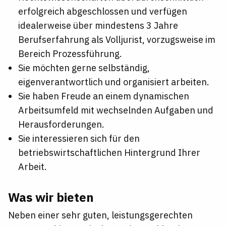
erfolgreich abgeschlossen und verfügen
idealerweise über mindestens 3 Jahre
Berufserfahrung als Volljurist, vorzugsweise im
Bereich Prozessführung.
Sie möchten gerne selbständig,
eigenverantwortlich und organisiert arbeiten.
Sie haben Freude an einem dynamischen
Arbeitsumfeld mit wechselnden Aufgaben und
Herausforderungen.
Sie interessieren sich für den
betriebswirtschaftlichen Hintergrund Ihrer
Arbeit.
Was wir bieten
Neben einer sehr guten, leistungsgerechten