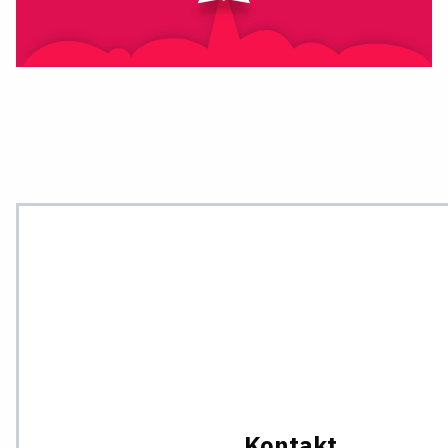
Kontakt