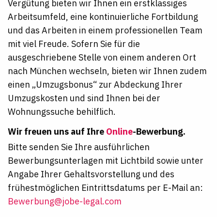
Vergütung bieten wir Ihnen ein erstklassiges
Arbeitsumfeld, eine kontinuierliche Fortbildung
und das Arbeiten in einem professionellen Team
mit viel Freude. Sofern Sie für die
ausgeschriebene Stelle von einem anderen Ort
nach München wechseln, bieten wir Ihnen zudem
einen „Umzugsbonus“ zur Abdeckung Ihrer
Umzugskosten und sind Ihnen bei der
Wohnungssuche behilflich.
Wir freuen uns auf Ihre
Online
-Bewerbung.
Bitte senden Sie Ihre ausführlichen
Bewerbungsunterlagen mit Lichtbild sowie unter
Angabe Ihrer Gehaltsvorstellung und des
frühestmöglichen Eintrittsdatums per E-Mail an:
Bewerbung@jobe-legal.com