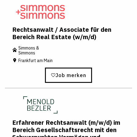
Rechtsanwalt / Associate für den
Bereich Real Estate (w/m/d)
Simmons &
Simmons
Frankfurt am Main
Job merken
Erfahrener Rechtsanwalt (m/w/d) im
Bereich Gesellschaftsrecht mit den