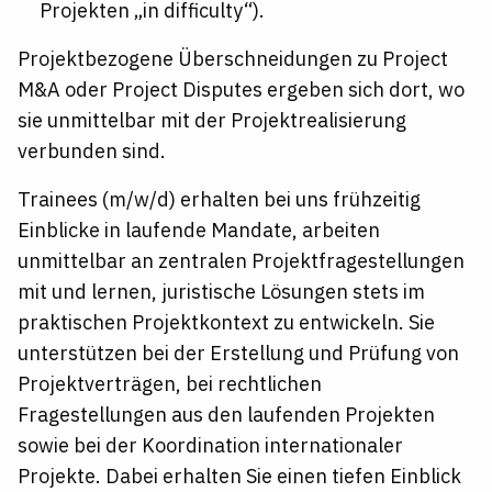
Projekten „in difficulty“).
Projektbezogene Überschneidungen zu Project
M&A oder Project Disputes ergeben sich dort, wo
sie unmittelbar mit der Projektrealisierung
verbunden sind.
Trainees (m/w/d) erhalten bei uns frühzeitig
Einblicke in laufende Mandate, arbeiten
unmittelbar an zentralen
Projektfragestellungen
mit und lernen, juristische Lösungen stets im
praktischen Projektkontext zu entwickeln. Sie
unterstützen bei der Erstellung und Prüfung von
Projektverträgen, bei rechtlichen
Fragestellungen aus den laufenden Projekten
sowie bei der Koordination internationaler
Projekte. Dabei erhalten Sie einen tiefen Einblick