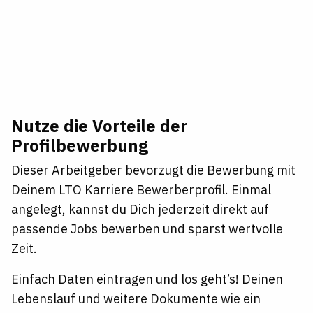
Nutze die Vorteile der
Profilbewerbung
Dieser Arbeitgeber bevorzugt die Bewerbung mit
Deinem LTO Karriere Bewerberprofil. Einmal
angelegt, kannst du Dich jederzeit direkt auf
passende Jobs bewerben und sparst wertvolle
Zeit.
Einfach Daten eintragen und los geht’s! Deinen
Lebenslauf und weitere Dokumente wie ein