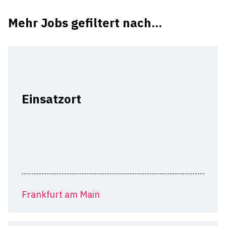
Mehr Jobs gefiltert nach...
Einsatzort
Frankfurt am Main