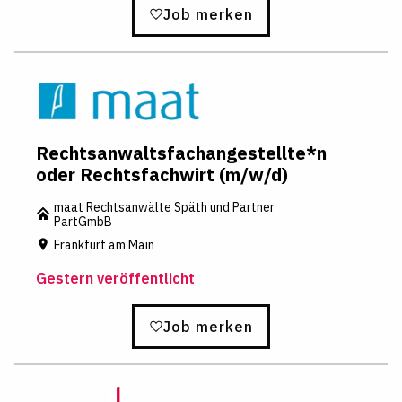
Job merken
Rechtsanwaltsfachangestellte*n
oder Rechtsfachwirt (m/w/d)
maat Rechtsanwälte Späth und Partner
PartGmbB
Frankfurt am Main
Gestern veröffentlicht
Job merken