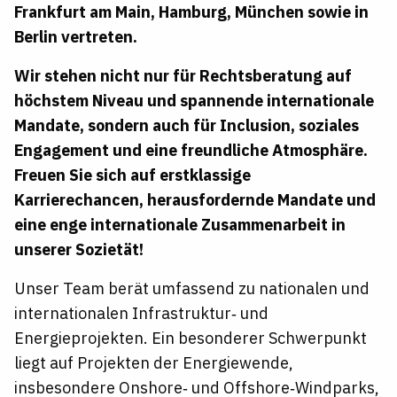
Frankfurt am Main, Hamburg, München sowie in
Berlin vertreten.
Wir stehen nicht nur für Rechtsberatung auf
höchstem Niveau und spannende internationale
Mandate, sondern auch für Inclusion, soziales
Engagement und eine freundliche Atmosphäre.
Freuen Sie sich auf erstklassige
Karrierechancen, herausfordernde Mandate und
eine enge internationale Zusammenarbeit in
unserer Sozietät!
Unser Team berät umfassend zu nationalen und
internationalen Infrastruktur‑ und
Energieprojekten. Ein besonderer Schwerpunkt
liegt auf Projekten der Energiewende,
insbesondere Onshore‑ und Offshore‑Windparks,