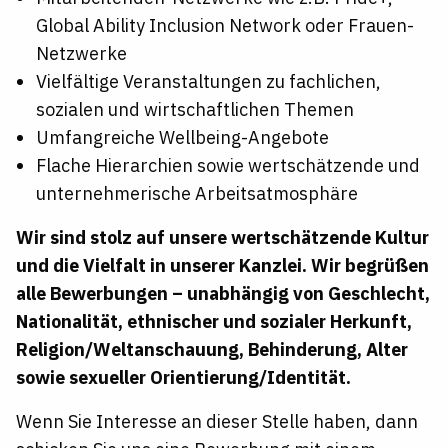
Global Ability Inclusion Network oder Frauen-
Netzwerke
Vielfältige Veranstaltungen zu fachlichen,
sozialen und wirtschaftlichen Themen
Umfangreiche Wellbeing-Angebote
Flache Hierarchien sowie wertschätzende und
unternehmerische Arbeitsatmosphäre
Wir sind stolz auf unsere wertschätzende Kultur
und die Vielfalt in unserer Kanzlei. Wir begrüßen
alle
Bewerbungen – unabhängig
von Geschlecht,
Nationalität, ethnischer und sozialer Herkunft,
Religion/Weltanschauung,
Behinderung, Alter
sowie sexueller
Orientierung/Identität.
Wenn Sie Interesse an dieser Stelle haben, dann