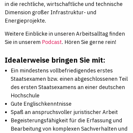
in die rechtliche, wirtschaftliche und technische
Dimension großer Infrastruktur- und
Energieprojekte.
Weitere Einblicke in unseren Arbeitsalltag finden
Sie in unserem
Podcast
. Hören Sie gerne rein!
Idealerweise bringen Sie mit:
Ein mindestens vollbefriedigendes erstes
Staatsexamen bzw. einen abgeschlossenen Teil
des ersten Staatsexamens an einer deutschen
Hochschule
Gute Englischkenntnisse
Spaß an anspruchsvoller juristischer Arbeit
Begeisterungsfähigkeit
für die Erfassung und
Bearbeitung von komplexen Sachverhalten und