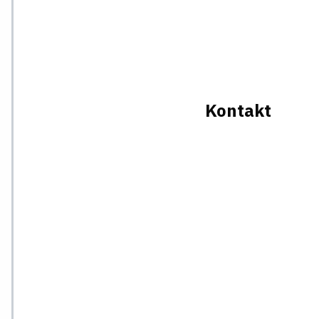
Kontakt