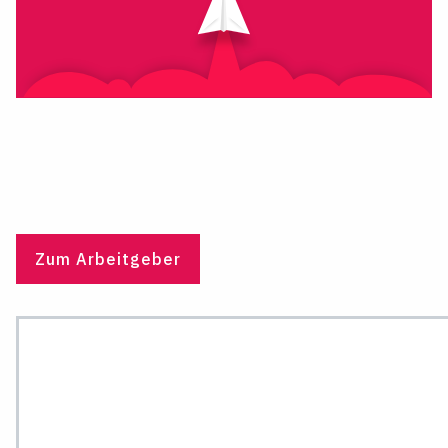
Zum Arbeitgeber