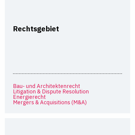
Rechtsgebiet
Bau- und Architektenrecht
Litigation & Dispute Resolution
Energierecht
Mergers & Acquisitions (M&A)