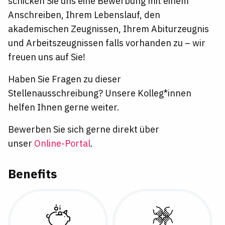
schicken Sie uns eine Bewerbung mit einem
Anschreiben, Ihrem Lebenslauf, den
akademischen Zeugnissen, Ihrem Abiturzeugnis
und Arbeitszeugnissen falls vorhanden zu – wir
freuen uns auf Sie!
Haben Sie Fragen zu dieser
Stellenausschreibung?
Unsere Kolleg*innen
helfen Ihnen gerne weiter.
Bewerben Sie sich gerne direkt über
unser
Online-Portal
.
Benefits