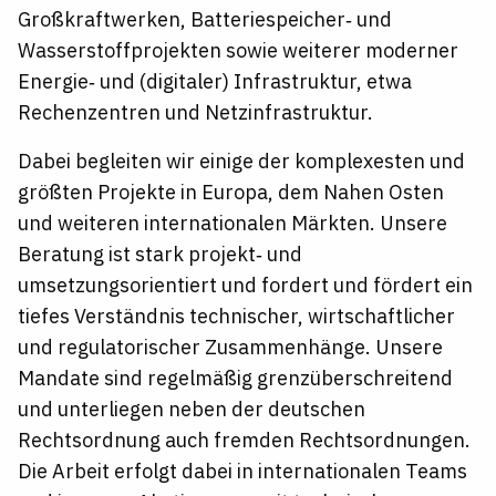
Großkraftwerken, Batteriespeicher‑ und
Wasserstoffprojekten sowie weiterer moderner
Energie‑ und (digitaler) Infrastruktur, etwa
Rechenzentren und Netzinfrastruktur.
Dabei begleiten wir einige der komplexesten und
größten Projekte in Europa, dem Nahen Osten
und weiteren internationalen Märkten. Unsere
Beratung ist stark projekt‑ und
umsetzungsorientiert und fordert und fördert ein
tiefes Verständnis technischer, wirtschaftlicher
und regulatorischer Zusammenhänge. Unsere
Mandate sind regelmäßig grenzüberschreitend
und unterliegen neben der deutschen
Rechtsordnung auch fremden Rechtsordnungen.
Die Arbeit erfolgt dabei in internationalen Teams