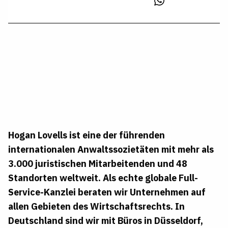
Hogan Lovells ist eine der führenden
internationalen Anwaltssozietäten mit mehr als
3.000 juristischen
Mitarbeitenden und 48
Standorten weltweit. Als echte globale Full-
Service-Kanzlei beraten wir Unternehmen auf
allen Gebieten des Wirtschaftsrechts. In
Deutschland sind wir mit Büros in Düsseldorf,