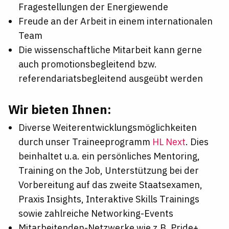
Fragestellungen der Energiewende
Freude an der Arbeit in einem internationalen
Team
Die wissenschaftliche Mitarbeit kann gerne
auch promotionsbegleitend bzw.
referendariatsbegleitend
ausgeübt werden
Wir bieten Ihnen:
Diverse
Weiterentwicklungsmöglichkeiten
durch unser Traineeprogramm
HL Next
. Dies
beinhaltet u.a. ein persönliches Mentoring,
Training on the Job, Unterstützung bei der
Vorbereitung auf das zweite Staatsexamen,
Praxis Insights, Interaktive Skills Trainings
sowie zahlreiche Networking-Events
Mitarbeitenden-Netzwerke
wie z.B. Pride+,