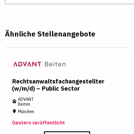
Ähnliche Stellenangebote
Rechtsanwaltsfachangestellter
(w/m/d) – Public Sector
ADVANT
Beiten
München
Gestern veröffentlicht