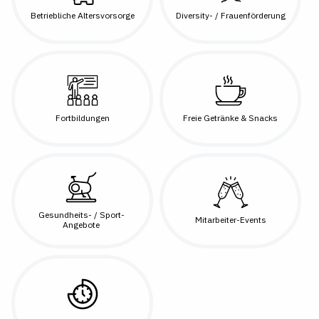
Betriebliche Altersvorsorge
Diversity- / Frauenförderung
Fortbildungen
Freie Getränke & Snacks
Gesundheits- / Sport-
Mitarbeiter-Events
Angebote