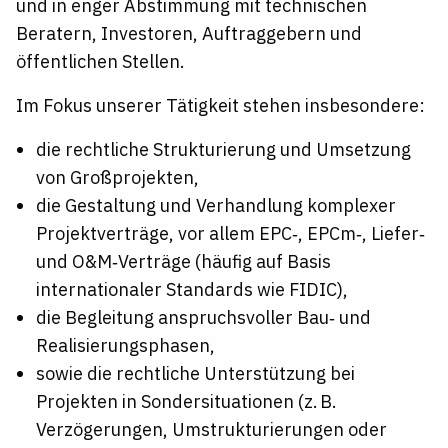
und in enger Abstimmung mit technischen
Beratern, Investoren, Auftraggebern und
öffentlichen Stellen.
Im Fokus unserer Tätigkeit stehen insbesondere:
die rechtliche Strukturierung und Umsetzung
von Großprojekten,
die Gestaltung und Verhandlung komplexer
Projektverträge, vor allem EPC‑, EPCm‑, Liefer‑
und O&M‑Verträge (häufig auf Basis
internationaler Standards wie FIDIC),
die Begleitung anspruchsvoller Bau‑ und
Realisierungsphasen,
sowie die rechtliche Unterstützung bei
Projekten in Sondersituationen (z. B.
Verzögerungen, Umstrukturierungen oder