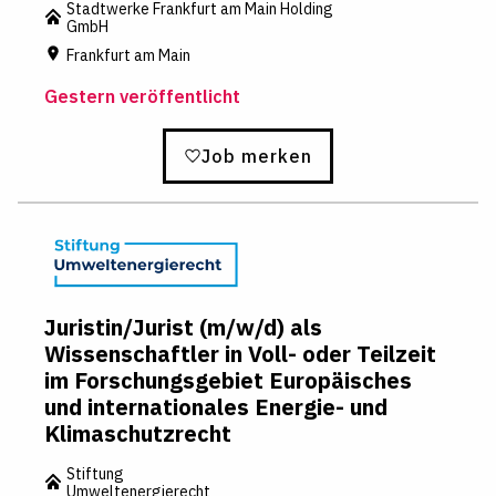
Stadtwerke Frankfurt am Main Holding
GmbH
Frankfurt am Main
Gestern veröffentlicht
Job merken
Juristin/Jurist (m/w/d) als
Wissenschaftler in Voll- oder Teilzeit
im Forschungsgebiet Europäisches
und internationales Energie- und
Klimaschutzrecht
Stiftung
Umweltenergierecht