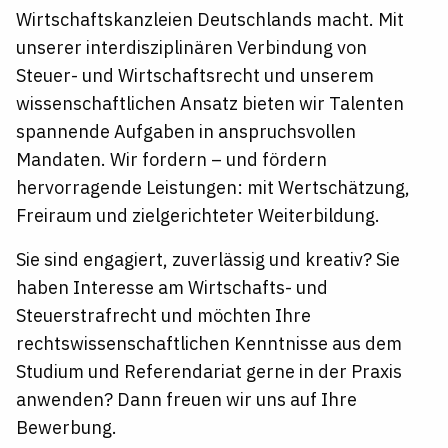
Wirtschaftskanzleien Deutschlands macht. Mit
unserer interdisziplinären Verbindung von
Steuer- und Wirtschaftsrecht und unserem
wissenschaftlichen Ansatz bieten wir Talenten
spannende Aufgaben in anspruchsvollen
Mandaten. Wir fordern – und fördern
hervorragende Leistungen: mit Wertschätzung,
Freiraum und zielgerichteter Weiterbildung.
Sie sind engagiert, zuverlässig und kreativ? Sie
haben Interesse am Wirtschafts- und
Steuerstrafrecht und möchten Ihre
rechtswissenschaftlichen Kenntnisse aus dem
Studium und Referendariat gerne in der Praxis
anwenden? Dann freuen wir uns auf Ihre
Bewerbung.