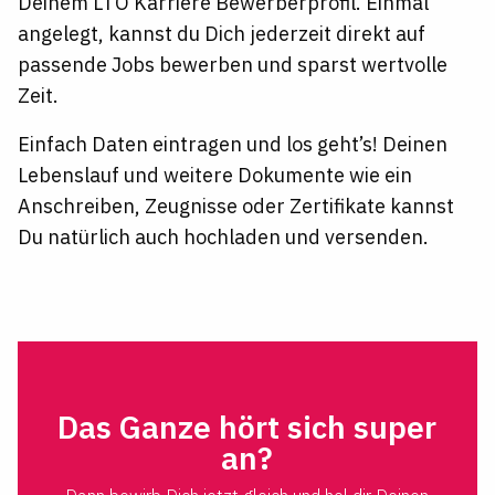
Deinem LTO Karriere Bewerberprofil. Einmal
angelegt, kannst du Dich jederzeit direkt auf
passende Jobs bewerben und sparst wertvolle
Zeit.
Einfach Daten eintragen und los geht’s! Deinen
Lebenslauf und weitere Dokumente wie ein
Anschreiben, Zeugnisse oder Zertifikate kannst
Du natürlich auch hochladen und versenden.
Das Ganze hört sich super
an?