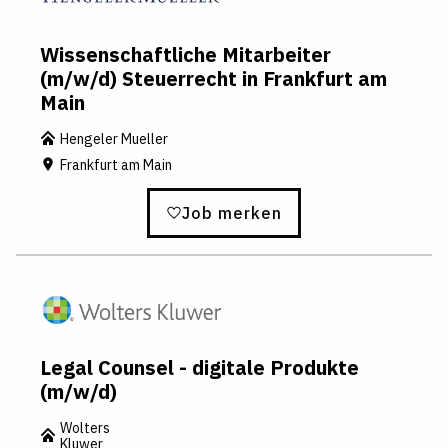
Wissenschaftliche Mitarbeiter
(m/w/d) Steuerrecht in Frankfurt am
Main
Hengeler Mueller
Frankfurt am Main
Job merken
Legal Counsel - digitale Produkte
(m/w/d)
Wolters
Kluwer