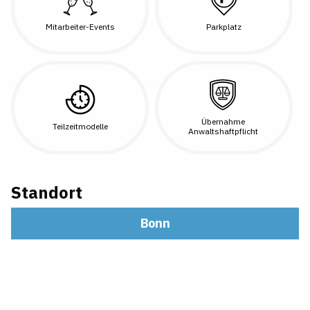
Mitarbeiter-Events
Parkplatz
Übernahme
Teilzeitmodelle
Anwaltshaftpflicht
Standort
Bonn