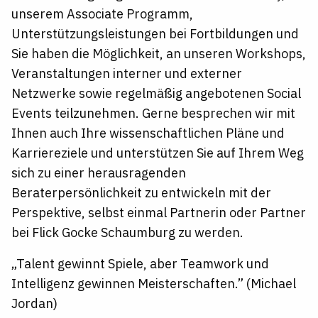
unserem Associate Programm,
Unterstützungsleistungen bei Fortbildungen und
Sie haben die Möglichkeit, an unseren Workshops,
Veranstaltungen interner und externer
Netzwerke sowie regelmäßig angebotenen Social
Events teilzunehmen. Gerne besprechen wir mit
Ihnen auch Ihre wissenschaftlichen Pläne und
Karriereziele und unterstützen Sie auf Ihrem Weg
sich zu einer herausragenden
Beraterpersönlichkeit zu entwickeln mit der
Perspektive, selbst einmal Partnerin oder Partner
bei Flick Gocke Schaumburg zu werden.
„Talent gewinnt Spiele, aber Teamwork und
Intelligenz gewinnen Meisterschaften.” (Michael
Jordan)