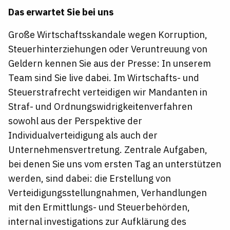
Das erwartet Sie bei uns
Große Wirtschaftsskandale wegen Korruption,
Steuerhinterziehungen oder Veruntreuung von
Geldern kennen Sie aus der Presse: In unserem
Team sind Sie live dabei. Im Wirtschafts- und
Steuerstrafrecht verteidigen wir Mandanten in
Straf- und Ordnungswidrigkeitenverfahren
sowohl aus der Perspektive der
Individualverteidigung als auch der
Unternehmensvertretung. Zentrale Aufgaben,
bei denen Sie uns vom ersten Tag an unterstützen
werden, sind dabei: die Erstellung von
Verteidigungsstellungnahmen, Verhandlungen
mit den Ermittlungs- und Steuerbehörden,
internal investigations zur Aufklärung des