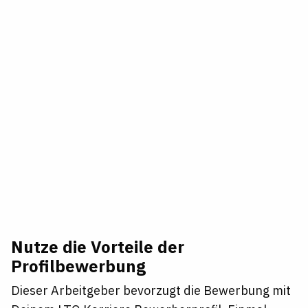
Nutze die Vorteile der
Profilbewerbung
Dieser Arbeitgeber bevorzugt die Bewerbung mit