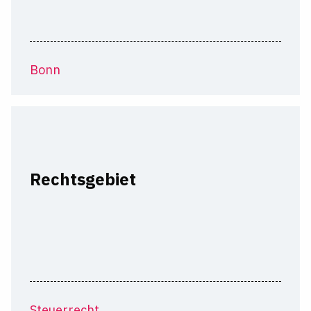
Bonn
Rechtsgebiet
Steuerrecht