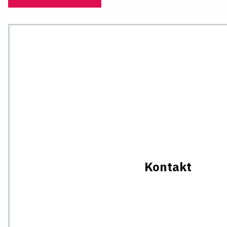
Kontakt