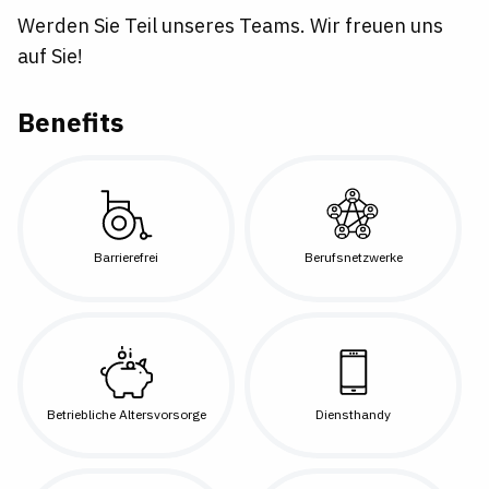
Werden Sie Teil unseres Teams. Wir freuen uns
auf Sie!
Benefits
Barrierefrei
Berufsnetzwerke
Betriebliche Altersvorsorge
Diensthandy