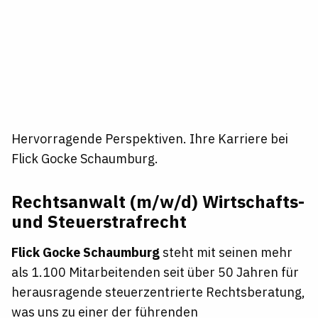
Hervorragende Perspektiven. Ihre Karriere bei
Flick Gocke Schaumburg.
Rechtsanwalt (m/w/d) Wirtschafts-
und Steuerstrafrecht
Flick Gocke Schaumburg
steht mit seinen mehr
als 1.100 Mitarbeitenden seit über 50 Jahren für
herausragende steuerzentrierte Rechtsberatung,
was uns zu einer der führenden