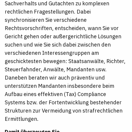
Sachverhalts und Gutachten zu komplexen
rechtlichen Fragestellungen. Dabei
synchronisieren Sie verschiedene
Rechtsvorschriften, entscheiden, wann Sie vor
Gericht gehen oder außergerichtliche Lösungen
suchen und wie Sie sich dabei zwischen den
verschiedenen Interessengruppen am
geschicktesten bewegen: Staatsanwälte, Richter,
Steuerfahnder, Anwälte, Mandanten usw.
Daneben beraten wir auch präventiv und
unterstützen Mandanten insbesondere beim
Aufbau eines effektiven (Tax) Compliance
Systems bzw. der Fortentwicklung bestehender
Strukturen zur Vermeidung von strafrechtlichen
Ermittlungen.
Damit überzeugen Sie