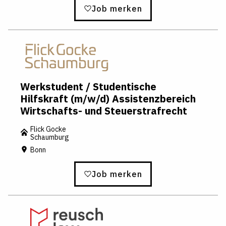
Job merken
Werkstudent / Studentische
Hilfskraft (m/w/d) Assistenzbereich
Wirtschafts- und Steuerstrafrecht
Flick Gocke
Schaumburg
Bonn
Job merken