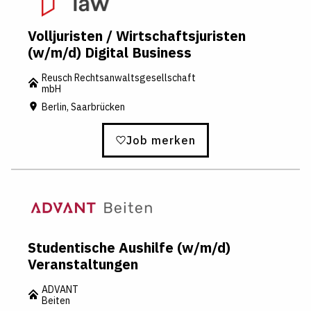
Volljuristen / Wirtschaftsjuristen
(w/m/d) Digital Business
Reusch Rechtsanwaltsgesellschaft
mbH
Berlin, Saarbrücken
Job merken
Studentische Aushilfe (w/m/d)
Veranstaltungen
ADVANT
Beiten