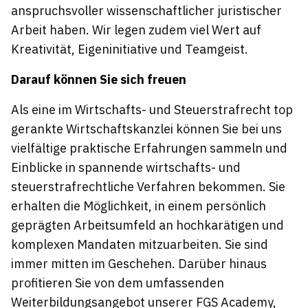
anspruchsvoller wissenschaftlicher juristischer
Arbeit haben. Wir legen zudem viel Wert auf
Kreativität, Eigeninitiative und Teamgeist.
Darauf können Sie sich freuen
Als eine im Wirtschafts- und Steuerstrafrecht top
gerankte Wirtschaftskanzlei können Sie bei uns
vielfältige praktische Erfahrungen sammeln und
Einblicke in spannende wirtschafts- und
steuerstrafrechtliche Verfahren bekommen. Sie
erhalten die Möglichkeit, in einem persönlich
geprägten Arbeitsumfeld an hochkarätigen und
komplexen Mandaten mitzuarbeiten. Sie sind
immer mitten im Geschehen. Darüber hinaus
profitieren Sie von dem umfassenden
Weiterbildungsangebot unserer FGS Academy,