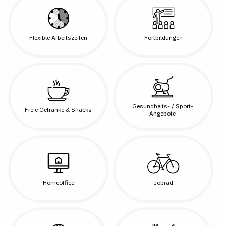
Flexible Arbeitszeiten
Fortbildungen
Gesundheits- / Sport-
Freie Getränke & Snacks
Angebote
Homeoffice
Jobrad