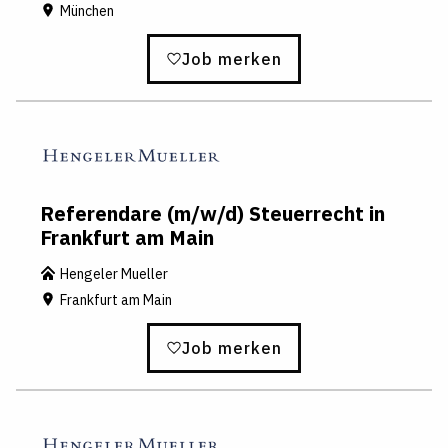
München
Job merken
Referendare (m/w/d) Steuerrecht in
Frankfurt am Main
Hengeler Mueller
Frankfurt am Main
Job merken