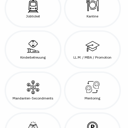
Jobticket
Kantine
Kinderbetreuung
LL.M. / MBA / Promotion
Mandanten-Secondments
Mentoring