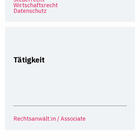
Wirtschaftsrecht
Datenschutz
Tätigkeit
Rechtsanwält:in / Associate