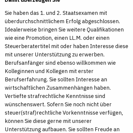
Sie haben das 1. und 2. Staatsexamen mit
überdurchschnittlichem Erfolg abgeschlossen.
Idealerweise bringen Sie weitere Qualifikationen
wie eine Promotion, einen LL.M. oder einen
Steuerberatertitel mit oder haben Interesse diese
mit unserer Unterstützung zu erwerben.
Berufsanfänger sind ebenso willkommen wie
Kolleginnen und Kollegen mit erster
Berufserfahrung. Sie sollten Interesse an
wirtschaftlichen Zusammenhängen haben.
Vertiefte strafrechtliche Kenntnisse sind
wünschenswert. Sofern Sie noch nicht über
steuer(straf)rechtliche Vorkenntnisse verfügen,
können Sie diese gerne mit unserer
Unterstützung aufbauen. Sie sollten Freude an