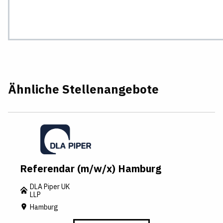
Ähnliche Stellenangebote
Referendar (m/w/x) Hamburg
DLA Piper UK
LLP
Hamburg