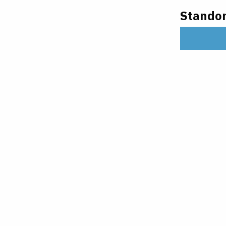
Standor