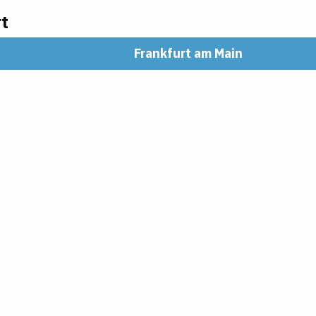
t
Frankfurt am Main