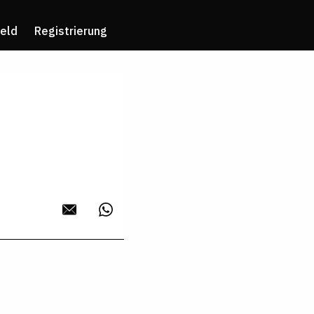
eld
Registrierung