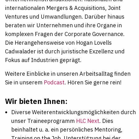
internationalen Mergers & Acquisitions, Joint
Ventures und Umwandlungen. Darüber hinaus
beraten wir Unternehmen und ihre Organe in
komplexen Fragen der Corporate Governance.
Die Herangehensweise von Hogan Lovells
Cadwalader ist durch juristische Exzellenz und
Fokus auf Industrien geprägt.
Weitere Einblicke in unseren Arbeitsalltag finden
Sie in unserem
Podcast
. Hören Sie gerne rein!
Wir bieten Ihnen:
Diverse Weiterentwicklungsmöglichkeiten durch
unser Traineeprogramm
HLC Next
. Dies
beinhaltet u. a. ein persönliches Mentoring,
Training on the Job, Unterstützung bei der