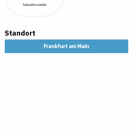
Teilzeitmodelle
Standort
Frankfurt am Main