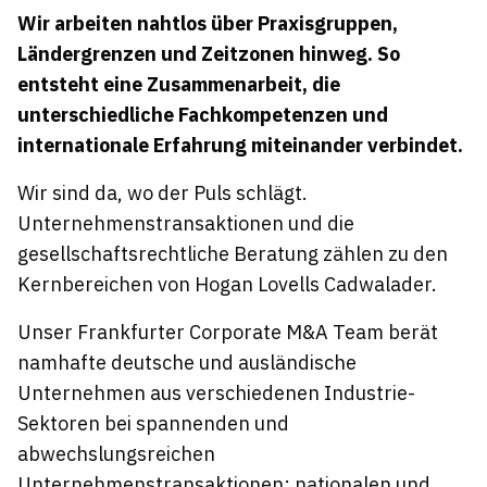
Wir arbeiten nahtlos über Praxisgruppen,
Ländergrenzen und Zeitzonen hinweg. So
entsteht eine Zusammenarbeit, die
unterschiedliche Fachkompetenzen und
internationale Erfahrung miteinander verbindet.
Wir sind da, wo der Puls schlägt.
Unternehmenstransaktionen
und die
gesellschaftsrechtliche
Beratung zählen zu den
Kernbereichen von Hogan Lovells Cadwalader.
Unser Frankfurter Corporate M&A Team berät
namhafte deutsche und ausländische
Unternehmen aus verschiedenen Industrie-
Sektoren bei spannenden und
abwechslungsreichen
Unternehmenstransaktionen:
nationalen und