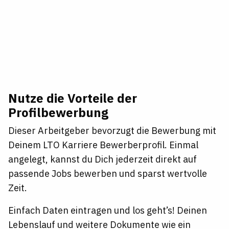
Nutze die Vorteile der
Profilbewerbung
Dieser Arbeitgeber bevorzugt die Bewerbung mit
Deinem LTO Karriere Bewerberprofil. Einmal
angelegt, kannst du Dich jederzeit direkt auf
passende Jobs bewerben und sparst wertvolle
Zeit.
Einfach Daten eintragen und los geht’s! Deinen
Lebenslauf und weitere Dokumente wie ein