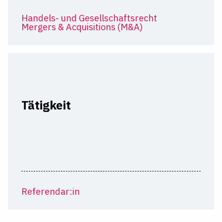
Handels- und Gesellschaftsrecht
Mergers & Acquisitions (M&A)
Tätigkeit
Referendar:in