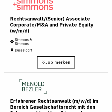
Rechtsanwalt/(Senior) Associate
Corporate/M&A und Private Equity
(w/m/d)
Simmons &
Simmons
Düsseldorf
Job merken
Erfahrener Rechtsanwalt (m/w/d) im
Bereich Gesellschaftsrecht mit den