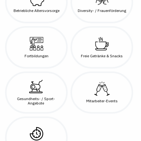
Betriebliche Altersvorsorge
Diversity- / Frauenförderung
Fortbildungen
Freie Getränke & Snacks
Gesundheits- / Sport-
Mitarbeiter-Events
Angebote