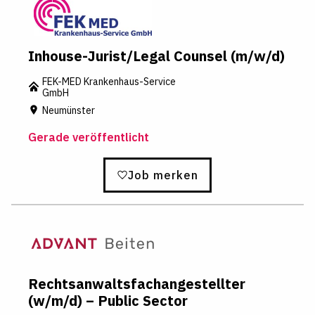
Inhouse-Jurist/Legal Counsel (m/w/d)
FEK-MED Krankenhaus-Service
GmbH
Neumünster
Gerade veröffentlicht
Job merken
Rechtsanwaltsfachangestellter
(w/m/d) – Public Sector