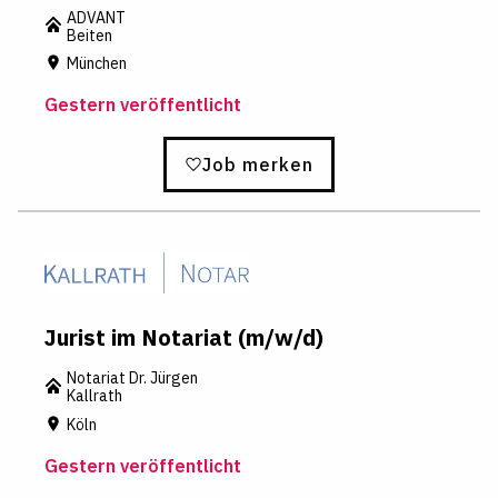
ADVANT
Beiten
München
Gestern veröffentlicht
Job merken
Jurist im Notariat (m/w/d)
Notariat Dr. Jürgen
Kallrath
Köln
Gestern veröffentlicht