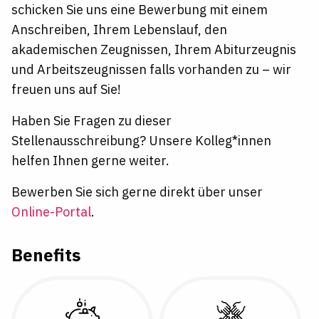
schicken Sie uns eine Bewerbung mit einem
Anschreiben, Ihrem Lebenslauf, den
akademischen Zeugnissen, Ihrem Abiturzeugnis
und Arbeitszeugnissen falls vorhanden zu – wir
freuen uns auf Sie!
Haben Sie Fragen zu dieser
Stellenausschreibung?
Unsere Kolleg*innen
helfen Ihnen gerne weiter.
Bewerben Sie sich gerne direkt über unser
Online-Portal
.
Benefits