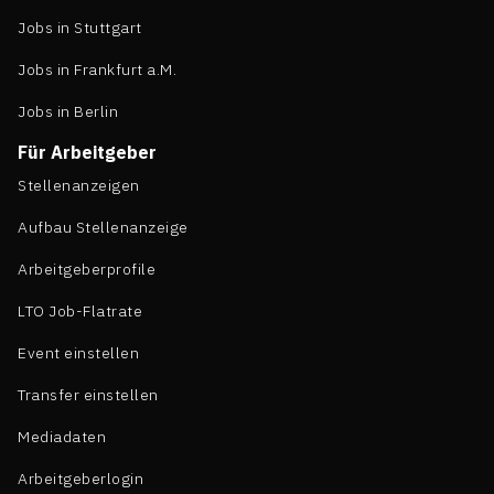
Jobs in Stuttgart
Jobs in Frankfurt a.M.
Jobs in Berlin
Für Arbeitgeber
Stellenanzeigen
Aufbau Stellenanzeige
Arbeitgeberprofile
LTO Job-Flatrate
Event einstellen
Transfer einstellen
Mediadaten
Arbeitgeberlogin