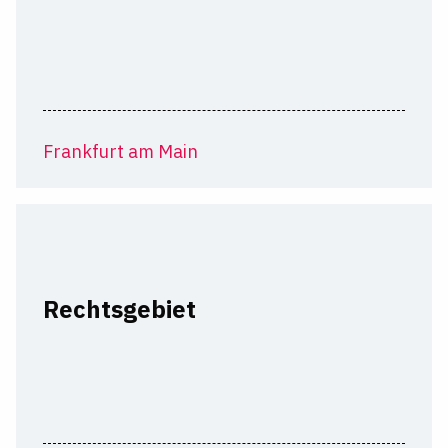
Frankfurt am Main
Rechtsgebiet