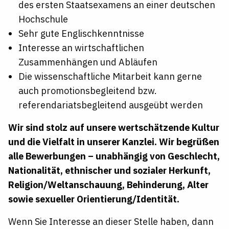
des ersten Staatsexamens an einer deutschen
Hochschule
Sehr gute Englischkenntnisse
Interesse an wirtschaftlichen
Zusammenhängen und Abläufen
Die wissenschaftliche Mitarbeit kann gerne
auch promotionsbegleitend bzw.
referendariatsbegleitend
ausgeübt werden
Wir sind stolz auf unsere wertschätzende Kultur
und die Vielfalt in unserer Kanzlei. Wir begrüßen
alle
Bewerbungen – unabhängig
von Geschlecht,
Nationalität, ethnischer und sozialer Herkunft,
Religion/Weltanschauung,
Behinderung, Alter
sowie sexueller
Orientierung/Identität.
Wenn Sie Interesse an dieser Stelle haben, dann