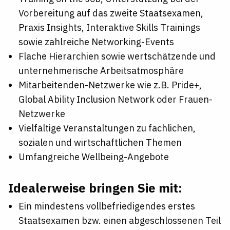
Vorbereitung auf das zweite Staatsexamen,
Praxis Insights, Interaktive Skills Trainings
sowie zahlreiche Networking-Events
Flache Hierarchien sowie wertschätzende und
unternehmerische Arbeitsatmosphäre
Mitarbeitenden-Netzwerke wie z.B. Pride+,
Global Ability Inclusion Network oder Frauen-
Netzwerke
Vielfältige Veranstaltungen zu fachlichen,
sozialen und wirtschaftlichen Themen
Umfangreiche Wellbeing-Angebote
Idealerweise bringen Sie mit:
Ein mindestens vollbefriedigendes erstes
Staatsexamen bzw. einen abgeschlossenen Teil