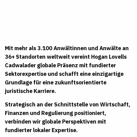
Mit mehr als 3.100 Anwältinnen und Anwälte an
36+ Standorten weltweit vereint Hogan Lovells
Cadwalader globale Präsenz mit fundierter
Sektorexpertise und schafft eine einzigartige
Grundlage für eine zukunftsorientierte
juristische Karriere.
Strategisch an der Schnittstelle von Wirtschaft,
Finanzen und Regulierung positioniert,
verbinden wir globale Perspektiven mit
fundierter lokaler Expertise.