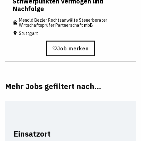
Schwerpunkten Vermögen und
Nachfolge
Menold Bezler Rechtsanwälte Steuerberater
Wirtschaftsprüfer Partnerschaft mbB
Stuttgart
Job merken
Mehr Jobs gefiltert nach...
Einsatzort