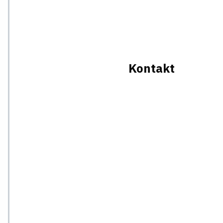
Kontakt