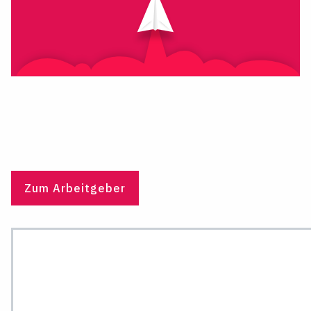
Zum Arbeitgeber