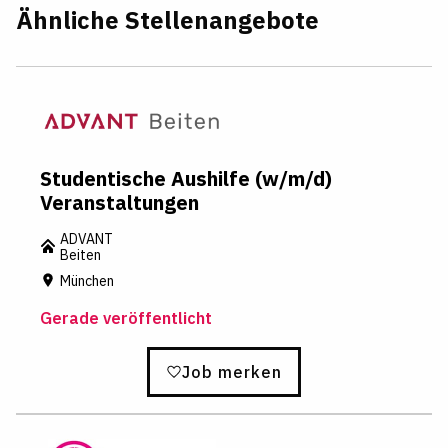
Ähnliche Stellenangebote
Studentische Aushilfe (w/m/d)
Veranstaltungen
ADVANT
Beiten
München
Gerade veröffentlicht
Job merken