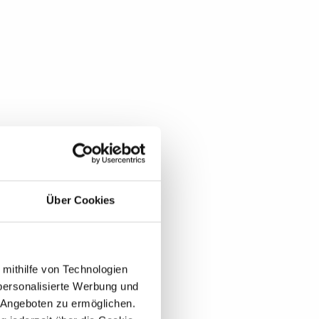
Über Cookies
 mithilfe von Technologien
personalisierte Werbung und
 Angeboten zu ermöglichen.