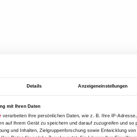
Details
Anzeigeneinstellungen
g mit Ihren Daten
r
verarbeiten Ihre persönlichen Daten, wie z. B. Ihre IP-Adresse,
en auf Ihrem Gerät zu speichern und darauf zuzugreifen und so 
ung und Inhalten, Zielgruppenforschung sowie Entwicklung von