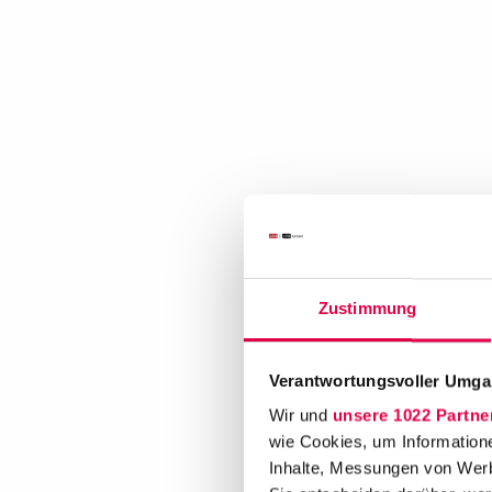
Zustimmung
Verantwortungsvoller Umgan
Wir und
unsere 1022 Partne
wie Cookies, um Information
Inhalte, Messungen von Werb