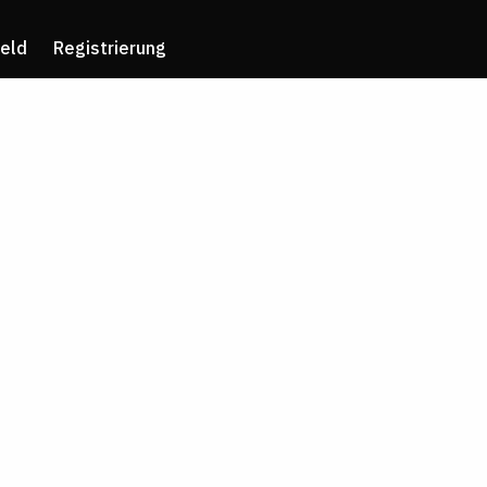
eld
Registrierung