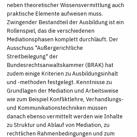
neben theoretischer Wissensvermittlung auch
praktische Elemente aufweisen muss.
Zwingender Bestandteil der Ausbildung ist ein
Rollenspiel, das die verschiedenen
Mediationsphasen komplett durchläuft. Der
Ausschuss "Außergerichtliche
Streitbeilegung" der
Bundesrechtsanwaltskammer (BRAK) hat
zudem einige Kriterien zu Ausbildungsinhalt
und -methoden festgelegt. Kenntnisse zu
Grundlagen der Mediation und Arbeitsweise
wie zum Beispiel Konfliktlehre, Verhandlungs-
und Kommunikationstechniken müssen
danach ebenso vermittelt werden wie Inhalte
zu Struktur und Ablauf von Mediation, zu
rechtlichen Rahmenbedingungen und zum