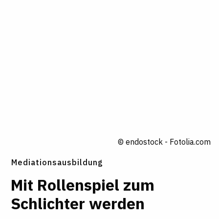
© endostock - Fotolia.com
Mediationsausbildung
Mit Rollenspiel zum
Schlichter werden