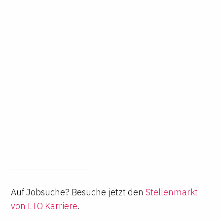
Auf Jobsuche? Besuche jetzt den
Stellenmarkt
von LTO Karriere
.