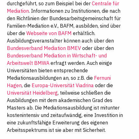
durchgeführt, so zum Beispiel bei der
Centrale für
Mediation
. Informationen zu Institutionen, die nach
den Richtlinien der Bundesarbeitsgemeinschaft für
Familien-Mediation e.V., BAFM, ausbilden, sind über
über die
Webseite von BAFM
erhältlich.
Ausbildungsveranstalter können auch über den
Bundesverband Mediation BMEV
oder über den
Bundesverband Mediation in Wirtschaft- und
Arbeitswelt BMWA
erfragt werden. Auch einige
Universitäten bieten entsprechende
Mediationsausbildungen an, so z.B. die
Fernuni
Hagen
, die
Europa-Universität Viadrina
oder die
Universität Heidelberg
, teilweise schließen die
Ausbildungen mit dem akademischen Grad des
Masters ab. Die Mediationsausbildung ist mitunter
kostenintensiv und zeitaufwändig, eine Investition in
eine zukunftsfähige Erweiterung des eigenen
Arbeitsspektrums ist sie aber mit Sicherheit.