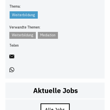
Thema:
Weiterbildung
Verwandte Themen:
Weiterbildung
Mediation
Teilen
Aktuelle Jobs
Alle Jobs