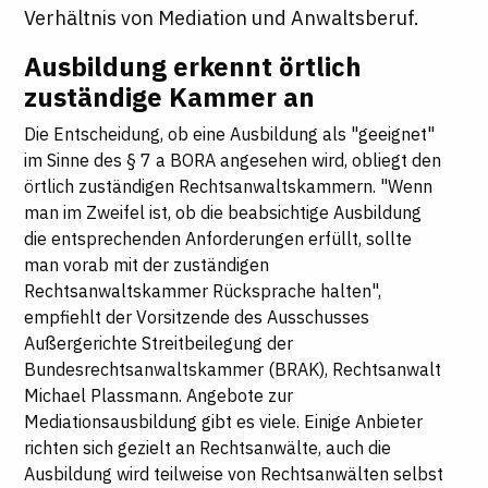
Verhältnis von Mediation und Anwaltsberuf.
Ausbildung erkennt örtlich
zuständige Kammer an
Die Entscheidung, ob eine Ausbildung als "geeignet"
im Sinne des § 7 a BORA angesehen wird, obliegt den
örtlich zuständigen Rechtsanwaltskammern. "Wenn
man im Zweifel ist, ob die beabsichtige Ausbildung
die entsprechenden Anforderungen erfüllt, sollte
man vorab mit der zuständigen
Rechtsanwaltskammer Rücksprache halten",
empfiehlt der Vorsitzende des Ausschusses
Außergerichte Streitbeilegung der
Bundesrechtsanwaltskammer (BRAK), Rechtsanwalt
Michael Plassmann. Angebote zur
Mediationsausbildung gibt es viele. Einige Anbieter
richten sich gezielt an Rechtsanwälte, auch die
Ausbildung wird teilweise von Rechtsanwälten selbst