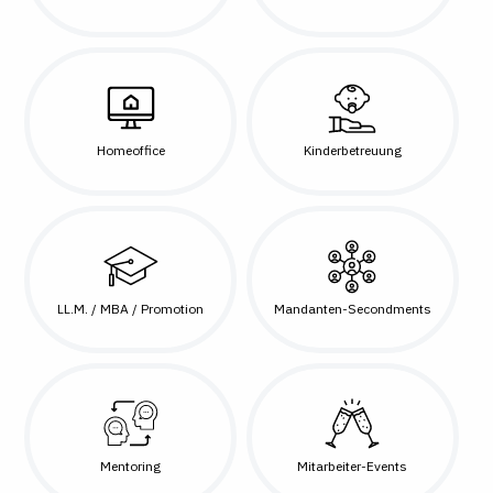
Homeoffice
Kinderbetreuung
LL.M. / MBA / Promotion
Mandanten-Secondments
Mentoring
Mitarbeiter-Events