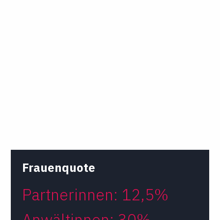
Frauenquote
Partnerinnen: 12,5%
Anwältinnen: 30%