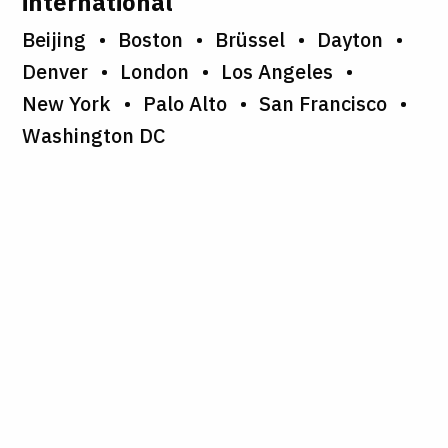
international
Beijing
Boston
Brüssel
Dayton
Denver
London
Los Angeles
New York
Palo Alto
San Francisco
Washington DC