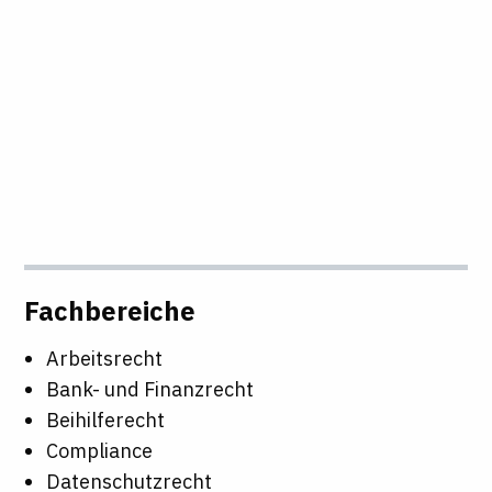
Fachbereiche
Arbeitsrecht
Bank- und Finanzrecht
Beihilferecht
Compliance
Datenschutzrecht