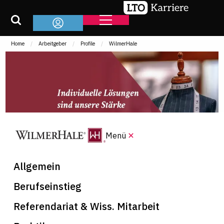
Home
Arbeitgeber
Profile
WilmerHale
Menü
Allgemein
Berufseinstieg
Referendariat & Wiss. Mitarbeit