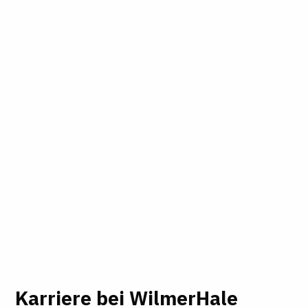
Karriere bei WilmerHale