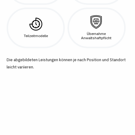
Übernahme
Teilzeitmodelle
Anwaltshaftpflicht
Die abgebildeten Leistungen können je nach Position und Standort
leicht variieren.