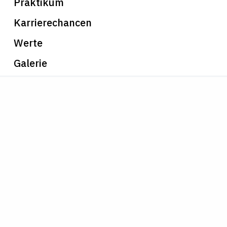
Praktikum
Karrierechancen
Werte
Galerie