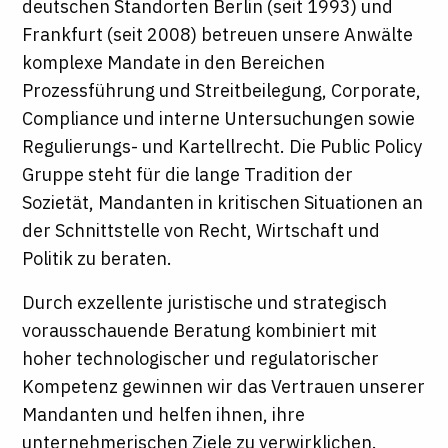
deutschen Standorten Berlin (seit 1993) und
Frankfurt (seit 2008) betreuen unsere Anwälte
komplexe Mandate in den Bereichen
Prozessführung und Streitbeilegung, Corporate,
Compliance und interne Untersuchungen sowie
Regulierungs- und Kartellrecht. Die Public Policy
Gruppe steht für die lange Tradition der
Sozietät, Mandanten in kritischen Situationen an
der Schnittstelle von Recht, Wirtschaft und
Politik zu beraten.
Durch exzellente juristische und strategisch
vorausschauende Beratung kombiniert mit
hoher technologischer und regulatorischer
Kompetenz gewinnen wir das Vertrauen unserer
Mandanten und helfen ihnen, ihre
unternehmerischen Ziele zu verwirklichen.