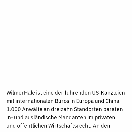
WilmerHale ist eine der führenden US-Kanzleien
mit internationalen Büros in Europa und China.
1.000 Anwälte an dreizehn Standorten beraten
in- und ausländische Mandanten im privaten
und öffentlichen Wirtschaftsrecht. An den