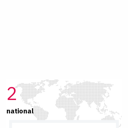
2
national