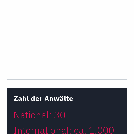
Zahl der Anwälte
National: 30
International: ca. 1.000