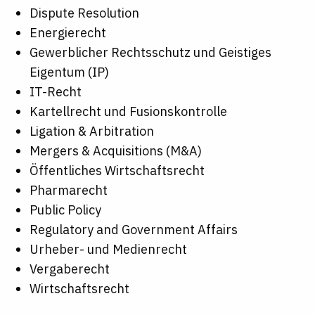
Dispute Resolution
Energierecht
Gewerblicher Rechtsschutz und Geistiges
Eigentum (IP)
IT-Recht
Kartellrecht und Fusionskontrolle
Ligation & Arbitration
Mergers & Acquisitions (M&A)
Öffentliches Wirtschaftsrecht
Pharmarecht
Public Policy
Regulatory and Government Affairs
Urheber- und Medienrecht
Vergaberecht
Wirtschaftsrecht