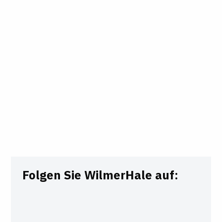
Folgen Sie WilmerHale auf: