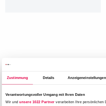
Zustimmung
Details
Anzeigeneinstellungen
Verantwortungsvoller Umgang mit Ihren Daten
Wir und
unsere 1022 Partner
verarbeiten Ihre persönlichen 