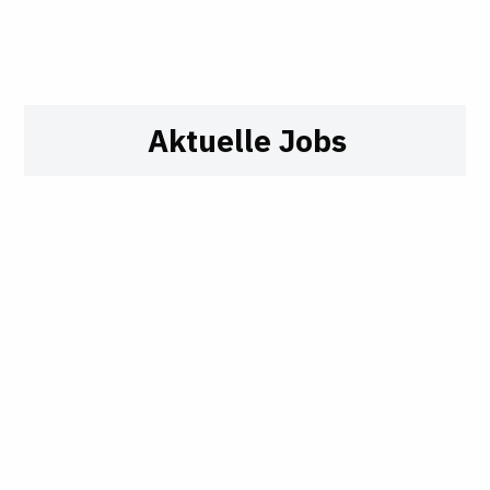
Aktuelle Jobs