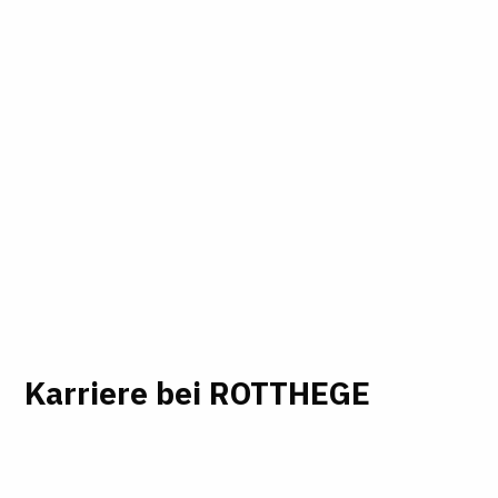
Karriere bei ROTTHEGE