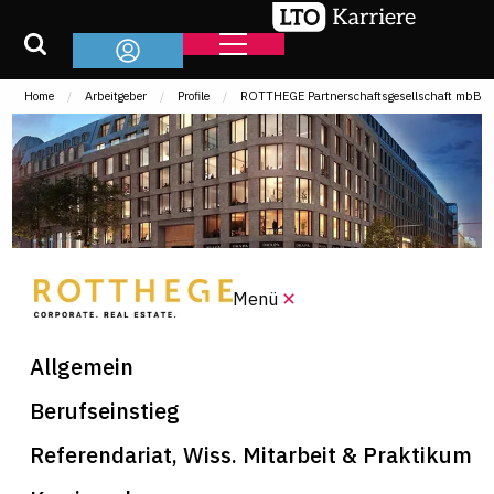
Home
Arbeitgeber
Profile
ROTTHEGE Partnerschaftsgesellschaft mbB
Menü
Allgemein
Berufseinstieg
Referendariat, Wiss. Mitarbeit & Praktikum