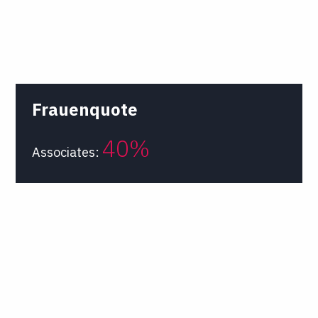
Frauenquote
40%
Associates: