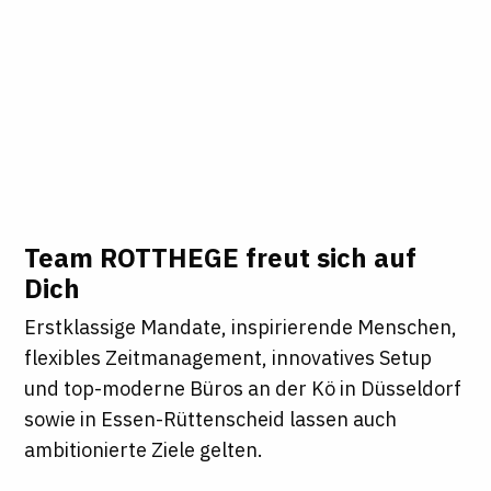
Team ROTTHEGE freut sich auf
Dich
Erstklassige Mandate, inspirierende Menschen,
flexibles Zeitmanagement, innovatives Setup
und top-moderne Büros an der Kö in Düsseldorf
sowie in Essen-Rüttenscheid lassen auch
ambitionierte Ziele gelten.