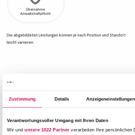
Übernahme
Anwaltshaftpflicht
Die abgebildeten Leistungen können je nach Position und Standort
leicht variieren.
Zustimmung
Details
Anzeigeneinstellungen
Verantwortungsvoller Umgang mit Ihren Daten
Wir und
unsere 1022 Partner
verarbeiten Ihre persönlichen 