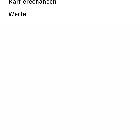
Karrierechancen
Werte