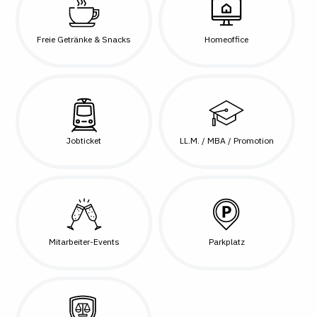
Freie Getränke & Snacks
Homeoffice
Jobticket
LL.M. / MBA / Promotion
Mitarbeiter-Events
Parkplatz