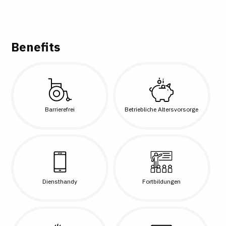
Benefits
Barrierefrei
Betriebliche Altersvorsorge
Diensthandy
Fortbildungen