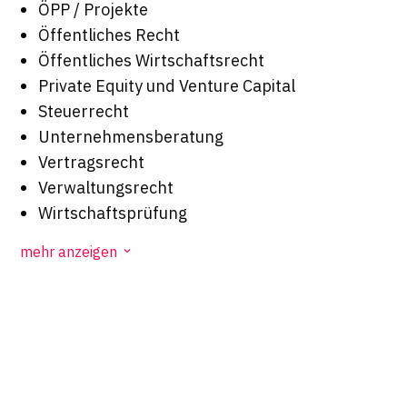
ÖPP / Projekte
Öffentliches Recht
Öffentliches Wirtschaftsrecht
Private Equity und Venture Capital
Steuerrecht
Unternehmensberatung
Vertragsrecht
Verwaltungsrecht
Wirtschaftsprüfung
mehr anzeigen