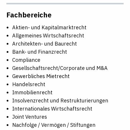
Fachbereiche
Aktien- und Kapitalmarktrecht
Allgemeines Wirtschaftsrecht
Architekten- und Baurecht
Bank- und Finanzrecht
Compliance
Gesellschaftsrecht/Corporate und M&A
Gewerbliches Mietrecht
Handelsrecht
Immobilienrecht
Insolvenzrecht und Restrukturierungen
Internationales Wirtschaftsrecht
Joint Ventures
Nachfolge / Vermögen / Stiftungen