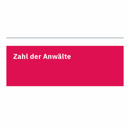
Zahl der Anwälte
29