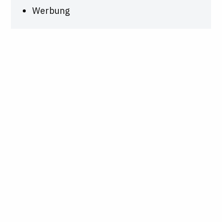
Werbung