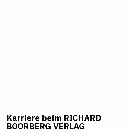
Karriere beim RICHARD
BOORBERG VERLAG