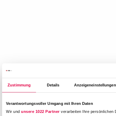
Zustimmung
Details
Anzeigeneinstellungen
Benefits
Verantwortungsvoller Umgang mit Ihren Daten
Wir und
unsere 1022 Partner
verarbeiten Ihre persönlichen 