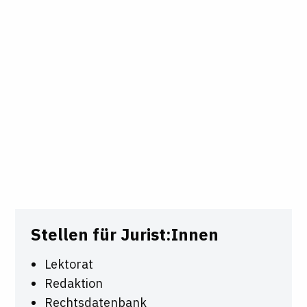
Stellen für Jurist:Innen
Lektorat
Redaktion
Rechtsdatenbank