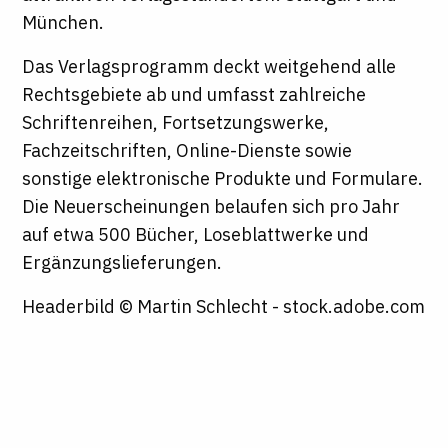
München.
Das Verlagsprogramm deckt weitgehend alle
Rechtsgebiete ab und umfasst zahlreiche
Schriftenreihen, Fortsetzungswerke,
Fachzeitschriften, Online-Dienste sowie
sonstige elektronische Produkte und Formulare.
Die Neuerscheinungen belaufen sich pro Jahr
auf etwa 500 Bücher, Loseblattwerke und
Ergänzungslieferungen.
Headerbild © Martin Schlecht - stock.adobe.com