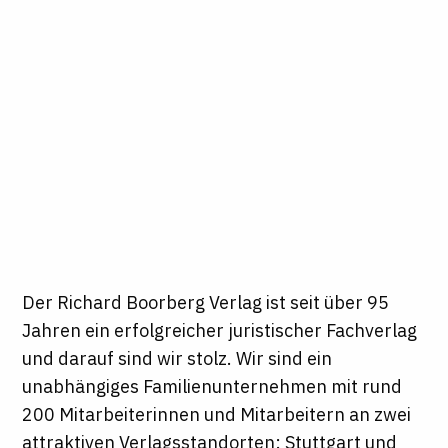
Der Richard Boorberg Verlag ist seit über 95
Jahren ein erfolgreicher juristischer Fachverlag
und darauf sind wir stolz. Wir sind ein
unabhängiges Familienunternehmen mit rund
200 Mitarbeiterinnen und Mitarbeitern an zwei
attraktiven Verlagsstandorten: Stuttgart und