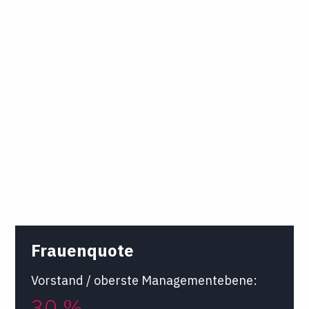
Frauenquote
Vorstand / oberste Managementebene:
30 %