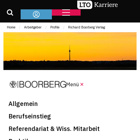
Home
Arbeitgeber
Profile
Richard Boorberg Verlag
Menü
Allgemein
Berufseinstieg
Referendariat & Wiss. Mitarbeit