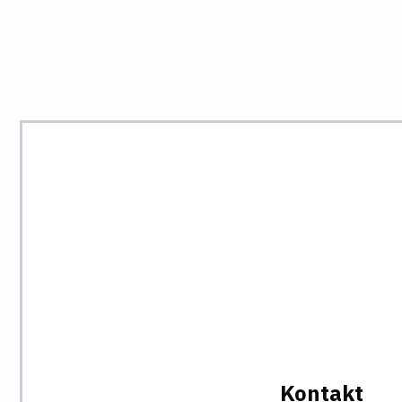
Kontakt