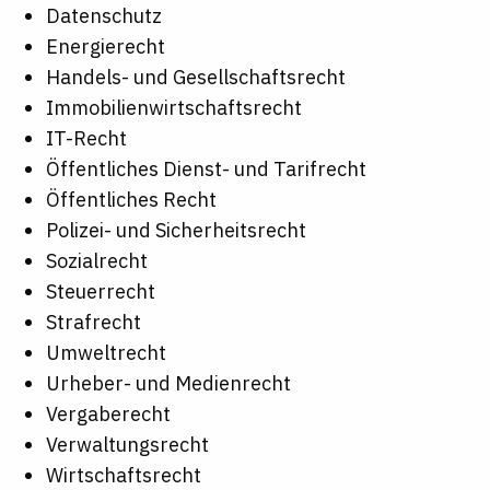
Datenschutz
Energierecht
Handels- und Gesellschaftsrecht
Immobilienwirtschaftsrecht
IT-Recht
Öffentliches Dienst- und Tarifrecht
Öffentliches Recht
Polizei- und Sicherheitsrecht
Sozialrecht
Steuerrecht
Strafrecht
Umweltrecht
Urheber- und Medienrecht
Vergaberecht
Verwaltungsrecht
Wirtschaftsrecht