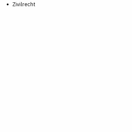
Zivilrecht