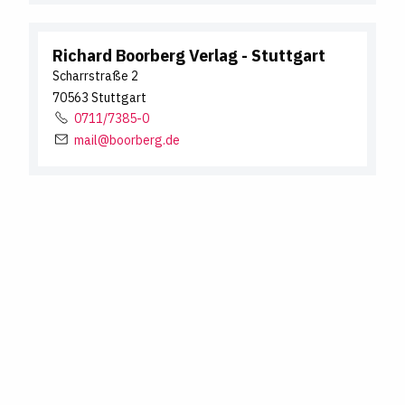
Richard Boorberg Verlag
- Stuttgart
Scharrstraße
2
70563
Stuttgart
0711/7385-0
mail@boorberg.de