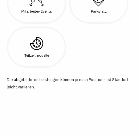
Mitarbeiter-Events
Parkplatz
Teilzeitmodelle
Die abgebildeten Leistungen können je nach Position und Standort
leicht variieren.