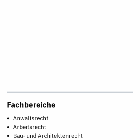
Fachbereiche
Anwaltsrecht
Arbeitsrecht
Bau- und Architektenrecht