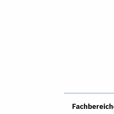
Fachbereich