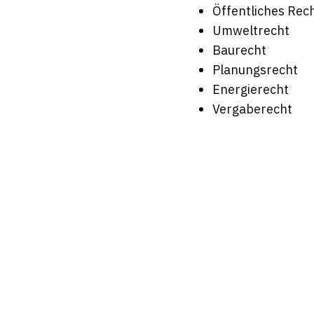
Öffentliches Rec
Umweltrecht
Baurecht
Planungsrecht
Energierecht
Vergaberecht