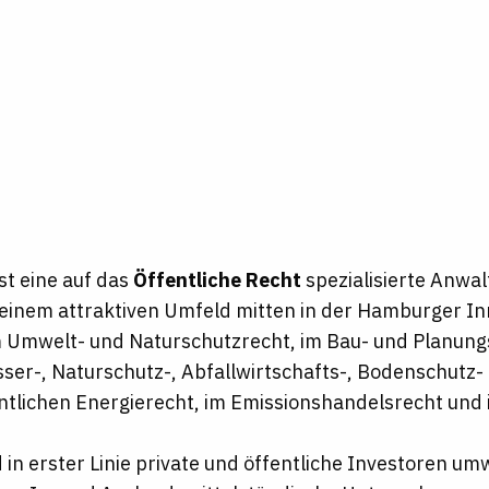
st eine auf das
Öffentliche Recht
spezialisierte Anwal
in einem attraktiven Umfeld mitten in der Hamburger 
 Umwelt- und Naturschutzrecht, im Bau- und Planungs
ser-, Naturschutz-, Abfallwirtschafts-, Bodenschutz-
entlichen Energierecht, im Emissionshandelsrecht und
n erster Linie private und öffentliche Investoren um