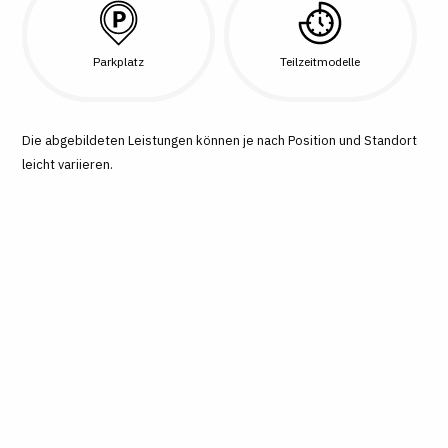
Parkplatz
Teilzeitmodelle
Die abgebildeten Leistungen können je nach Position und Standort
leicht variieren.