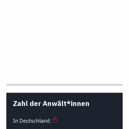
Zahl der Anwält*innen
6
In Deutschland: