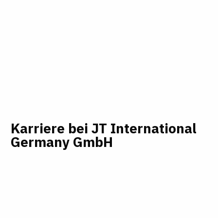
Karriere bei JT International
Germany GmbH