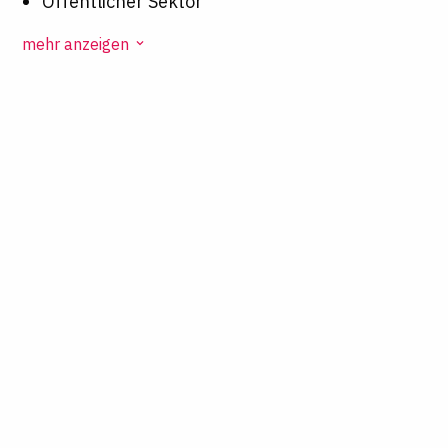
Öffentlicher Sektor
mehr anzeigen