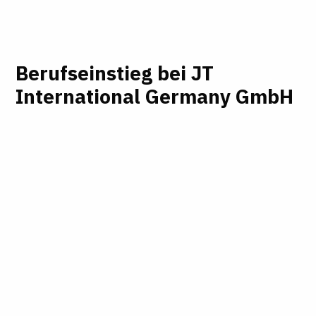
Berufseinstieg bei JT
International Germany GmbH