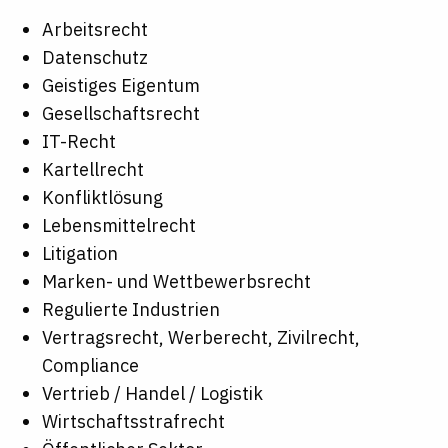
Arbeitsrecht
Datenschutz
Geistiges Eigentum
Gesellschaftsrecht
IT-Recht
Kartellrecht
Konfliktlösung
Lebensmittelrecht
Litigation
Marken- und Wettbewerbsrecht
Regulierte Industrien
Vertragsrecht, Werberecht, Zivilrecht,
Compliance
Vertrieb / Handel / Logistik
Wirtschaftsstrafrecht