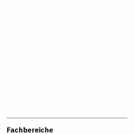
Fachbereiche