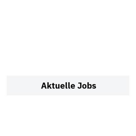
Aktuelle Jobs