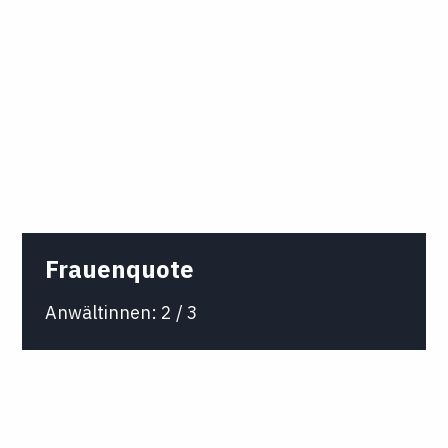
Frauenquote
Anwältinnen: 2 / 3