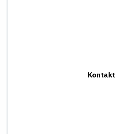
Kontakt