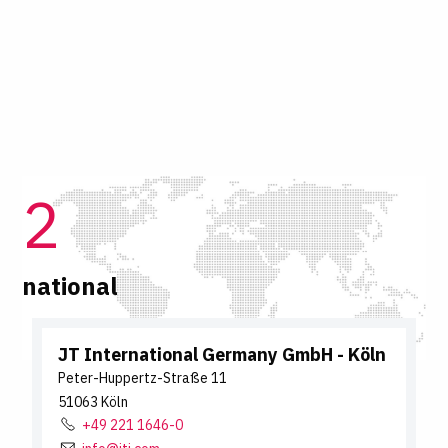
2
national
JT International Germany GmbH
- Köln
Peter-Huppertz-Straße
11
51063
Köln
+49 221 1646-0