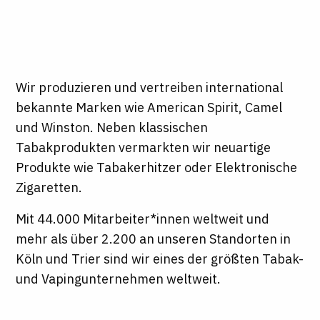
Wir produzieren und vertreiben international
bekannte Marken wie American Spirit, Camel
und Winston. Neben klassischen
Tabakprodukten vermarkten wir neuartige
Produkte wie Tabakerhitzer oder Elektronische
Zigaretten.
Mit 44.000 Mitarbeiter*innen weltweit und
mehr als über 2.200 an unseren Standorten in
Köln und Trier sind wir eines der größten Tabak-
und Vapingunternehmen weltweit.