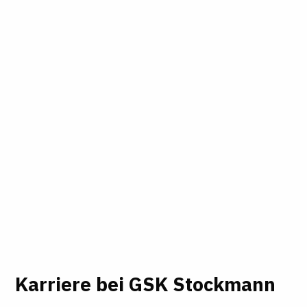
Karriere bei GSK Stockmann