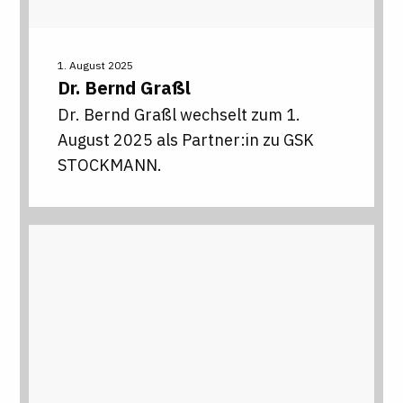
1. August 2025
Dr.
Bernd
Graßl
Dr. Bernd Graßl wechselt zum 1.
August 2025 als Partner:in zu GSK
STOCKMANN.