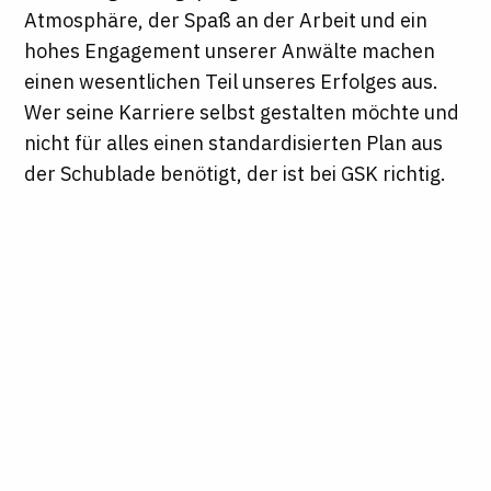
Atmosphäre, der Spaß an der Arbeit und ein
hohes Engagement unserer Anwälte machen
einen wesentlichen Teil unseres Erfolges aus.
Wer seine Karriere selbst gestalten möchte und
nicht für alles einen standardisierten Plan aus
der Schublade benötigt, der ist bei GSK richtig.