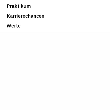
Praktikum
Karrierechancen
Werte