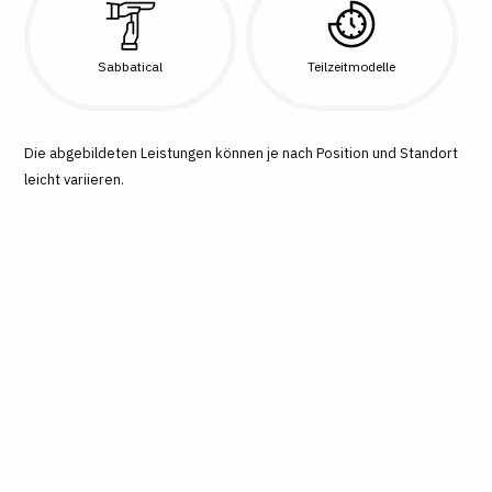
Sabbatical
Teilzeitmodelle
Die abgebildeten Leistungen können je nach Position und Standort
leicht variieren.