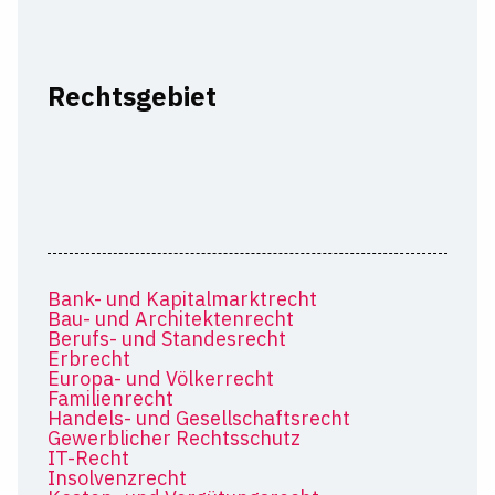
Rechtsgebiet
Bank- und Kapitalmarktrecht
Bau- und Architektenrecht
Berufs- und Standesrecht
Erbrecht
Europa- und Völkerrecht
Familienrecht
Handels- und Gesellschaftsrecht
Gewerblicher Rechtsschutz
IT-Recht
Insolvenzrecht