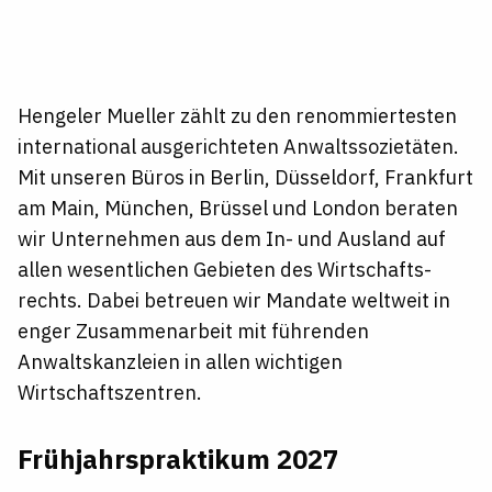
Hengeler Mueller zählt zu den renommiertesten
international ausge­richteten Anwaltssozietäten.
Mit unseren Büros in Berlin, Düsseldorf, Frankfurt
am Main, München, Brüssel und London beraten
wir Unternehmen aus dem In- und Ausland auf
allen wesentlichen Gebieten des Wirtschafts­
rechts. Dabei betreuen wir Mandate weltweit in
enger Zusammenarbeit mit führenden
Anwaltskanzleien in allen wichtigen
Wirtschaftszentren.
Frühjahrspraktikum 2027