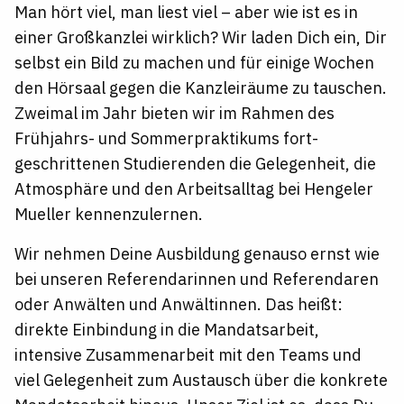
Man hört viel, man liest viel – aber wie ist es in
einer Großkanzlei wirklich? Wir laden Dich ein, Dir
selbst ein Bild zu machen und für einige Wochen
den Hörsaal gegen die Kanzlei­räume zu tauschen.
Zweimal im Jahr bieten wir im Rahmen des
Frühjahrs- und Sommerpraktikums fort­
geschrittenen Studierenden die Gelegenheit, die
Atmosphäre und den Arbeitsalltag bei Hengeler
Mueller kennenzulernen.
Wir nehmen Deine Ausbildung genauso ernst wie
bei unseren Referendarinnen und Referendaren
oder Anwälten und Anwältinnen. Das heißt:
direkte Einbindung in die Mandats­arbeit,
intensive Zusammenarbeit mit den Teams und
viel Gelegenheit zum Austausch über die konkrete