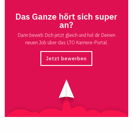
Das Ganze hört sich super
an?
Dann bewirb Dich jetzt gleich und hol dir Deinen
neuen Job über das LTO Karriere-Portal.
Jetzt bewerben