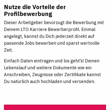
Nutze die Vorteile der
Profilbewerbung
Dieser Arbeitgeber bevorzugt die Bewerbung mit
Deinem LTO Karriere Bewerberprofil. Einmal
angelegt, kannst du Dich jederzeit direkt auf
passende Jobs bewerben und sparst wertvolle
Zeit.
Einfach Daten eintragen und los geht’s! Deinen
Lebenslauf und weitere Dokumente wie ein
Anschreiben, Zeugnisse oder Zertifikate kannst
Du natürlich auch hochladen und versenden.