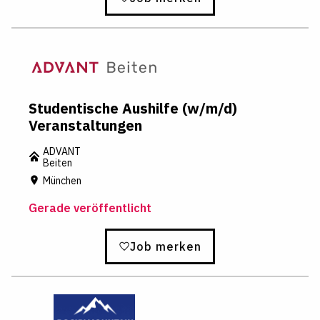
Studentische Aushilfe (w/m/d)
Veranstaltungen
ADVANT
Beiten
München
Gerade veröffentlicht
Job merken