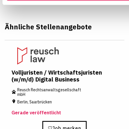
Ähnliche Stellenangebote
Volljuristen / Wirtschaftsjuristen
(w/m/d) Digital Business
Reusch Rechtsanwaltsgesellschaft
mbH
Berlin, Saarbrücken
Gerade veröffentlicht
Job merken