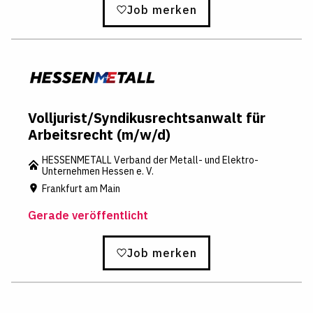
Job merken
Volljurist/Syndikusrechtsanwalt für
Arbeitsrecht (m/w/d)
HESSENMETALL Verband der Metall- und Elektro-
Unternehmen Hessen e. V.
Frankfurt am Main
Gerade veröffentlicht
Job merken