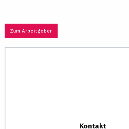
Zum Arbeitgeber
Kontakt