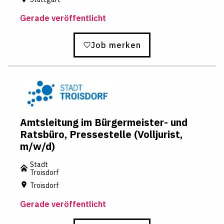
Gerade veröffentlicht
Job merken
Amtsleitung im Bürgermeister- und
Ratsbüro, Pressestelle (Volljurist,
m/w/d)
Stadt
Troisdorf
Troisdorf
Gerade veröffentlicht