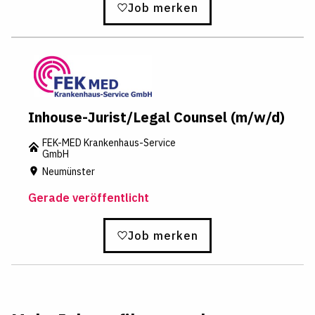
Job merken
Inhouse-Jurist/Legal Counsel (m/w/d)
FEK-MED Krankenhaus-Service
GmbH
Neumünster
Gerade veröffentlicht
Job merken