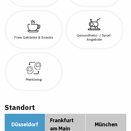
Gesundheits- / Sport-
Freie Getränke & Snacks
Angebote
Mentoring
Standort
Frankfurt
Düsseldorf
München
am Main