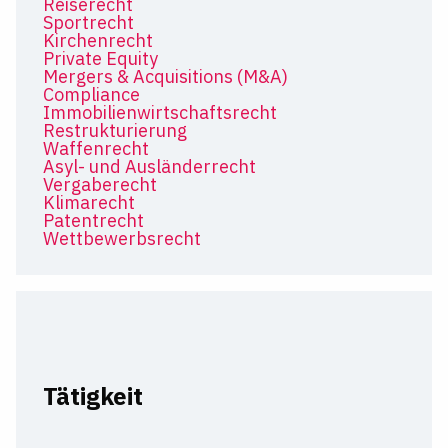
Reiserecht
Sportrecht
Kirchenrecht
Private Equity
Mergers & Acquisitions (M&A)
Compliance
Immobilienwirtschaftsrecht
Restrukturierung
Waffenrecht
Asyl- und Ausländerrecht
Vergaberecht
Klimarecht
Patentrecht
Wettbewerbsrecht
Tätigkeit