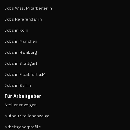
Jobs Wiss. Mitarbeiter:in
Jobs Referendar:in
Jobs in Köln
Jobs in München
Jobs in Hamburg
Jobs in Stuttgart
Jobs in Frankfurt a.M.
Jobs in Berlin
Für Arbeitgeber
Stellenanzeigen
Aufbau Stellenanzeige
Arbeitgeberprofile