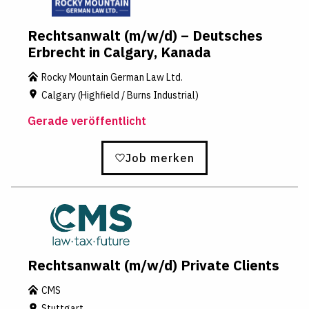
Rechtsanwalt (m/w/d) – Deutsches
Erbrecht in Calgary, Kanada
Rocky Mountain German Law Ltd.
Calgary (Highfield / Burns Industrial)
Gerade veröffentlicht
Job merken
Rechtsanwalt (m/w/d) Private Clients
CMS
Stuttgart