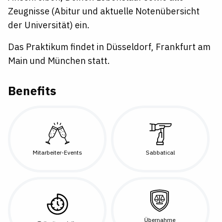
Zeugnisse (Abitur und aktuelle Notenübersicht
der Universität) ein.
Das Praktikum findet in Düsseldorf, Frankfurt am
Main und München statt.
Benefits
Mitarbeiter-Events
Sabbatical
Übernahme