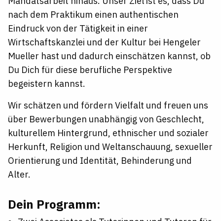
Mandatsarbeit hinaus. Unser Ziel ist es, dass Du
nach dem Praktikum einen authentischen
Eindruck von der Tätigkeit in einer
Wirtschaftskanzlei und der Kultur bei Hengeler
Mueller hast und dadurch einschätzen kannst, ob
Du Dich für diese berufliche Perspektive
begeistern kannst.
Wir schätzen und fördern Vielfalt und freuen uns
über Bewerbungen unabhängig von Geschlecht,
kulturellem Hintergrund, ethnischer und sozialer
Herkunft, Religion und Weltanschauung, sexueller
Orientierung und Identität, Behinderung und
Alter.
Dein Programm: