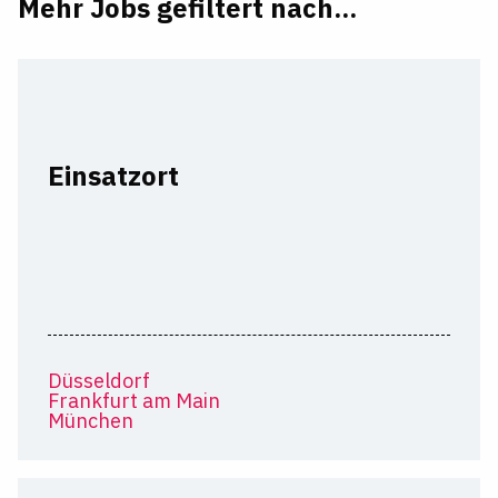
Mehr Jobs gefiltert nach...
Einsatzort
Düsseldorf
Frankfurt am Main
München