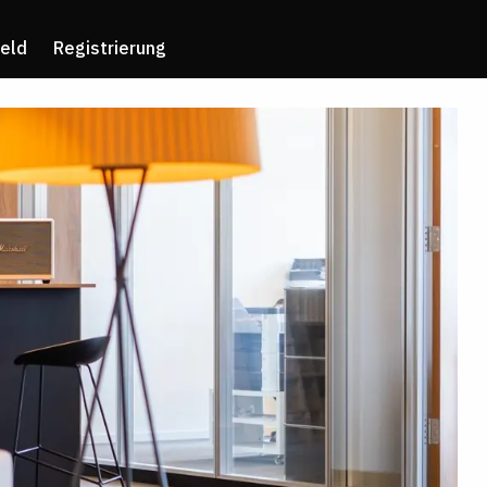
eld
Registrierung