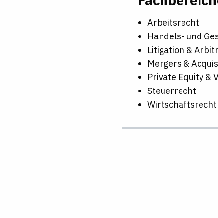
Fachbereich
Arbeitsrecht
Handels- und Ges
Litigation & Arbi
Mergers & Acquis
Private Equity & 
Steuerrecht
Wirtschaftsrecht